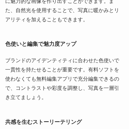
に魅力的な画像を作り出すことができます。ま
た、自然光を使用することで、写真に暖かみとリ
アリティを加えることもできます。
色使いと編集で魅力度アップ
ブランドのアイデンティティに合わせた色使いで
一貫性を持たせることが重要です。有料ソフトを
使わなくても無料編集アプリで充分編集できるの
で、コントラストや彩度を調整し、写真を一層引
き立てましょう。
共感を生むストーリーテリング