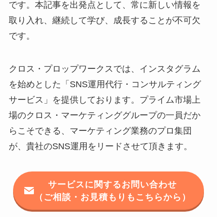
です。本記事を出発点として、常に新しい情報を
取り入れ、継続して学び、成長することが不可欠
です。
クロス・プロップワークスでは、インスタグラム
を始めとした「SNS運用代行・コンサルティング
サービス」を提供しております。プライム市場上
場のクロス・マーケティンググループの一員だか
らこそできる、マーケティング業務のプロ集団
が、貴社のSNS運用をリードさせて頂きます。
サービスに関するお問い合わせ
（ご相談・お見積もりもこちらから）