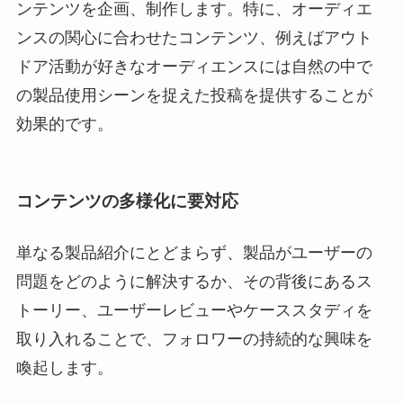
ンテンツを企画、制作します。特に、オーディエ
ンスの関心に合わせたコンテンツ、例えばアウト
ドア活動が好きなオーディエンスには自然の中で
の製品使用シーンを捉えた投稿を提供することが
効果的です。
コンテンツの多様化に要対応
単なる製品紹介にとどまらず、製品がユーザーの
問題をどのように解決するか、その背後にあるス
トーリー、ユーザーレビューやケーススタディを
取り入れることで、フォロワーの持続的な興味を
喚起します。