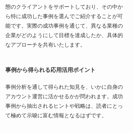
態のクライアントをサポートしており、その中か
ら特に成功した事例を選んでご紹介することが可
能です。実際の成功事例を通じて、異なる業種の
企業がどのようにして目標を達成したか、具体的
なアプローチを共有いたします。
事例から得られる応用活用ポイント
事例分析を通して得られた知見を、いかに自身の
アカウント運営に活かせるかが問われます。成功
事例から抽出されるヒントや戦略は、読者にとっ
て極めて示唆に富む情報となるはずです。