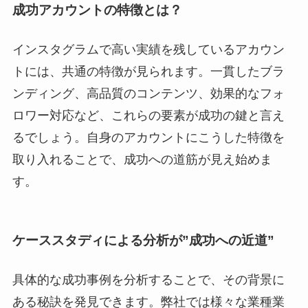
成功アカウントの特徴とは？
インスタグラムで高い実績を残しているアカウン
トには、共通の特徴が見られます。一貫したブラ
ンディング、高品質のコンテンツ、効果的なフォ
ロワー対応など、これらの要素が成功の鍵と言え
るでしょう。自身のアカウントにこうした特徴を
取り入れることで、成功への道筋が見え始めま
す。
ケーススタディによる分析が”成功への近道”
具体的な成功事例を分析することで、その背景に
ある秘訣を発見できます。弊社では様々な業種業