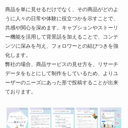
商品を単に見せるだけでなく、その商品がどのよ
うに人々の日常や体験に役立つかを示すことで、
共感や関心を深めます。キャプションやストーリ
ー機能を活用して背景話を加えることで、コンテ
ンツに深みを与え、フォロワーとの結びつきを強
化します。
弊社の場合、商品サービスの見せ方を、リサーチ
データをもとにして制作をしているため、よりユ
ーザーのニーズにあった形で投稿することが出来
ております。