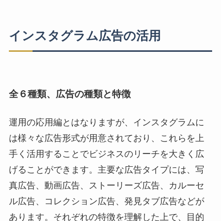
インスタグラム広告の活用
全６種類、広告の種類と特徴
運用の応用編とはなりますが、インスタグラムに
は様々な広告形式が用意されており、これらを上
手く活用することでビジネスのリーチを大きく広
げることができます。主要な広告タイプには、写
真広告、動画広告、ストーリーズ広告、カルーセ
ル広告、コレクション広告、発見タブ広告などが
あります。それぞれの特徴を理解した上で、目的