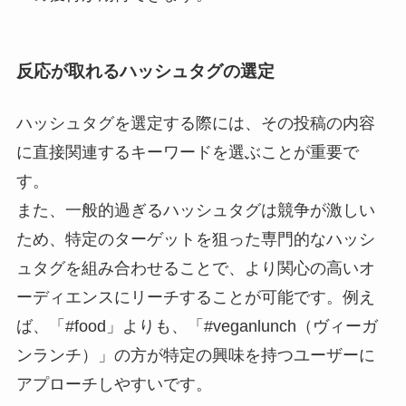
反応が取れるハッシュタグの選定
ハッシュタグを選定する際には、その投稿の内容
に直接関連するキーワードを選ぶことが重要で
す。
また、一般的過ぎるハッシュタグは競争が激しい
ため、特定のターゲットを狙った専門的なハッシ
ュタグを組み合わせることで、より関心の高いオ
ーディエンスにリーチすることが可能です。例え
ば、「#food」よりも、「#veganlunch（ヴィーガ
ンランチ）」の方が特定の興味を持つユーザーに
アプローチしやすいです。