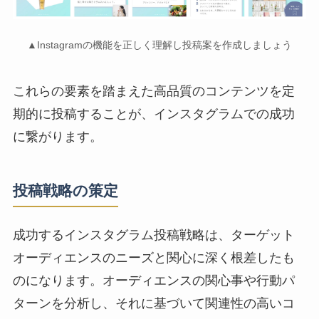
▲Instagramの機能を正しく理解し投稿案を作成しましょう
これらの要素を踏まえた高品質のコンテンツを定
期的に投稿することが、インスタグラムでの成功
に繋がります。
投稿戦略の策定
成功するインスタグラム投稿戦略は、ターゲット
オーディエンスのニーズと関心に深く根差したも
のになります。オーディエンスの関心事や行動パ
ターンを分析し、それに基づいて関連性の高いコ