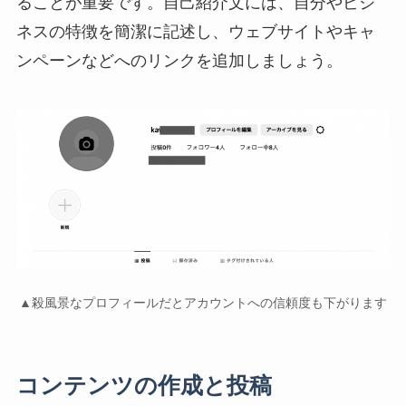
ることが重要です。自己紹介文には、自分やビジ
ネスの特徴を簡潔に記述し、ウェブサイトやキャ
ンペーンなどへのリンクを追加しましょう。
▲殺風景なプロフィールだとアカウントへの信頼度も下がります
コンテンツの作成と投稿