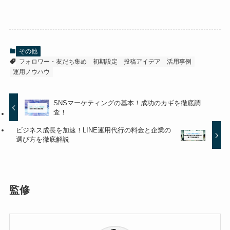
その他
フォロワー・友だち集め
初期設定
投稿アイデア
活用事例
運用ノウハウ
SNSマーケティングの基本！成功のカギを徹底調
査！
ビジネス成長を加速！LINE運用代行の料金と企業の
選び方を徹底解説
監修