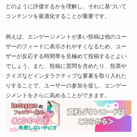
どのように評価するかを理解し、それに基づいて
コンテンツを最適化することが重要です。
例えば、エンゲージメントが多い投稿は他のユー
ザーのフィードに表示されやすくなるため、ユー
ザーが反応する時間帯を見極めて投稿するとよい
でしょう。また、投稿に質問を含めたり、投票や
クイズなどインタラクティブな要素を取り入れた
りすることで、ユーザーの参加を促し、エンゲー
ジメントをさらに高めることができます。