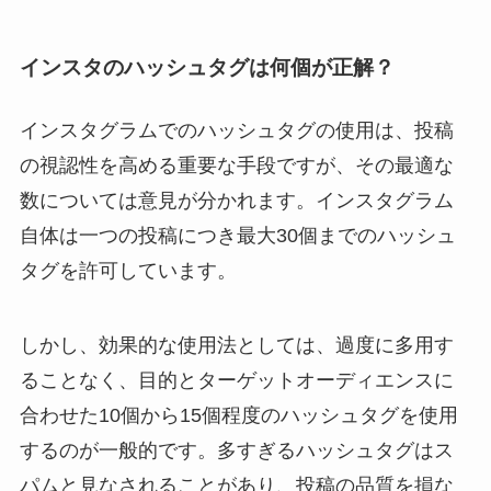
インスタのハッシュタグは何個が正解？
インスタグラムでのハッシュタグの使用は、投稿
の視認性を高める重要な手段ですが、その最適な
数については意見が分かれます。インスタグラム
自体は一つの投稿につき最大30個までのハッシュ
タグを許可しています。
しかし、効果的な使用法としては、過度に多用す
ることなく、目的とターゲットオーディエンスに
合わせた10個から15個程度のハッシュタグを使用
するのが一般的です。多すぎるハッシュタグはス
パムと見なされることがあり、投稿の品質を損な