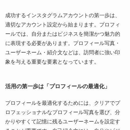
成功するインスタグラムアカウントの第一歩は、
適切なアカウント設定から始まります。プロフィ
ールでは、自分またはビジネスを簡潔かつ魅力的
に表現する必要があります。プロフィール写真・
ユーザーネーム・紹介文などは、訪問者に強い印
象を与える重要な要素となっています。
活用の第一歩は「プロフィールの最適化」
プロフィールを最適化するためには、クリアでプ
ロフェッショナルなプロフィール写真を選び、分
かりやすくて記憶に残るユーザーネームを設定す