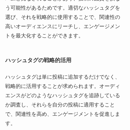
う可能性があるためです。適切なハッシュタグを
選び、それを戦略的に使用することで、関連性の
高いオーディエンスにリーチし、エンゲージメン
トを最大化することができます。
ハッシュタグの戦略的活用
ハッシュタグは単に投稿に追加するだけでなく、
戦略的に活用することが求められます。オーディ
エンスがどのようなハッシュタグを追跡している
か調査し、それらを自分の投稿に適用すること
で、関連性を高め、エンゲージメントを促進しま
す。