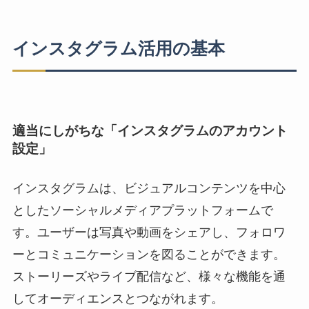
インスタグラム活用の基本
適当にしがちな「インスタグラムのアカウント
設定」
インスタグラムは、ビジュアルコンテンツを中心
としたソーシャルメディアプラットフォームで
す。ユーザーは写真や動画をシェアし、フォロワ
ーとコミュニケーションを図ることができます。
ストーリーズやライブ配信など、様々な機能を通
してオーディエンスとつながれます。