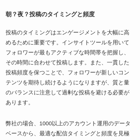
朝？夜？投稿のタイミングと頻度
投稿のタイミングはエンゲージメントを大幅に高
めるために重要です。インサイトツールを用いて
フォロワーが最もアクティブな時間帯を把握し、
その時間に合わせて投稿します。また、一貫した
投稿頻度を保つことで、フォロワーが新しいコン
テンツを期待し続けるようになりますが、質と量
のバランスに注意して過剰な投稿を避ける必要が
あります。
弊社の場合、1000以上のアカウント運用のデータ
ベースから、最適な配信タイミングと頻度を見極