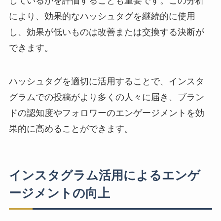
しているかを評価することも重要です。この分析
により、効果的なハッシュタグを継続的に使用
し、効果が低いものは改善または交換する決断が
できます。
ハッシュタグを適切に活用することで、インスタ
グラムでの投稿がより多くの人々に届き、ブラン
ドの認知度やフォロワーのエンゲージメントを効
果的に高めることができます。
インスタグラム活用によるエンゲ
ージメントの向上