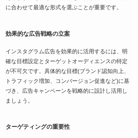
に合わせて最適な形式を選ぶことが重要です。
効果的な広告戦略の立案
インスタグラム広告を効果的に活用するには、明
確な目標設定とターゲットオーディエンスの特定
が不可欠です。具体的な目標(ブランド認知向上、
トラフィック増加、コンバージョン促進など)に基
づき、広告キャンペーンを戦略的に設計し活用し
ましょう。
ターゲティングの重要性