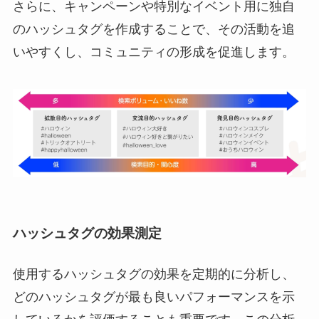
さらに、キャンペーンや特別なイベント用に独自
のハッシュタグを作成することで、その活動を追
いやすくし、コミュニティの形成を促進します。
ハッシュタグの効果測定
使用するハッシュタグの効果を定期的に分析し、
どのハッシュタグが最も良いパフォーマンスを示