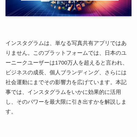
インスタグラムは、単なる写真共有アプリではあ
りません。このプラットフォームでは、日本のユ
ーニークユーザーは1700万人を超えると言われ、
ビジネスの成長、個人ブランディング、さらには
社会運動にまでその影響力を広げています。本記
事では、インスタグラムをいかに効果的に活用
し、そのパワーを最大限に引き出すかを解説しま
す。