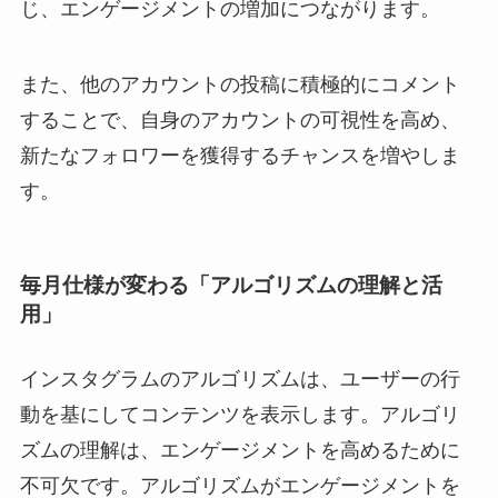
じ、エンゲージメントの増加につながります。
また、他のアカウントの投稿に積極的にコメント
することで、自身のアカウントの可視性を高め、
新たなフォロワーを獲得するチャンスを増やしま
す。
毎月仕様が変わる「アルゴリズムの理解と活
用」
インスタグラムのアルゴリズムは、ユーザーの行
動を基にしてコンテンツを表示します。アルゴリ
ズムの理解は、エンゲージメントを高めるために
不可欠です。アルゴリズムがエンゲージメントを