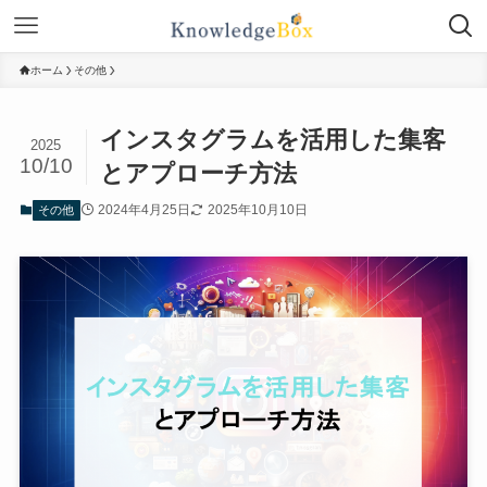
ホーム
その他
インスタグラムを活用した集客
2025
10/10
とアプローチ方法
2024年4月25日
2025年10月10日
その他