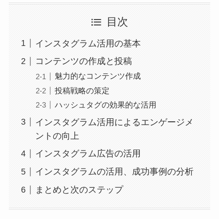
目次
インスタグラム活用の基本
コンテンツの作成と投稿
魅力的なコンテンツ作成
投稿戦略の策定
ハッシュタグの効果的な活用
インスタグラム活用によるエンゲージメ
ントの向上
インスタグラム広告の活用
インスタグラムの活用、成功事例の分析
まとめと次のステップ