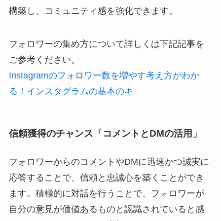
構築し、コミュニティ感を強化できます。
フォロワーの集め方について詳しくは下記記事を
ご参考ください。
Instagramのフォロワー数を増やす考え方がわか
る！インスタグラムの基本のキ
信頼獲得のチャンス「コメントとDMの活用」
フォロワーからのコメントやDMに迅速かつ誠実に
応答することで、信頼と忠誠心を築くことができ
ます。積極的に対話を行うことで、フォロワーが
自分の意見が価値あるものと認識されていると感