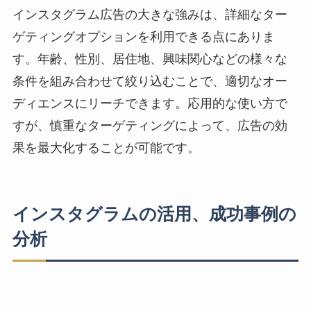
インスタグラム広告の大きな強みは、詳細なター
ゲティングオプションを利用できる点にありま
す。年齢、性別、居住地、興味関心などの様々な
条件を組み合わせて絞り込むことで、適切なオー
ディエンスにリーチできます。応用的な使い方で
すが、慎重なターゲティングによって、広告の効
果を最大化することが可能です。
インスタグラムの活用、成功事例の
分析