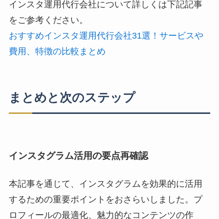
インスタ運用代行会社について詳しくは下記記事
をご参考ください。
おすすめインスタ運用代行会社31選！サービスや
費用、特徴の比較まとめ
まとめと次のステップ
インスタグラム活用の要点再確認
本記事を通じて、インスタグラムを効果的に活用
するための重要ポイントをおさらいしました。プ
ロフィールの最適化、魅力的なコンテンツの作