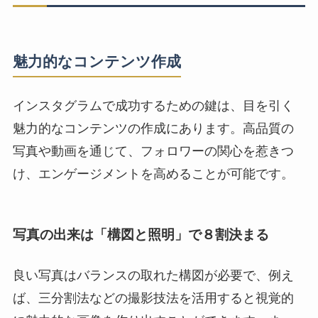
魅力的なコンテンツ作成
インスタグラムで成功するための鍵は、目を引く
魅力的なコンテンツの作成にあります。高品質の
写真や動画を通じて、フォロワーの関心を惹きつ
け、エンゲージメントを高めることが可能です。
写真の出来は「構図と照明」で８割決まる
良い写真はバランスの取れた構図が必要で、例え
ば、三分割法などの撮影技法を活用すると視覚的