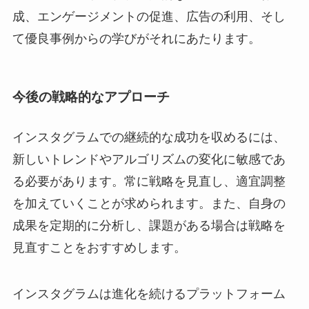
成、エンゲージメントの促進、広告の利用、そし
て優良事例からの学びがそれにあたります。
今後の戦略的なアプローチ
インスタグラムでの継続的な成功を収めるには、
新しいトレンドやアルゴリズムの変化に敏感であ
る必要があります。常に戦略を見直し、適宜調整
を加えていくことが求められます。また、自身の
成果を定期的に分析し、課題がある場合は戦略を
見直すことをおすすめします。
インスタグラムは進化を続けるプラットフォーム