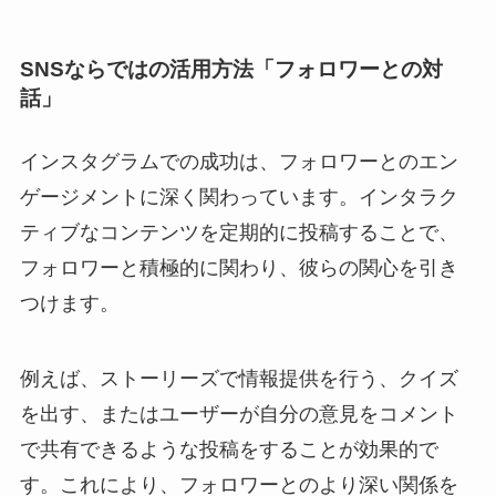
SNSならではの活用方法「フォロワーとの対
話」
インスタグラムでの成功は、フォロワーとのエン
ゲージメントに深く関わっています。インタラク
ティブなコンテンツを定期的に投稿することで、
フォロワーと積極的に関わり、彼らの関心を引き
つけます。
例えば、ストーリーズで情報提供を行う、クイズ
を出す、またはユーザーが自分の意見をコメント
で共有できるような投稿をすることが効果的で
す。これにより、フォロワーとのより深い関係を