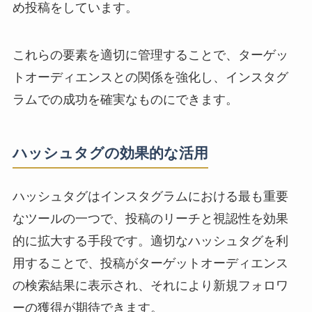
め投稿をしています。
これらの要素を適切に管理することで、ターゲッ
トオーディエンスとの関係を強化し、インスタグ
ラムでの成功を確実なものにできます。
ハッシュタグの効果的な活用
ハッシュタグはインスタグラムにおける最も重要
なツールの一つで、投稿のリーチと視認性を効果
的に拡大する手段です。適切なハッシュタグを利
用することで、投稿がターゲットオーディエンス
の検索結果に表示され、それにより新規フォロワ
ーの獲得が期待できます。