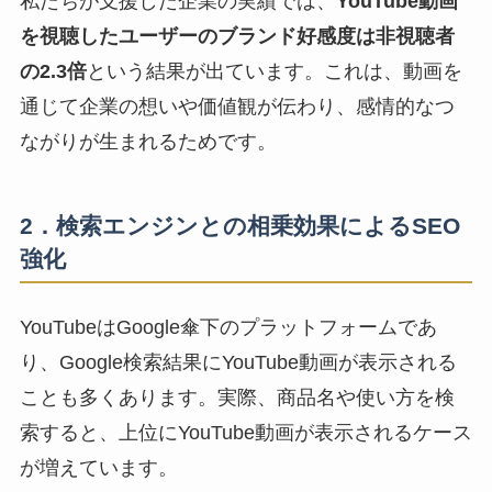
私たちが支援した企業の実績では、
YouTube動画
を視聴したユーザーのブランド好感度は非視聴者
の2.3倍
という結果が出ています。これは、動画を
通じて企業の想いや価値観が伝わり、感情的なつ
ながりが生まれるためです。
2．検索エンジンとの相乗効果によるSEO
強化
YouTubeはGoogle傘下のプラットフォームであ
り、Google検索結果にYouTube動画が表示される
ことも多くあります。実際、商品名や使い方を検
索すると、上位にYouTube動画が表示されるケース
が増えています。