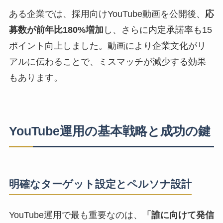
ある企業では、採用向けYouTube動画を公開後、
応
募数が前年比180%増加
し、さらに内定承諾率も15
ポイント向上しました。動画により企業文化がリ
アルに伝わることで、ミスマッチが減少する効果
もあります。
YouTube運用の基本戦略と成功の鍵
明確なターゲット設定とペルソナ設計
YouTube運用で最も重要なのは、
「誰に向けて発信