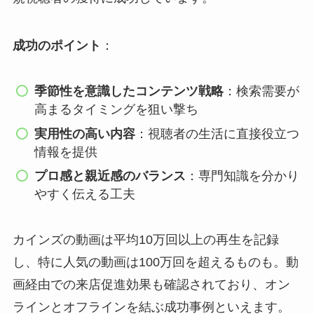
成功のポイント
：
季節性を意識したコンテンツ戦略
：検索需要が
高まるタイミングを狙い撃ち
実用性の高い内容
：視聴者の生活に直接役立つ
情報を提供
プロ感と親近感のバランス
：専門知識を分かり
やすく伝える工夫
カインズの動画は平均10万回以上の再生を記録
し、特に人気の動画は100万回を超えるものも。動
画経由での来店促進効果も確認されており、オン
ラインとオフラインを結ぶ成功事例といえます。