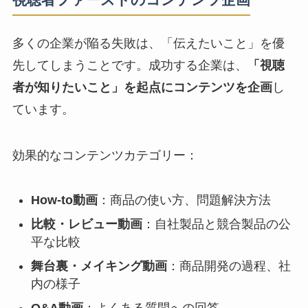
多くの企業が陥る失敗は、「伝えたいこと」を優
先してしまうことです。成功する企業は、
「視聴
者が知りたいこと」を起点にコンテンツを企画
し
ています。
効果的なコンテンツカテゴリー：
How-to動画
：商品の使い方、問題解決方法
比較・レビュー動画
：自社製品と競合製品の公
平な比較
舞台裏・メイキング動画
：商品開発の過程、社
内の様子