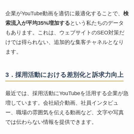
企業がYouTube動画を適切に最適化することで、
検
索流入が平均35%増加する
という私たちのデータ
もあります。これは、ウェブサイトのSEO対策だ
けでは得られない、追加的な集客チャネルとなり
ます。
3．採用活動における差別化と訴求力向上
最近では、採用活動にYouTubeを活用する企業が急
増しています。会社紹介動画、社員インタビュ
ー、職場の雰囲気を伝える動画など、文字や写真
では伝わらない情報を提供できます。