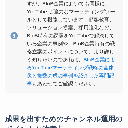
すが、BtoB企業においても同様に、
YouTube は強力なマーケティングツー
ルとして機能しています。顧客教育、
ソリューション提案、採用強化など、
BtoB特有の課題をYouTubeで解決して
いる企業の事例や、BtoB企業特有の戦
略立案のポイントについて、より詳し
く知りたいのであれば、
BtoB企業によ
るYouTubeマーケティング戦略の全体
像と複数の成功事例を紹介した専門記
事
もあわせてご確認ください。
成果を出すためのチャンネル運用の