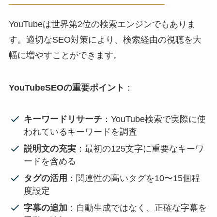
YouTubeは世界第2位の検索エンジンでもありま
す。適切なSEO対策により、検索経由の視聴を大
幅に増やすことができます。
YouTubeSEOの重要ポイント
：
キーワードリサーチ
：YouTube検索で実際に使
われているキーワードを調査
説明文の充実
：最初の125文字に重要なキーワ
ードを含める
タグの活用
：関連性の高いタグを10〜15個程
度設定
字幕の追加
：自動生成ではなく、正確な字幕を