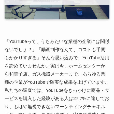
「YouTubeって、うちみたいな業種の企業には関係
ないでしょ？」「動画制作なんて、コストも手間
もかかりすぎる」そんな思い込みで、YouTube活用
を諦めていませんか。実は今、ホームセンターか
ら和菓子店、ガス機器メーカーまで、あらゆる業
種の企業がYouTubeで確実な成果を上げています。
私たちの調査では、YouTubeをきっかけに商品・サ
ービスを購入した経験がある人は27.7%に達してお
り、もはや無視できないマーケティングチャネル