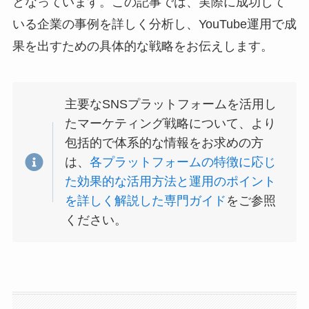
となっています。この記事では、実際に成功して
いる企業の事例を詳しく分析し、YouTube運用で成
果を出すための具体的な戦略をお伝えします。
主要なSNSプラットフォームを活用し
たマーケティング戦略について、より
包括的で体系的な情報をお求めの方
は、
各プラットフォームの特徴に応じ
た効果的な活用方法と運用のポイント
を詳しく解説した専門ガイド
をご参照
ください。