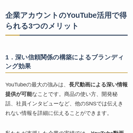
企業アカウントのYouTube活用で得
られる3つのメリット
1．深い信頼関係の構築によるブランディ
ング効果
YouTubeの最大の強みは、
長尺動画による深い情報
提供が可能
なことです。商品の使い方、開発秘
話、社員インタビューなど、他のSNSでは伝えき
れない情報を詳細に伝えることができます。