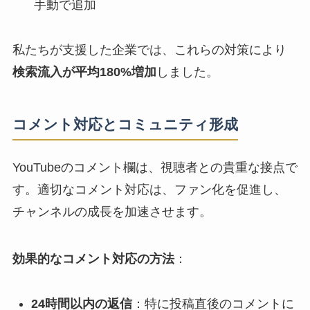
手動で追加
私たちが支援した企業では、これらの対策により
検索流入が平均180%増加
しました。
コメント対応とコミュニティ形成
YouTubeのコメント欄は、視聴者との貴重な接点で
す。適切なコメント対応は、ファン化を促進し、
チャンネルの成長を加速させます。
効果的なコメント対応の方法
：
24時間以内の返信
：特に投稿直後のコメントに