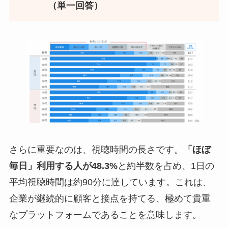
（単一回答）
さらに重要なのは、視聴時間の長さです。
「ほぼ
毎日」利用する人が48.3%
と約半数を占め、1日の
平均視聴時間は約90分に達しています。これは、
企業が継続的に顧客と接点を持てる、極めて貴重
なプラットフォームであることを意味します。