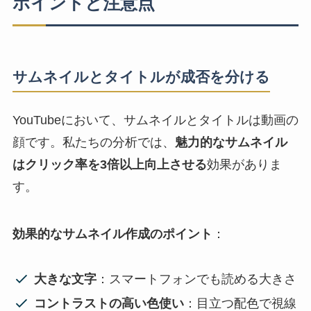
ポイントと注意点
サムネイルとタイトルが成否を分ける
YouTubeにおいて、サムネイルとタイトルは動画の
顔です。私たちの分析では、
魅力的なサムネイル
はクリック率を3倍以上向上させる
効果がありま
す。
効果的なサムネイル作成のポイント
：
大きな文字
：スマートフォンでも読める大きさ
コントラストの高い色使い
：目立つ配色で視線