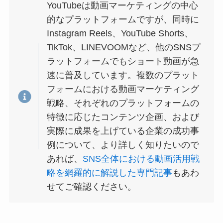
YouTubeは動画マーケティングの中心
的なプラットフォームですが、同時に
Instagram Reels、YouTube Shorts、
TikTok、LINEVOOMなど、他のSNSプ
ラットフォームでもショート動画が急
速に普及しています。複数のプラット
フォームにおける動画マーケティング
戦略、それぞれのプラットフォームの
特徴に応じたコンテンツ企画、および
実際に成果を上げている企業の成功事
例について、より詳しく知りたいので
あれば、
SNS全体における動画活用戦
略を網羅的に解説した専門記事
もあわ
せてご確認ください。