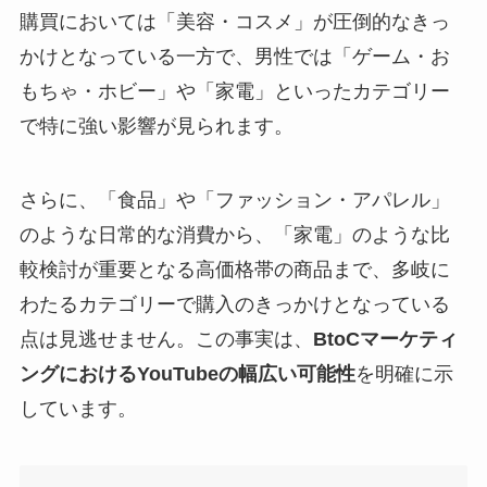
購買においては「美容・コスメ」が圧倒的なきっ
かけとなっている一方で、男性では「ゲーム・お
もちゃ・ホビー」や「家電」といったカテゴリー
で特に強い影響が見られます。
さらに、「食品」や「ファッション・アパレル」
のような日常的な消費から、「家電」のような比
較検討が重要となる高価格帯の商品まで、多岐に
わたるカテゴリーで購入のきっかけとなっている
点は見逃せません。この事実は、
BtoCマーケティ
ングにおけるYouTubeの幅広い可能性
を明確に示
しています。