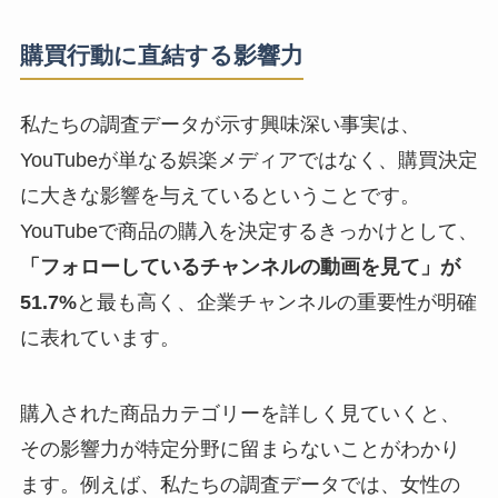
購買行動に直結する影響力
私たちの調査データが示す興味深い事実は、
YouTubeが単なる娯楽メディアではなく、購買決定
に大きな影響を与えているということです。
YouTubeで商品の購入を決定するきっかけとして、
「フォローしているチャンネルの動画を見て」が
51.7%
と最も高く、企業チャンネルの重要性が明確
に表れています。
購入された商品カテゴリーを詳しく見ていくと、
その影響力が特定分野に留まらないことがわかり
ます。例えば、私たちの調査データでは、女性の