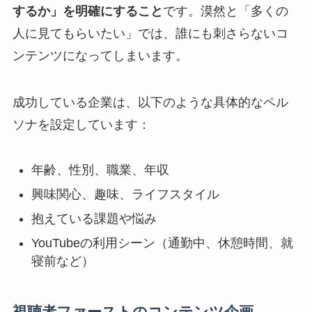
するか」を明確にすること
です。漠然と「多くの
人に見てもらいたい」では、誰にも刺さらないコ
ンテンツになってしまいます。
成功している企業は、以下のような具体的なペル
ソナを設定しています：
年齢、性別、職業、年収
興味関心、趣味、ライフスタイル
抱えている課題や悩み
YouTubeの利用シーン（通勤中、休憩時間、就
寝前など）
視聴者ファーストのコンテンツ企画