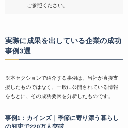
ご参照ください。
実際に成果を出している企業の成功
事例3選
※本セクションで紹介する事例は、当社が直接支
援したものではなく、一般に公開されている情報
をもとに、その成功要因を分析したものです。
事例1：カインズ｜季節に寄り添う暮らし
の知恵で220万人突破