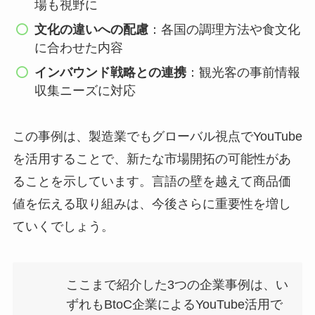
場も視野に
文化の違いへの配慮
：各国の調理方法や食文化
に合わせた内容
インバウンド戦略との連携
：観光客の事前情報
収集ニーズに対応
この事例は、製造業でもグローバル視点でYouTube
を活用することで、新たな市場開拓の可能性があ
ることを示しています。言語の壁を越えて商品価
値を伝える取り組みは、今後さらに重要性を増し
ていくでしょう。
ここまで紹介した3つの企業事例は、い
ずれもBtoC企業によるYouTube活用で