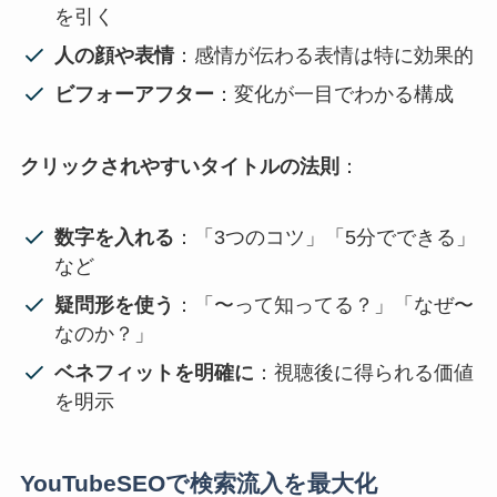
を引く
人の顔や表情
：感情が伝わる表情は特に効果的
ビフォーアフター
：変化が一目でわかる構成
クリックされやすいタイトルの法則
：
数字を入れる
：「3つのコツ」「5分でできる」
など
疑問形を使う
：「〜って知ってる？」「なぜ〜
なのか？」
ベネフィットを明確に
：視聴後に得られる価値
を明示
YouTubeSEOで検索流入を最大化