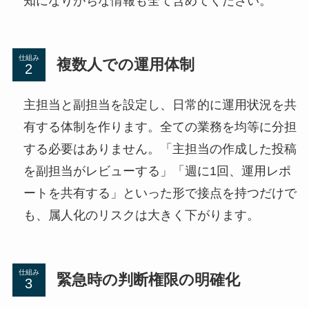
知になりがちな情報も全て含めてください。
仕組み
複数人での運用体制
主担当と副担当を設定し、日常的に運用状況を共
有する体制を作ります。全ての業務を均等に分担
する必要はありません。「主担当の作成した投稿
を副担当がレビューする」「週に1回、運用レポ
ートを共有する」といった形で接点を持つだけで
も、属人化のリスクは大きく下がります。
仕組み
緊急時の判断権限の明確化