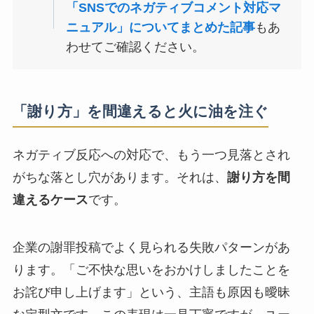
「SNSでのネガティブコメント対応マ
ニュアル」についてまとめた記事
もあ
わせてご確認ください。
「謝り方」を間違えると火に油を注ぐ
ネガティブ反応への対応で、もう一つ見落とされ
がちな落とし穴があります。それは、
謝り方を間
違えるケース
です。
企業の謝罪投稿でよく見られる失敗パターンがあ
ります。「ご不快な思いをおかけしましたことを
お詫び申し上げます」という、主語も原因も曖昧