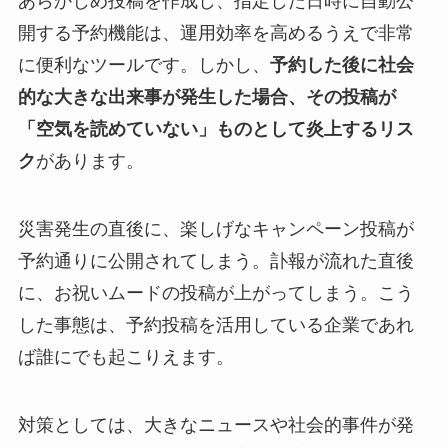
あらかじめ投稿を作成し、指定した日時に自動公
開する予約機能は、運用効率を高めるうえで非常
に便利なツールです。しかし、
予約した後に社会
的な大きな出来事が発生した場合、その投稿が
「空気を読めていない」ものとして炎上するリス
ク
があります。
災害発生の直後に、楽しげなキャンペーン投稿が
予約通りに公開されてしまう。訃報が流れた直後
に、お祝いムードの投稿が上がってしまう。こう
した事態は、予約投稿を活用している企業であれ
ば誰にでも起こりえます。
対策としては、大きなニュースや社会的事件が発