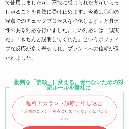
で使用しましたが、不快に感じられた方がいらっ
しゃることを真摯に受け止めます。今後は〇〇の
観点でのチェックプロセスを強化します」と具体
性のある対応を行いました。この対応には「誠実
だ」「きちんと説明してくれた」というポジティ
ブな反応が多く寄せられ、ブランドへの信頼が保
たれました。
批判を「信頼」に変える。迷わないための対
応ルールを貴社に
無料アカウント診断に申し込む
※現在のコメント対応にリスクがないか知りたい
方へ