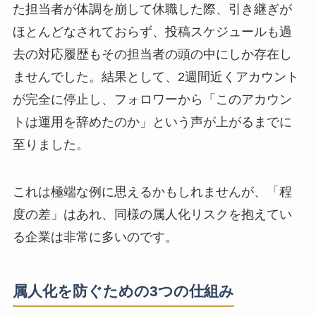
た担当者が体調を崩して休職した際、引き継ぎが
ほとんどなされておらず、投稿スケジュールも過
去の対応履歴もその担当者の頭の中にしか存在し
ませんでした。結果として、2週間近くアカウント
が完全に停止し、フォロワーから「このアカウン
トは運用を辞めたのか」という声が上がるまでに
至りました。
これは極端な例に思えるかもしれませんが、「程
度の差」はあれ、同様の属人化リスクを抱えてい
る企業は非常に多いのです。
属人化を防ぐための3つの仕組み