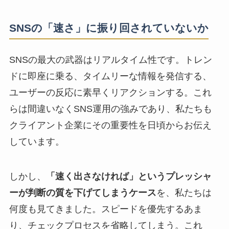
SNSの「速さ」に振り回されていないか
SNSの最大の武器はリアルタイム性です。トレン
ドに即座に乗る、タイムリーな情報を発信する、
ユーザーの反応に素早くリアクションする。これ
らは間違いなくSNS運用の強みであり、私たちも
クライアント企業にその重要性を日頃からお伝え
しています。
しかし、
「速く出さなければ」というプレッシャ
ーが判断の質を下げてしまうケース
を、私たちは
何度も見てきました。スピードを優先するあま
り、チェックプロセスを省略してしまう。これ