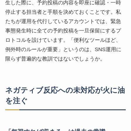
生した際に、予約投稿の内容を即座に確認・一時
停止する担当者と手順を決めておくことです。私
たちが運用を代行しているアカウントでは、緊急
事態発生時に全ての予約投稿を一旦保留にするプ
ロトコルを設けています。「便利なツールほど、
例外時のルールが重要」というのは、SNS運用に
限らず普遍的な教訓ではないでしょうか。
ネガティブ反応への未対応が火に油
を注ぐ