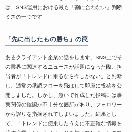
は、SNS運用における最も「割に合わない」判断
ミスの一つです。
「先に出したもの勝ち」の罠
あるクライアント企業の話をします。SNS上でそ
の業界に関連するニュースが話題になった際、担
当者が「トレンドに乗るなら今しかない」と判断
し、通常の承認フローを飛ばして即座に投稿を公
開しました。しかし、急いで作成した投稿には事
実関係の確認が不十分な箇所があり、フォロワー
から誤りを指摘されてしまいました。結果とし
て、「トレンドに便乗したうえに不正確な情報を