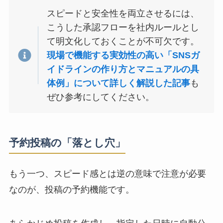
スピードと安全性を両立させるには、
こうした承認フローを社内ルールとし
て明文化しておくことが不可欠です。
現場で機能する実効性の高い「SNSガ
イドラインの作り方とマニュアルの具
体例」について詳しく解説した記事
も
ぜひ参考にしてください。
予約投稿の「落とし穴」
もう一つ、スピード感とは逆の意味で注意が必要
なのが、投稿の予約機能です。