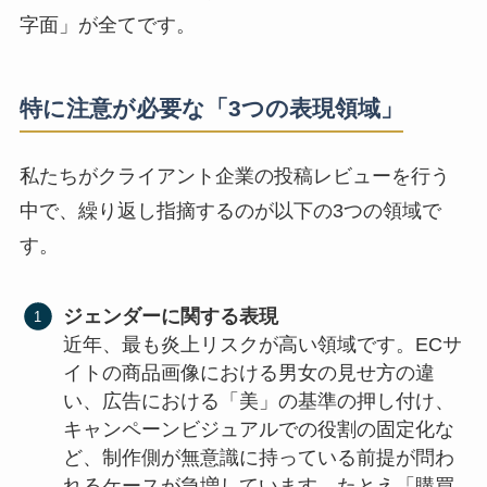
字面」が全てです。
特に注意が必要な「3つの表現領域」
私たちがクライアント企業の投稿レビューを行う
中で、繰り返し指摘するのが以下の3つの領域で
す。
ジェンダーに関する表現
近年、最も炎上リスクが高い領域です。ECサ
イトの商品画像における男女の見せ方の違
い、広告における「美」の基準の押し付け、
キャンペーンビジュアルでの役割の固定化な
ど、制作側が無意識に持っている前提が問わ
れるケースが急増しています。たとえ「購買