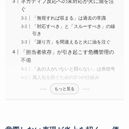
ネガティブ反応への未対応が火に油を注
ぐ
「無視すれば収まる」は過去の常識
「対応すべき」と「スルーすべき」の線
引き
「謝り方」を間違えると火に油を注ぐ
「担当者依存」が引き起こす危機管理の
不備
「あの人がいないと回らない」は赤信号
属人化を防ぐための3つの仕組み
もっと見る