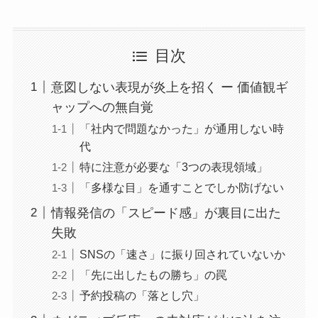
目次
意図しない表現が炎上を招く ー 価値観ギ
ャップへの無自覚
「社内で問題なかった」が通用しない時
代
特に注意が必要な「3つの表現領域」
「多様な目」を通すことでしか防げない
情報発信の「スピード感」が裏目に出た
失敗
SNSの「速さ」に振り回されていないか
「先に出したもの勝ち」の罠
予約投稿の「落とし穴」