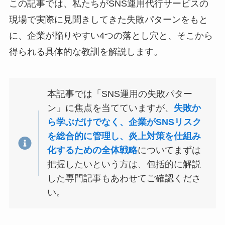
この記事では、私たちがSNS運用代行サービスの
現場で実際に見聞きしてきた失敗パターンをもと
に、企業が陥りやすい4つの落とし穴と、そこから
得られる具体的な教訓を解説します。
本記事では「SNS運用の失敗パター
ン」に焦点を当てていますが、
失敗か
ら学ぶだけでなく、企業がSNSリスク
を総合的に管理し、炎上対策を仕組み
化するための全体戦略
についてまずは
把握したいという方は、包括的に解説
した専門記事もあわせてご確認くださ
い。