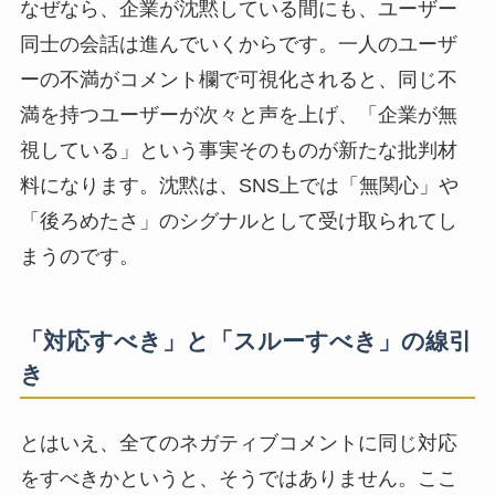
なぜなら、企業が沈黙している間にも、ユーザー
同士の会話は進んでいくからです。一人のユーザ
ーの不満がコメント欄で可視化されると、同じ不
満を持つユーザーが次々と声を上げ、「企業が無
視している」という事実そのものが新たな批判材
料になります。沈黙は、SNS上では「無関心」や
「後ろめたさ」のシグナルとして受け取られてし
まうのです。
「対応すべき」と「スルーすべき」の線引
き
とはいえ、全てのネガティブコメントに同じ対応
をすべきかというと、そうではありません。ここ