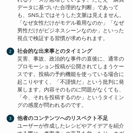
データに基づいた合理的な判断」であって
も、SNS上ではそうした文脈は見えません。
「なぜ女性だけがモデル着用なのか」「なぜ
男性だけがビジネスシーンなのか」といった
視点で検証する習慣が求められます。
社会的な出来事とのタイミング
災害、事故、政治的な事件の直後に、通常の
プロモーション投稿が公開されてしまうケー
スです。投稿の予約機能を使っている場合に
起こりやすく、「不謹慎だ」という批判に発
展します。内容そのものに問題がなくても、
「今、それを投稿するのか」というタイミン
グの感度が問われるのです。
他者のコンテンツへのリスペクト不足
ユーザーが作成したレシピやアイデアを紹介