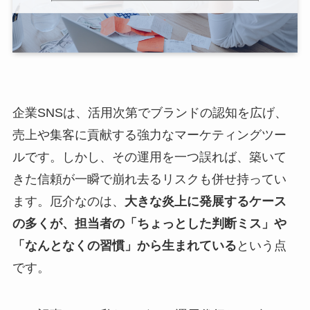
企業SNSは、活用次第でブランドの認知を広げ、
売上や集客に貢献する強力なマーケティングツー
ルです。しかし、その運用を一つ誤れば、築いて
きた信頼が一瞬で崩れ去るリスクも併せ持ってい
ます。厄介なのは、
大きな炎上に発展するケース
の多くが、担当者の「ちょっとした判断ミス」や
「なんとなくの習慣」から生まれている
という点
です。