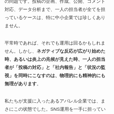
の問題です。投稿の企画、作成、公開、コメント
対応、データ分析まで、一人の担当者が全てを担
っているケースは、特に中小企業では珍しくあり
ません。
平常時であれば、それでも運用は回るかもしれま
せん。しかし、
ネガティブな反応が広がり始めた
時、あるいは炎上の兆候が見えた時、一人の担当
者が「投稿の対応」と「社内報告」と「状況の監
視」を同時にこなすのは、物理的にも精神的にも
無理があります
。
私たちが支援に入ったあるアパレル企業では、ま
さにこの状態でした。SNS運用を一手に担ってい