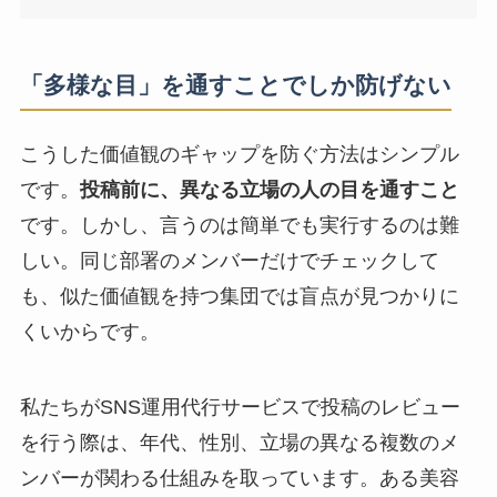
「多様な目」を通すことでしか防げない
こうした価値観のギャップを防ぐ方法はシンプル
です。
投稿前に、異なる立場の人の目を通すこと
です。しかし、言うのは簡単でも実行するのは難
しい。同じ部署のメンバーだけでチェックして
も、似た価値観を持つ集団では盲点が見つかりに
くいからです。
私たちがSNS運用代行サービスで投稿のレビュー
を行う際は、年代、性別、立場の異なる複数のメ
ンバーが関わる仕組みを取っています。ある美容