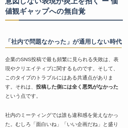
意図しない表現が炎上を招く ー 価
値観ギャップへの無自覚
「社内で問題なかった」が通用しない時代
企業のSNS投稿で最も頻繁に見られる失敗は、表
現やクリエイティブに関するものです。そして、
このタイプのトラブルにはある共通点がありま
す。それは、
投稿した側には全く悪気がなかった
という点です。
社内のミーティングでは誰も違和感を覚えなかっ
た。むしろ「面白いね」「いい企画だね」と盛り