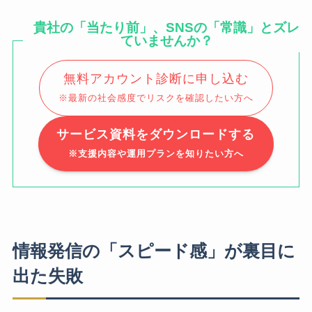
貴社の「当たり前」、SNSの「常識」とズレ
ていませんか？
無料アカウント診断に申し込む
※最新の社会感度でリスクを確認したい方へ
サービス資料をダウンロードする
※支援内容や運用プランを知りたい方へ
情報発信の「スピード感」が裏目に
出た失敗