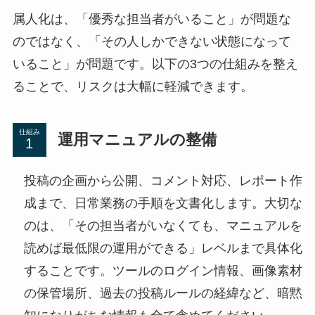
属人化は、「優秀な担当者がいること」が問題な
のではなく、「その人しかできない状態になって
いること」が問題です。以下の3つの仕組みを整え
ることで、リスクは大幅に軽減できます。
仕組み
運用マニュアルの整備
投稿の企画から公開、コメント対応、レポート作
成まで、日常業務の手順を文書化します。大切な
のは、「その担当者がいなくても、マニュアルを
読めば最低限の運用ができる」レベルまで具体化
することです。ツールのログイン情報、画像素材
の保管場所、過去の投稿ルールの経緯など、暗黙