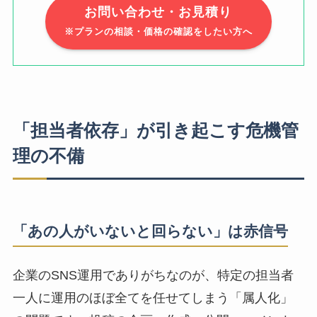
お問い合わせ・お見積り
※プランの相談・価格の確認をしたい方へ
「担当者依存」が引き起こす危機管
理の不備
「あの人がいないと回らない」は赤信号
企業のSNS運用でありがちなのが、特定の担当者
一人に運用のほぼ全てを任せてしまう「属人化」