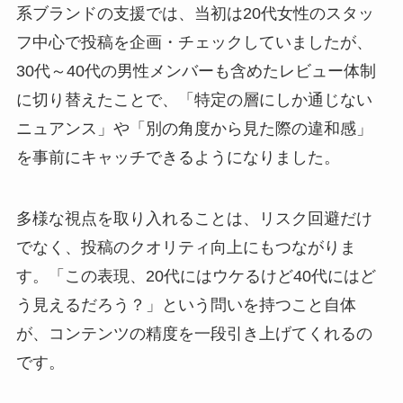
系ブランドの支援では、当初は20代女性のスタッ
フ中心で投稿を企画・チェックしていましたが、
30代～40代の男性メンバーも含めたレビュー体制
に切り替えたことで、「特定の層にしか通じない
ニュアンス」や「別の角度から見た際の違和感」
を事前にキャッチできるようになりました。
多様な視点を取り入れることは、リスク回避だけ
でなく、投稿のクオリティ向上にもつながりま
す。「この表現、20代にはウケるけど40代にはど
う見えるだろう？」という問いを持つこと自体
が、コンテンツの精度を一段引き上げてくれるの
です。