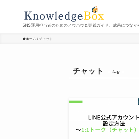
SNS運用担当者のためのノウハウ＆実践ガイド。成果につなが
ホーム
チャット
チャット
– tag –