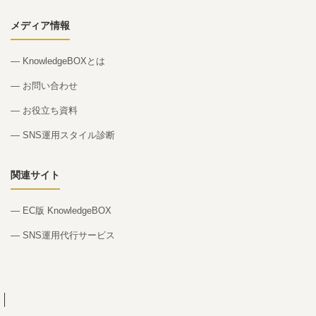
メディア情報
— KnowledgeBOXとは
— お問い合わせ
— お役立ち資料
— SNS運用スタイル診断
関連サイト
— EC版 KnowledgeBOX
— SNS運用代行サービス