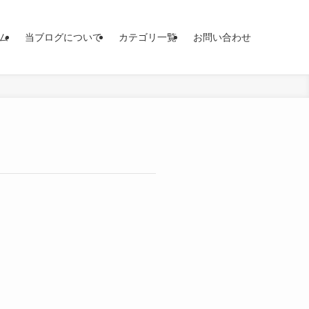
ム
当ブログについて
カテゴリ一覧
お問い合わせ