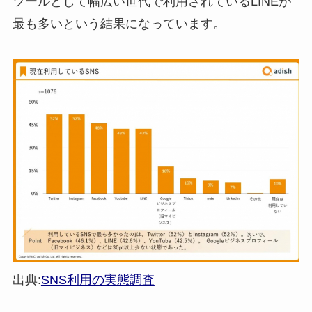
ツールとして幅広い世代で利用されているLINEが
最も多いという結果になっています。
出典:
SNS利用の実態調査