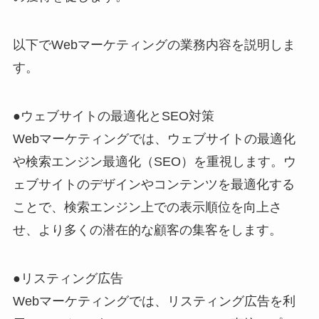
以下でWebマーケティングの業務内容を説明しま
す。
●ウェブサイトの最適化とSEO対策
Webマーケティングでは、ウ
ェブサイトの最適化
や検索エンジン最適化（SEO）
を重視します。ウ
ェブサイトのデザインやコンテンツを最適化する
ことで、検索エンジン上での表示順位を向上さ
せ、より多くの潜在的な顧客の集客をします。
●リスティング広告
Webマーケティングでは、リスティング広告を利