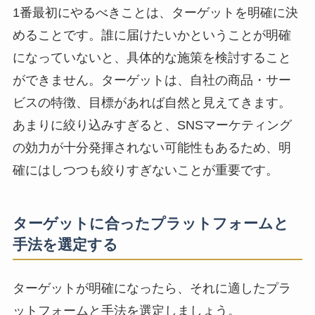
1番最初にやるべきことは、ターゲットを明確に決
めることです。誰に届けたいかということが明確
になっていないと、具体的な施策を検討すること
ができません。ターゲットは、自社の商品・サー
ビスの特徴、目標があれば自然と見えてきます。
あまりに絞り込みすぎると、SNSマーケティング
の効力が十分発揮されない可能性もあるため、
明
確にはしつつも絞りすぎないことが重要です。
ターゲットに合ったプラットフォームと
手法を選定する
ターゲットが明確になったら、それに適したプラ
ットフォームと手法を選定しましょう。