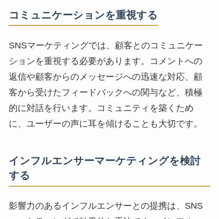
コミュニケーションを重視する
SNSマーケティングでは、顧客との
コミュニケー
ションを重視する
必要があります。コメントへの
返信や顧客からのメッセージへの迅速な対応、顧
客から受けたフィードバックへの関与など、積極
的に対話を行います。コミュニティを築くため
に、ユーザーの声に耳を傾けることも大切です。
インフルエンサーマーケティングを検討
する
影響力のあるインフルエンサーとの提携は、SNS