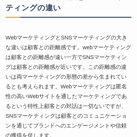
ティングの違い
WebマーケティングとSNSマーケティングの大き
な違いは顧客との距離感です。webマーケティング
は顧客との距離感が遠い一方で
SNSマーケティン
グは顧客との距離感が近い
です。この距離感の違
いは両マーケティングの形態の差から生まれてい
るとも考えられます。Webマーケティングは匿名
性の高いWebサイトを通したマーケティングであ
るという特性上顧客との対話は一切ないですが、
SNSマーケティングは顧客とのコミュニケーショ
ンを通じてブランドへのエンゲージメントや信頼
の獲得を促します。