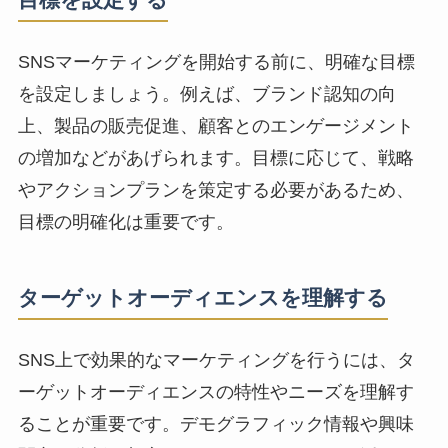
SNSマーケティングを開始する前に、
明確な目標
を設定しましょう。例えば、ブランド認知の向
上、製品の販売促進、顧客との
エンゲージメント
の増加
などがあげられます。目標に応じて、戦略
やアクションプランを策定する必要があるため、
目標の明確化は重要です。
ターゲットオーディエンスを理解する
SNS上で効果的なマーケティングを行うには、タ
ーゲットオーディエンスの特性やニーズを理解す
ることが重要です。デモグラフィック情報や興味