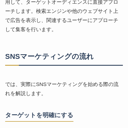
用して、ターゲットオーディエンスに直接アプロ
ーチします。検索エンジンや他の
ウェブサイト上
で広告
を表示し、関連するユーザーにアプローチ
して集客を行います。
SNSマーケティングの流れ
では、実際にSNSマーケティングを始める際の流
れを解説します。
ターゲットを明確にする