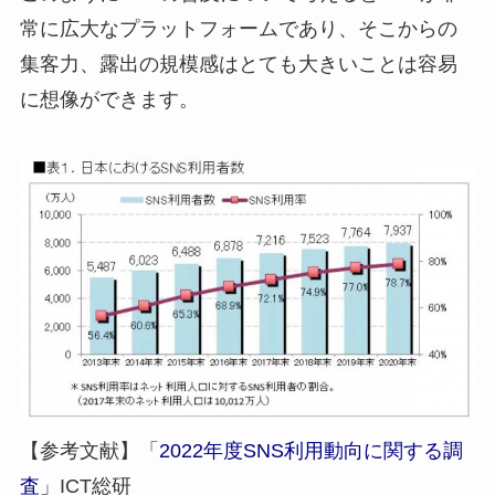
常に広大なプラットフォームであり、そこからの
集客力、露出の規模感はとても大きいこと
は容易
に想像ができます。
【参考文献】「
2022年度SNS利用動向に関する調
査
」ICT総研