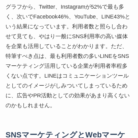
グラフから、
Twitter、Instagramが52%
で最も多
く、次いで
Facebook46%、YouTube、LINE43%
と
いう結果になっています。利用者数と照らし合わ
せて見ても、やはり一般にSNS利用率の高い媒体
を企業も活用していることがわかります。ただ、
特筆すべき点は、最も利用者数の多いLINEをSNS
マーケティング活用している企業が利用者率程多
くない点です。LINEはコミュニケーションツール
としてのイメージがしみついてしまっているため
に、広告やPR活動としての効果があまり高くない
のかもしれません。
SNSマーケティングとWebマーケ