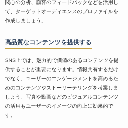
関心の分析、顧客のフィードバックなどを活用し
て、ターゲットオーディエンスの
プロファイル
を
作成しましょう。
高品質なコンテンツを提供する
SNS上では、魅力的で価値のあるコンテンツを提
供することが重要になります。情報共有するだけ
でなく、ユーザーの
エンゲージメントを高めるた
めのコンテンツ
やストーリーテリングを考案しま
しょう。写真や動画などのビジュアルコンテンツ
の活用もユーザーのイメージの向上に効果的で
す。