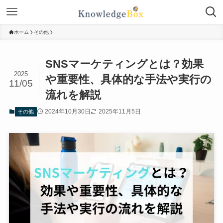
ホーム
その他
SNSマーケティングとは？効果
2025
や重要性、具体的な手法や実行の
11/05
流れを解説
2024年10月30日
2025年11月5日
その他