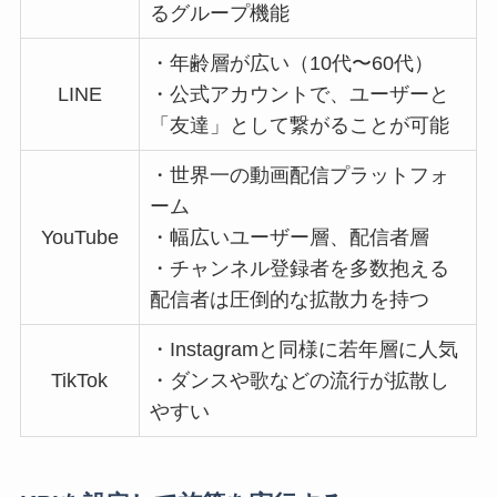
るグループ機能
・年齢層が広い（10代〜60代）
LINE
・公式アカウントで、ユーザーと
「友達」として繋がることが可能
・世界一の動画配信プラットフォ
ーム
YouTube
・幅広いユーザー層、配信者層
・チャンネル登録者を多数抱える
配信者は圧倒的な拡散力を持つ
・Instagramと同様に若年層に人気
TikTok
・ダンスや歌などの流行が拡散し
やすい