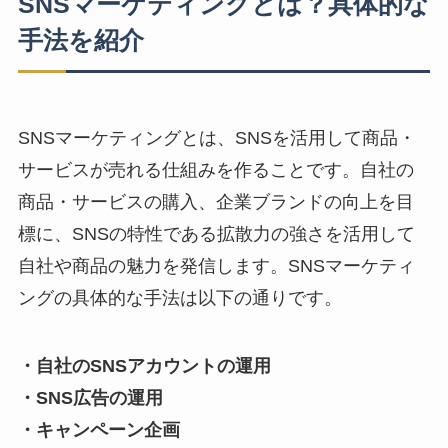
SNSマーケティングとは？具体的な
手法を紹介
SNSマーケティングとは、SNSを活用して商品・
サービスが売れる仕組みを作ることです。
自社の
商品・サービスの購入、企業ブランドの向上
を目
標に、SNSの特性である拡散力の強さを活用して
自社や商品の魅力を発信します。SNSマーケティ
ングの具体的な手法は以下の通りです。
・自社のSNSアカウントの運用
・SNS広告の運用
・キャンペーン企画