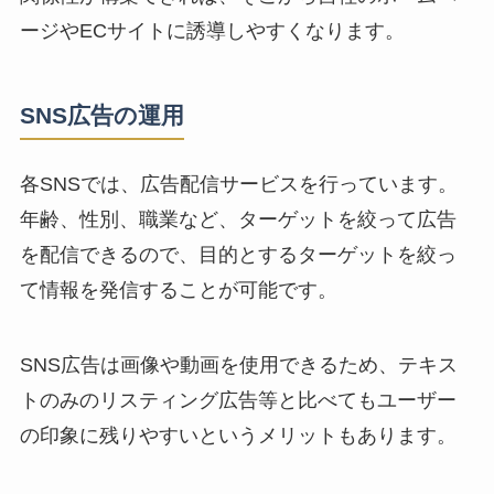
ージやECサイトに誘導しやすくなります。
SNS広告の運用
各SNSでは、広告配信サービスを行っています。
年齢、性別、職業など、ターゲットを絞って広告
を配信できるので、目的とするターゲットを絞っ
て情報を発信することが可能です。
SNS広告は画像や動画を使用できるため、テキス
トのみのリスティング広告等と比べても
ユーザー
の印象に残りやすい
というメリットもあります。