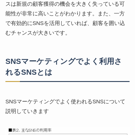
スは新規の顧客獲得の機会を大きく失っている可
能性が非常に高いことがわかります。また、一方
で有効的にSNSを活用していれば、顧客を囲い込
むチャンスが大きいです。
SNSマーケティングでよく利用さ
れるSNSとは
SNSマーケティングでよく使われるSNSについて
説明していきます