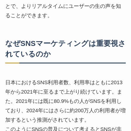
とで、
よりリアルタイムにユーザーの生の声を知
ることができます。
なぜSNSマーケティングは重要視さ
れているのか
日本におけるSNS利用者数、利用率はともに2013
年から2021年に至るまで上がり続けています。ま
た。2021年には既に
80.9%
もの人がSNSを利用し
ており、2024年にはさらに
約200万人の利用者が増
加する
という推測がされています。
このようにSNSの普及について考えるとSNSが非