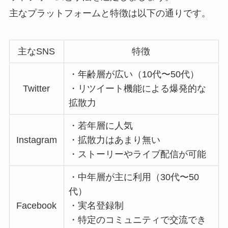
主なプラットフォームと特徴は以下の通りです。
主なSNS
特徴
・年齢層が広い（10代〜50代）
Twitter
・リツイート機能による爆発的な
拡散力
・若年層に人気
Instagram
・拡散力はあまり無い
・ストーリーやライブ配信が可能
・中年層が主に利用（30代〜50
代）
Facebook
・実名登録制
・特定のコミュニティで交流でき