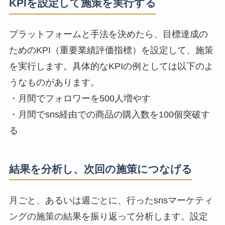
KPIを設定して施策を実行する
プラットフォームと手法を決めたら、
目標達成の
ためのKPI（重要業績評価指標）を設定して、施策
を実行します。
具体的なKPIの例としては以下のよ
うなものがあります。
・月間でフォロワーを500人増やす
・月間でsns経由での商品の購入数を100個突破す
る
結果を分析し、次回の施策につなげる
月ごと、あるいは週ごとに、行ったsnsマーケティ
ングの施策の結果を振り返って分析します。
設定