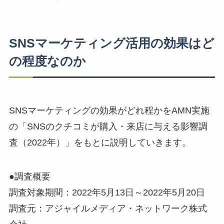
SNSマーケティング活用の効果はど
の程度なのか
SNSマーケティングの効果がどれ程かをAMN実施
の「SNSのクチコミが購入・来店に与える影響調
査（2022年）」をもとに説明していきます。
●調査概要
調査対象期間：2022年5月13日～2022年5月20日
調査元：アジャイルメディア・ネットワーク株式