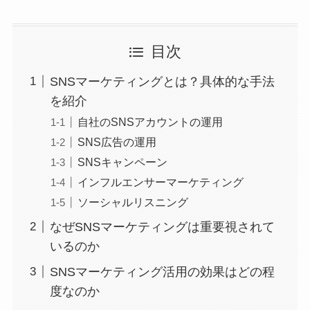
目次
SNSマーケティングとは？具体的な手法
を紹介
自社のSNSアカウントの運用
SNS広告の運用
SNSキャンペーン
インフルエンサーマーケティング
ソーシャルリスニング
なぜSNSマーケティングは重要視されて
いるのか
SNSマーケティング活用の効果はどの程
度なのか