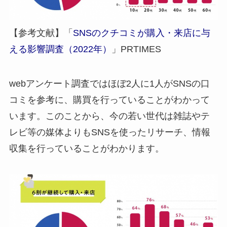
【参考文献】「
SNSのクチコミが購入・来店に与
える影響調査（2022年）
」PRTIMES
webアンケート調査ではほぼ
2人に1人がSNSの口
コミを参考
に、購買を行っていることがわかって
います。このことから、今の若い世代は雑誌やテ
レビ等の媒体よりもSNSを使ったリサーチ、情報
収集を行っていることがわかります。