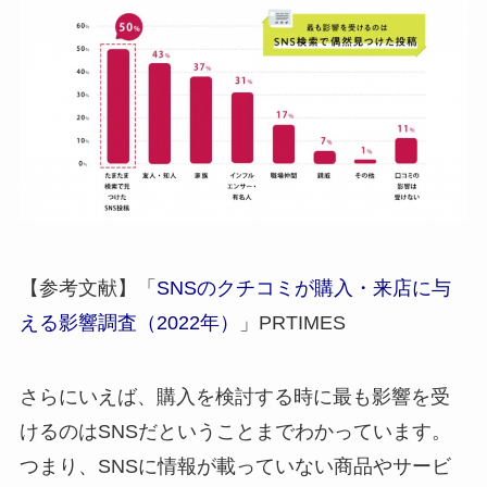
【参考文献】「
SNSのクチコミが購入・来店に与
える影響調査（2022年）
」PRTIMES
さらにいえば、購入を検討する時に
最も影響を受
けるのはSNS
だということまでわかっています。
つまり、SNSに情報が載っていない商品やサービ