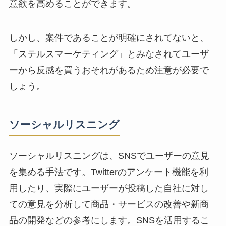
意欲を高めることができます。
しかし、案件であることが明確にされてないと、
「
ステルスマーケティング
」とみなされてユーザ
ーから反感を買うおそれがあるため注意が必要で
しょう。
ソーシャルリスニング
ソーシャルリスニングは、SNSでユーザーの意見
を集める手法です。Twitterのアンケート機能を利
用したり、実際にユーザーが投稿した自社に対し
ての意見を分析して商品・サービスの改善や新商
品の開発などの参考にします。SNSを活用するこ