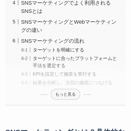
SNSマーケティングでよく利用される
SNSとは
SNSマーケティングとWebマーケティン
グの違い
SNSマーケティングの流れ
ターゲットを明確にする
ターゲットに合ったプラットフォームと
手法を選定する
KPIを設定して施策を実行する
結果を分析し、次回の施策につなげる
もっと見る