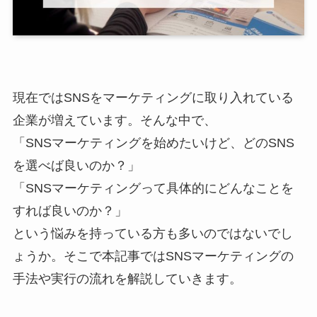
現在ではSNSをマーケティングに取り入れている
企業が増えています。そんな中で、
「SNSマーケティングを始めたいけど、どのSNS
を選べば良いのか？」
「SNSマーケティングって具体的にどんなことを
すれば良いのか？」
という悩みを持っている方も多いのではないでし
ょうか。そこで本記事ではSNSマーケティングの
手法や実行の流れを解説していきます。