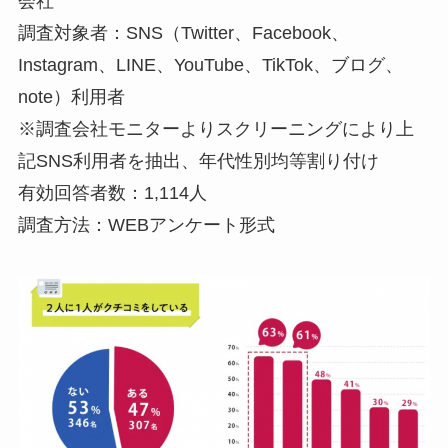
会社
調査対象者：SNS（Twitter、Facebook、
Instagram、LINE、YouTube、TikTok、ブログ、
note）利用者
※調査会社モニターよりスクリーニングにより上
記SNS利用者を抽出、年代性別均等割り付け
有効回答者数：1,114人
調査方法：WEBアンケート形式