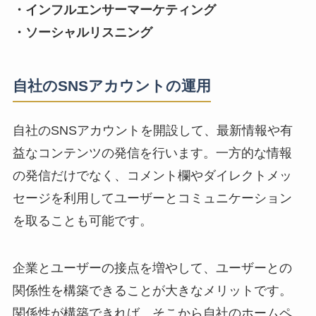
・インフルエンサーマーケティング
・ソーシャルリスニング
自社のSNSアカウントの運用
自社のSNSアカウントを開設して、最新情報や有
益なコンテンツの発信を行います。一方的な情報
の発信だけでなく、コメント欄やダイレクトメッ
セージを利用して
ユーザーとコミュニケーション
を取ることも可能です。
企業とユーザーの接点を増やして、
ユーザーとの
関係性を構築できる
ことが大きなメリットです。
関係性が構築できれば、そこから自社のホームペ