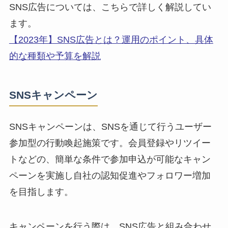
SNS広告については、こちらで詳しく解説してい
ます。
【2023年】SNS広告とは？運用のポイント、具体
的な種類や予算を解説
SNSキャンペーン
SNSキャンペーンは、SNSを通じて行うユーザー
参加型の行動喚起施策です。会員登録やリツイー
トなどの、簡単な条件で参加申込が可能なキャン
ペーンを実施し自社の
認知促進
や
フォロワー増加
を目指します。
キャンペーンを行う際は、
SNS広告と組み合わせ