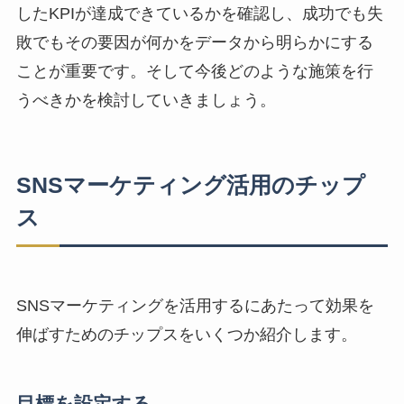
したKPIが達成できているかを確認し、成功でも失
敗でもその要因が何かをデータから明らかにする
ことが重要です。
そして今後どのような施策を行
うべきかを検討していきましょう。
SNSマーケティング活用のチップ
ス
SNSマーケティングを活用するにあたって効果を
伸ばすためのチップスをいくつか紹介します。
目標を設定する