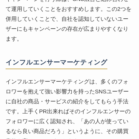
て運用していくことをおすすめします。
この2つを
併用していくことで、自社を認知していないユー
ザーにもキャンペーンの存在が広まりやすくなり
ます。
インフルエンサーマーケティング
インフルエンサーマーケティングは、多くのフォ
ロワーを抱えて強い影響力を持ったSNSユーザー
に自社の商品・サービスの紹介をしてもらう手法
です。
上手くPR出来ればそのインフルエンサーの
フォロワーに広く認知され、「あの人が使ってい
るなら良い商品だろう」というように、その購買