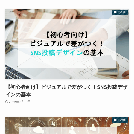
その他
【初心者向け】ビジュアルで差がつく！SNS投稿デザ
インの基本
2025年7月10日
その他