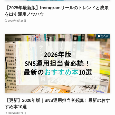
【2025年最新版】Instagramリールのトレンドと成果
を出す運用ノウハウ
2025年8月26日
その他
【更新】2026年版｜SNS運用担当者必読！最新のおす
すめ本10選
2025年8月22日