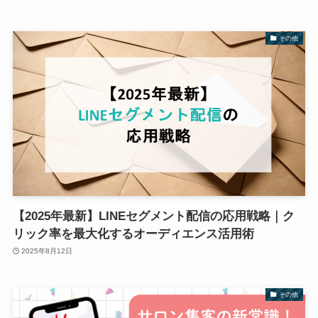
その他
【2025年最新】LINEセグメント配信の応用戦略｜ク
リック率を最大化するオーディエンス活用術
2025年8月12日
その他