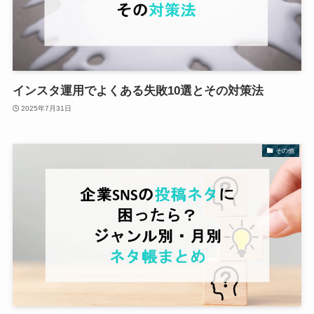
インスタ運用でよくある失敗10選とその対策法
2025年7月31日
その他