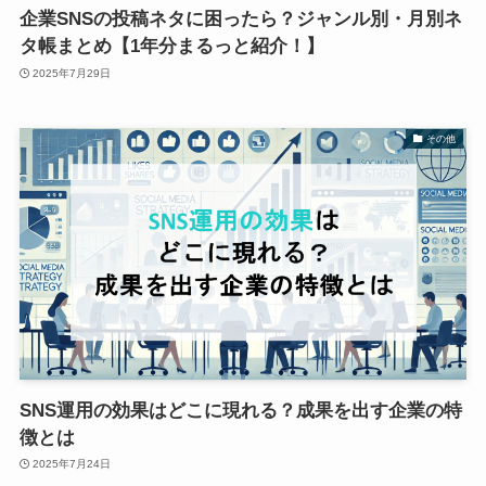
企業SNSの投稿ネタに困ったら？ジャンル別・月別ネ
タ帳まとめ【1年分まるっと紹介！】
2025年7月29日
その他
SNS運用の効果はどこに現れる？成果を出す企業の特
徴とは
2025年7月24日