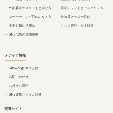
— 外部委託のメリットと選び方
— 最新トレンドとアルゴリズム
— マーケティング戦略の立て方
— 他施策との統合戦略
— 主要SNSの活用法
— リスク管理・炎上対策
— SNS広告の運用戦略
メディア情報
— KnowledgeBOXとは
— お問い合わせ
— お役立ち資料
— SNS運用スタイル診断
関連サイト