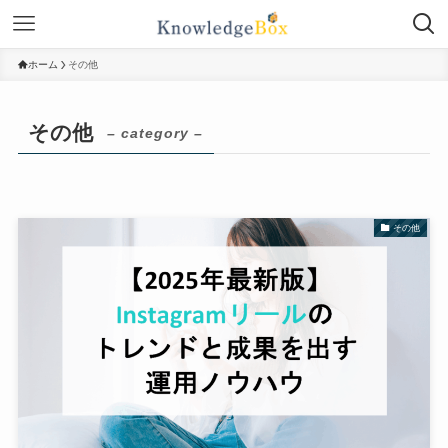
ホーム
その他
その他
– category –
その他