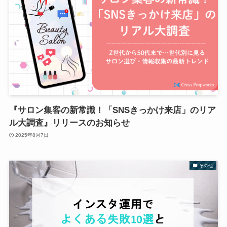
『サロン集客の新常識！「SNSきっかけ来店」のリア
ル大調査』リリースのお知らせ
2025年8月7日
その他