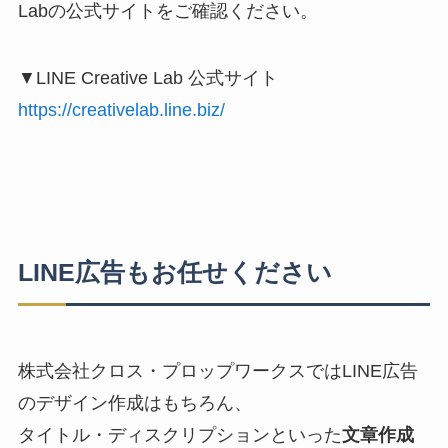
Labの公式サイトをご確認ください。
▼LINE Creative Lab 公式サイト
https://creativelab.line.biz/
LINE広告もお任せください
株式会社クロス・プロップワークスではLINE広告
のデザイン作成はもちろん、
タイトル・ディスクリプションといった
文章作成