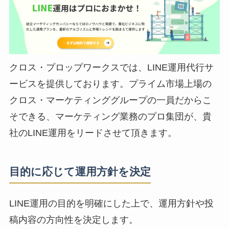
クロス・プロップワークスでは、LINE運用代行サ
ービスを提供しております。プライム市場上場の
クロス・マーケティンググループの一員だからこ
そできる、マーケティング業務のプロ集団が、貴
社のLINE運用をリードさせて頂きます。
目的に応じて運用方針を決定
LINE運用の目的を明確にした上で、運用方針や投
稿内容の方向性を決定します。