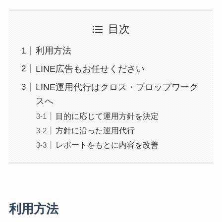
目次
利用方法
LINE広告もお任せください
LINE運用代行はクロス・プロップワーク
スへ
目的に応じて運用方針を決定
方針に沿った運用代行
レポートをもとに内容を改善
利用方法