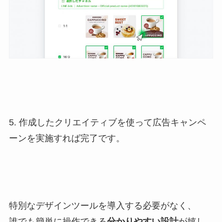
5. 作成したクリエイティブを使って広告キャンペ
ーンを実施すれば完了です。
特別なデザインツールを導入する必要がなく、
誰でも簡単に操作できる
分かりやすい設計
が嬉し