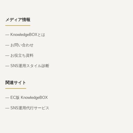
メディア情報
— KnowledgeBOXとは
— お問い合わせ
— お役立ち資料
— SNS運用スタイル診断
関連サイト
— EC版 KnowledgeBOX
— SNS運用代行サービス