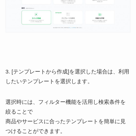
3. [テンプレートから作成]を選択した場合は、利用
したいテンプレートを選択します。
選択時には、フィルター機能を活用し検索条件を
絞ることで
商品やサービスに合ったテンプレートを簡単に見
つけることができます。