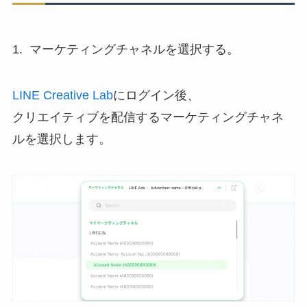
1. マーケティングチャネルを選択する。
LINE Creative Lab
にログイン後、
クリエイティブを配信するマーケティングチャネ
ルを選択します。