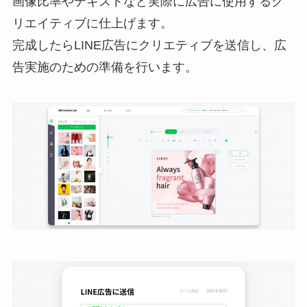
画像比率やテキストなど実際に広告に使用するク
リエイティブに仕上げます。
完成したらLINE広告にクリエティブを送信し、広
告実施のための準備を行います。