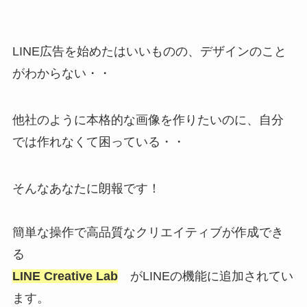
LINE広告を始めたはいいものの、デザインのこと
がわからない・・
他社のように本格的な画像を作りたいのに、自分
では作れなくて困っている・・
そんなあなたに朗報です！
簡単な操作で高品質なクリエイティブが作成でき
る
LINE Creative Lab
がLINEの機能に追加されてい
ます。