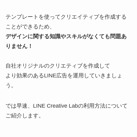
テンプレートを使ってクリエイティブを作成する
ことができるため、
デザインに関する知識やスキルがなくても問題あ
りません！
自社オリジナルのクリエティブを作成して
より効果のあるLINE広告を運用していきましょ
う。
では早速、LINE Creative Labの利用方法について
ご紹介します。