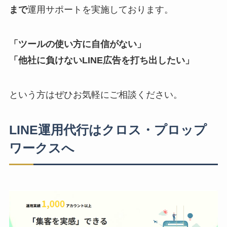
まで
運用サポートを実施しております。
「ツールの使い方に自信がない」
「他社に負けないLINE広告を打ち出したい」
という方はぜひお気軽にご相談ください。
LINE運用代行はクロス・プロップ
ワークスへ