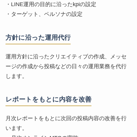
・LINE運用の目的に沿ったkpiの設定
・ターゲット、ペルソナの設定
方針に沿った運用代行
運用方針に沿ったクリエイティブの作成、メッセ
ージの作成から投稿などの日々の運用業務を代行
します。
レポートをもとに内容を改善
月次レポートをもとに次回の投稿内容の改善を行
います。