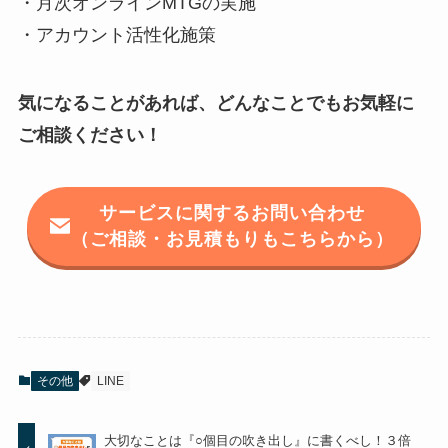
・月次オンラインMTGの実施
・アカウント活性化施策
気になることがあれば、どんなことでもお気軽に
ご相談ください！
サービスに関するお問い合わせ
（ご相談・お見積もりもこちらから）
その他
LINE
大切なことは『○個目の吹き出し』に書くべし！３倍