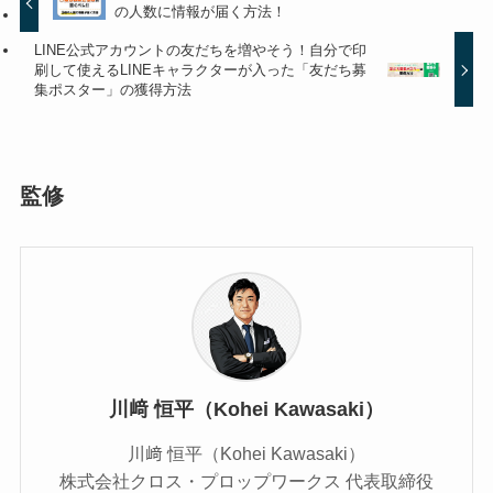
の人数に情報が届く方法！
LINE公式アカウントの友だちを増やそう！自分で印
刷して使えるLINEキャラクターが入った「友だち募
集ポスター」の獲得方法
監修
川﨑 恒平（Kohei Kawasaki）
川﨑 恒平（Kohei Kawasaki）
株式会社クロス・プロップワークス 代表取締役