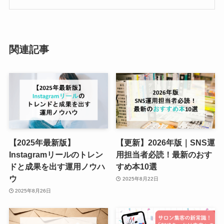
関連記事
【2025年最新版】
【更新】2026年版｜SNS運
Instagramリールのトレン
用担当者必読！最新のおす
ドと成果を出す運用ノウハ
すめ本10選
ウ
2025年8月22日
2025年8月26日