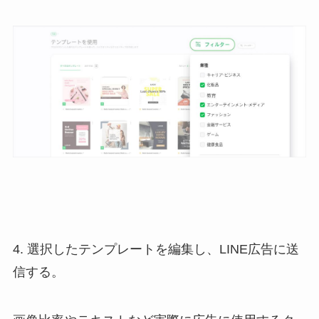
4. 選択したテンプレートを編集し、LINE広告に送
信する。