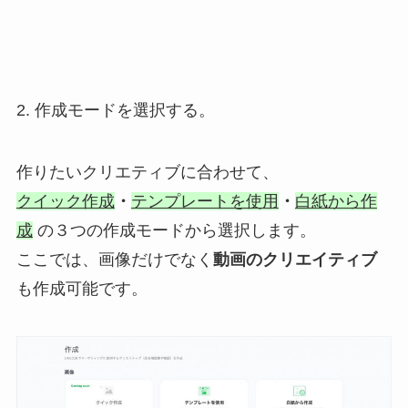
2. 作成モードを選択する。
作りたいクリエティブに合わせて、
クイック作成
・
テンプレートを使用
・
白紙から作
成
の３つの作成モードから選択します。
ここでは、画像だけでなく
動画のクリエイティブ
も作成可能です。