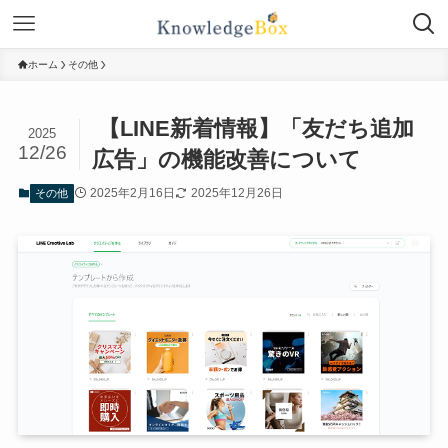
ホーム
その他
【LINE新着情報】「友だち追加
2025
12/26
広告」の機能改善について
2025年2月16日
2025年12月26日
その他