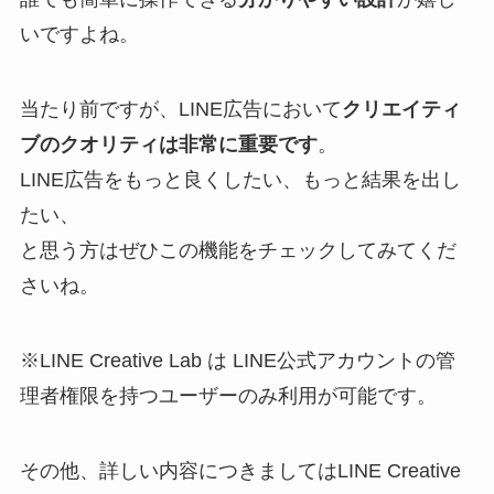
いですよね。
当たり前ですが、LINE広告において
クリエイティ
ブのクオリティは非常に重要です
。
LINE広告をもっと良くしたい、もっと結果を出し
たい、
と思う方はぜひこの機能をチェックしてみてくだ
さいね。
※LINE Creative Lab は LINE公式アカウントの管
理者権限を持つユーザーのみ利用が可能です。
その他、詳しい内容につきましてはLINE Creative