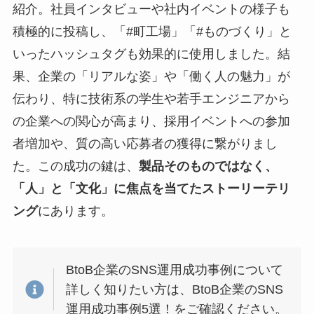
紹介。社員インタビューや社内イベントの様子も
積極的に投稿し、「#町工場」「#ものづくり」と
いったハッシュタグも効果的に使用しました。結
果、企業の「リアルな姿」や「働く人の魅力」が
伝わり、特に技術系の学生や若手エンジニアから
の企業への関心が高まり、採用イベントへの参加
者増加や、質の高い応募者の獲得に繋がりまし
た。この成功の鍵は、
製品そのものではなく、
「人」と「文化」に焦点を当てたストーリーテリ
ング
にあります。
BtoB企業のSNS運用成功事例について
詳しく知りたい方は、BtoB企業のSNS
運用成功事例5選！をご確認ください。