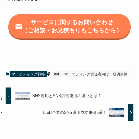
サービスに関するお問い合わせ
（ご相談・お見積もりもこちらから）
マーケティング戦略
BtoB
マーケティング責任者向け
成功事例
SNS運用とSNS広告運用の違いとは？
BtoB企業のSNS運用成功事例5選！