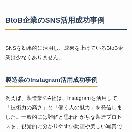
BtoB企業のSNS活用成功事例
SNSを効果的に活用し、成果を上げているBtoB企
業は少なくありません。
製造業のInstagram活用成功事例
例えば、製造業のA社は、Instagramを活用して
「技術力の高さ」と「働く人の魅力」を発信しま
した。一般的には難解と思われがちな製造プロセ
スを、視覚的に分かりやすい動画や美しい写真で