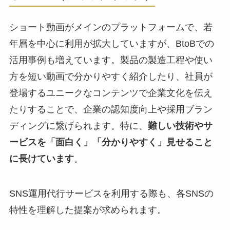
ショート動画がメインのプラットフォームで、若
年層を中心に利用が拡大していますが、BtoBでの
活用事例も増えています。製品の製造工程や使い
方を短い動画で分かりやすく紹介したり、社員が
登場するユニークなコンテンツで企業文化を伝え
たりすることで、企業の認知度向上や採用ブラン
ディングに繋げられます。特に、
難しい技術やサ
ービスを「面白く」「分かりやすく」見せること
に長けています
。
SNS運用代行サービスを利用する際も、各SNSの
特性を理解した提案が求められます。