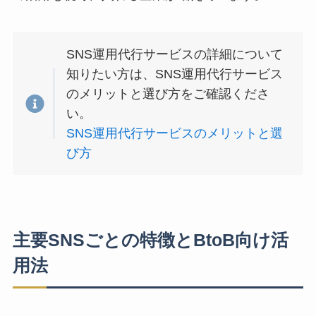
SNS運用代行サービスの詳細について
知りたい方は、SNS運用代行サービス
のメリットと選び方をご確認くださ
い。
SNS運用代行サービスのメリットと選
び方
主要SNSごとの特徴とBtoB向け活
用法