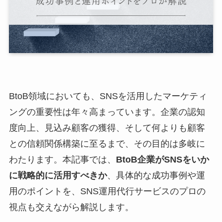
BtoB領域においても、SNSを活用したマーケティ
ングの重要性は年々高まっています。企業の認知
度向上、見込み顧客の獲得、そして何よりも顧客
との信頼関係構築に至るまで、その目的は多岐に
わたります。本記事では、
BtoB企業がSNSをいか
に戦略的に活用すべきか
、具体的な成功事例や運
用のポイントを、SNS運用代行サービスのプロの
視点も交えながら解説します。