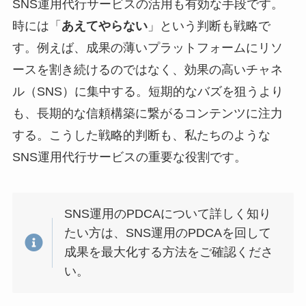
SNS運用代行サービスの活用も有効な手段です。
時には「
あえてやらない
」という判断も戦略で
す。例えば、成果の薄いプラットフォームにリソ
ースを割き続けるのではなく、効果の高いチャネ
ル（SNS）に集中する。短期的なバズを狙うより
も、長期的な信頼構築に繋がるコンテンツに注力
する。こうした戦略的判断も、私たちのような
SNS運用代行サービスの重要な役割です。
SNS運用のPDCAについて詳しく知り
たい方は、SNS運用のPDCAを回して
成果を最大化する方法をご確認くださ
い。