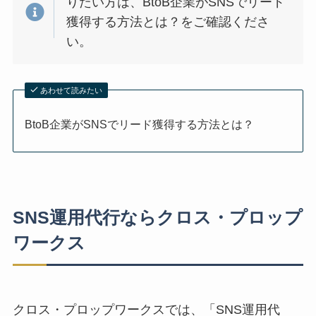
りたい方は、BtoB企業がSNSでリード
獲得する方法とは？をご確認くださ
い。
あわせて読みたい
BtoB企業がSNSでリード獲得する方法とは？
SNS運用代行ならクロス・プロップ
ワークス
クロス・プロップワークスでは、「SNS運用代