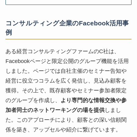
コンサルティング企業のFacebook活用事
例
ある経営コンサルティングファームのC社は、
Facebookページと限定公開のグループ機能を活用
しました。ページでは自社主催のセミナー告知や
経営に役立つコラムを広く発信し、見込み顧客を
獲得。その上で、既存顧客やセミナー参加者限定
のグループを作成し、
より専門的な情報交換や参
加者同士のネットワーキングの場を提供
しまし
た。このアプローチにより、顧客との深い信頼関
係を築き、アップセルや紹介に繋げています。