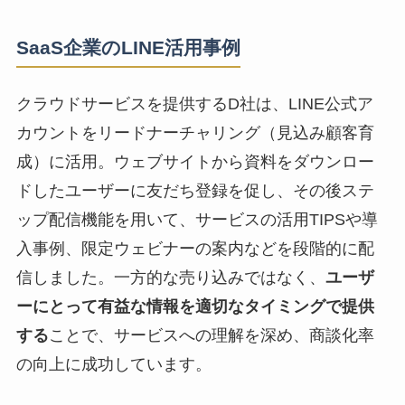
SaaS企業のLINE活用事例
クラウドサービスを提供するD社は、LINE公式ア
カウントをリードナーチャリング（見込み顧客育
成）に活用。ウェブサイトから資料をダウンロー
ドしたユーザーに友だち登録を促し、その後ステ
ップ配信機能を用いて、サービスの活用TIPSや導
入事例、限定ウェビナーの案内などを段階的に配
信しました。一方的な売り込みではなく、
ユーザ
ーにとって有益な情報を適切なタイミングで提供
する
ことで、サービスへの理解を深め、商談化率
の向上に成功しています。