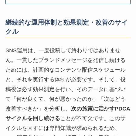
継続的な運用体制と効果測定・改善のサイ
クル
SNS運用は、一度投稿して終わりではありませ
ん。一貫したブランドメッセージを発信し続ける
ためには、計画的なコンテンツ配信スケジュール
と、それを実行する体制が必要です。そして、投
稿後は必ず効果測定を行い、そのデータに基づい
て「何が良くて、何が悪かったのか」「次はどう
改善すべきか」を分析し、
次の施策に活かすPDCA
サイクルを回し続ける
ことが不可欠です。このサ
イクルを回すには専門知識が求められるため、