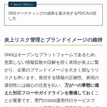
あわせて読みたい
SNSマーケティングの成果を最大化するPDCAの回
し方
炎上リスク管理とブランドイメージの維持
SNSはオープンなプラットフォームであるため、
意図しない情報拡散や誤解を招く表現が炎上に繋
がり、企業のブランドイメージを大きく損なうリ
スクも伴います。発信する情報の正確性、表現の
適切性には細心の注意を払い、
万が一の事態に備
えた対応フローやガイドラインを整備しておく
こ
とが重要です。専門のSNS運用代行サービスで