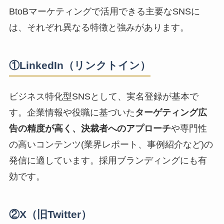
BtoBマーケティングで活用できる主要なSNSに
は、それぞれ異なる特徴と強みがあります。
①LinkedIn（リンクトイン）
ビジネス特化型SNSとして、実名登録が基本で
す。企業情報や役職に基づいた
ターゲティング広
告の精度が高く、決裁者へのアプローチ
や専門性
の高いコンテンツ(業界レポート、事例紹介など)の
発信に適しています。採用ブランディングにも有
効です。
②X（旧Twitter）