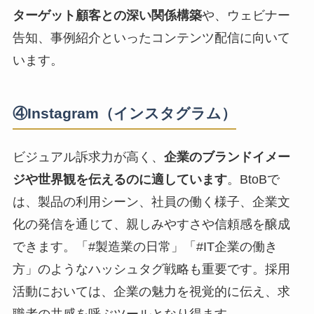
ターゲット顧客との深い関係構築
や、ウェビナー
告知、事例紹介といったコンテンツ配信に向いて
います。
④Instagram（インスタグラム）
ビジュアル訴求力が高く、
企業のブランドイメー
ジや世界観を伝えるのに適しています
。BtoBで
は、製品の利用シーン、社員の働く様子、企業文
化の発信を通じて、親しみやすさや信頼感を醸成
できます。「#製造業の日常」「#IT企業の働き
方」のようなハッシュタグ戦略も重要です。採用
活動においては、企業の魅力を視覚的に伝え、求