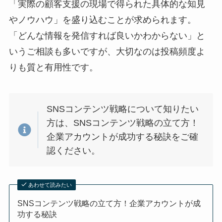
「実際の顧客支援の現場で得られた具体的な知見
やノウハウ」を盛り込むことが求められます。
「どんな情報を発信すれば良いかわからない」と
いうご相談も多いですが、大切なのは投稿頻度よ
りも質と有用性です。
SNSコンテンツ戦略について知りたい
方は、SNSコンテンツ戦略の立て方！
企業アカウントが成功する秘訣をご確
認ください。
あわせて読みたい
SNSコンテンツ戦略の立て方！企業アカウントが成
功する秘訣