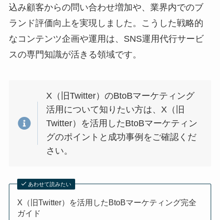
込み顧客からの問い合わせ増加や、業界内でのブ
ランド評価向上を実現しました。こうした戦略的
なコンテンツ企画や運用は、SNS運用代行サービ
スの専門知識が活きる領域です。
X（旧Twitter）のBtoBマーケティング
活用について知りたい方は、X（旧
Twitter）を活用したBtoBマーケティン
グのポイントと成功事例をご確認くだ
さい。
あわせて読みたい
X（旧Twitter）を活用したBtoBマーケティング完全
ガイド