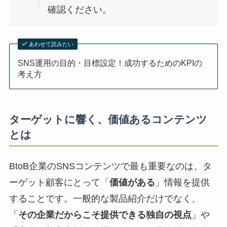
確認ください。
あわせて読みたい
SNS運用の目的・目標設定！成功するためのKPIの
考え方
ターゲットに響く、価値あるコンテンツ
とは
BtoB企業のSNSコンテンツで最も重要なのは、タ
ーゲット顧客にとって「
価値がある
」情報を提供
することです。一般的な製品紹介だけでなく、
「
その企業だからこそ提供できる独自の視点
」や