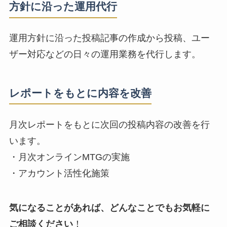
方針に沿った運用代行
運用方針に沿った投稿記事の作成から投稿、ユー
ザー対応などの日々の運用業務を代行します。
レポートをもとに内容を改善
月次レポートをもとに次回の投稿内容の改善を行
います。
・月次オンラインMTGの実施
・アカウント活性化施策
気になることがあれば、どんなことでもお気軽に
ご相談ください
！