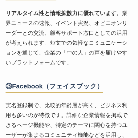
リアルタイム性と情報拡散力に優れています
。業
界ニュースの速報、イベント実況、オピニオンリ
ーダーとの交流、顧客サポート窓口としての活用
が考えられます。短文での気軽なコミュニケーシ
ョンを通じて、企業の「中の人」の声を届けやす
いプラットフォームです。
③Facebook（フェイスブック）
実名登録制で、比較的年齢層が高く、ビジネス利
用も多いのが特徴です。詳細な企業情報を掲載で
きるページ機能や、特定のテーマに関心を持つユ
ーザーが集まるコミュニティ機能などを活用し、