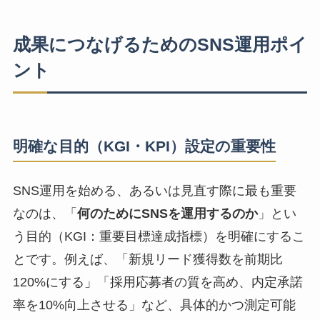
成果につなげるためのSNS運用ポイ
ント
明確な目的（KGI・KPI）設定の重要性
SNS運用を始める、あるいは見直す際に最も重要
なのは、「
何のためにSNSを運用するのか
」とい
う目的（KGI：重要目標達成指標）を明確にするこ
とです。例えば、「新規リード獲得数を前期比
120%にする」「採用応募者の質を高め、内定承諾
率を10%向上させる」など、具体的かつ測定可能