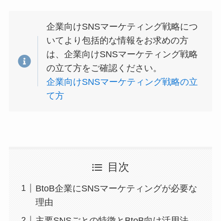
企業向けSNSマーケティング戦略につ
いてより包括的な情報をお求めの方
は、企業向けSNSマーケティング戦略
の立て方をご確認ください。
企業向けSNSマーケティング戦略の立
て方
目次
BtoB企業にSNSマーケティングが必要な
理由
主要SNSごとの特徴とBtoB向け活用法