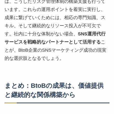
は、こうしたリスク管理体制の構築支援も行って
います。これらの運用ポイントを着実に実行し、
成果に繋げていくためには、相応の専門知識、ス
キル、そして継続的なリソース投入が不可欠で
す。社内に十分な体制がない場合、
SNS運用代行
サービスを戦略的なパートナーとして活用する
こ
とが、BtoB企業のSNSマーケティング成功の現実
的な選択肢となるでしょう。
まとめ：BtoBの成果は、価値提供
と継続的な関係構築から