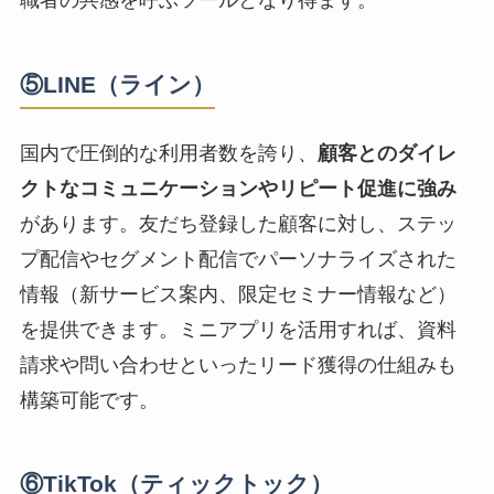
職者の共感を呼ぶツールとなり得ます。
⑤LINE（ライン）
国内で圧倒的な利用者数を誇り、
顧客とのダイレ
クトなコミュニケーションやリピート促進に強み
があります。友だち登録した顧客に対し、ステッ
プ配信やセグメント配信でパーソナライズされた
情報（新サービス案内、限定セミナー情報など）
を提供できます。ミニアプリを活用すれば、資料
請求や問い合わせといったリード獲得の仕組みも
構築可能です。
⑥TikTok（ティックトック）