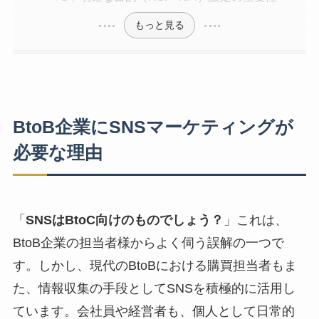
もっと見る
BtoB企業にSNSマーケティングが
必要な理由
「
SNSはBtoC向けのものでしょう？
」これは、
BtoB企業の担当者様からよく伺う誤解の一つで
す。しかし、現代のBtoBにおける購買担当者もま
た、情報収集の手段としてSNSを積極的に活用し
ています。会社員や経営者も、個人として日常的