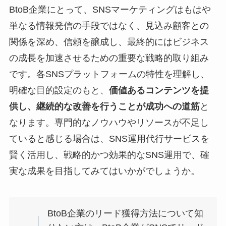
BtoB企業にとって、SNSマーケティングはもはや
単なる情報発信の手段ではなく、見込み顧客との
関係を深め、信頼を醸成し、最終的にはビジネス
の成長を加速させるための重要な戦略的取り組み
です。各SNSプラットフォームの特性を理解し、
明確な目的設定のもと、
価値あるコンテンツを提
供し、継続的な改善を行うことが成功への道筋
と
なります。専門的なノウハウやリソースが不足し
ていると感じる場合は、SNS運用代行サービスを
賢く活用し、戦略的かつ効果的なSNS運用で、確
実な成果を目指してみてはいかがでしょうか。
BtoB企業のリード獲得方法について知