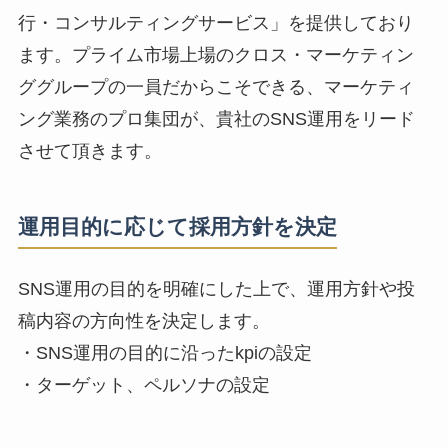
行・コンサルティングサービス」を提供しており
ます。プライム市場上場のクロス・マーケティン
ググループの一員だからこそできる、マーケティ
ング業務のプロ集団が、貴社のSNS運用をリード
させて頂きます。
運用目的に応じて採用方針を決定
SNS運用の目的を明確にした上で、運用方針や投
稿内容の方向性を決定します。
・SNS運用の目的に沿ったkpiの設定
・ターゲット、ペルソナの設定