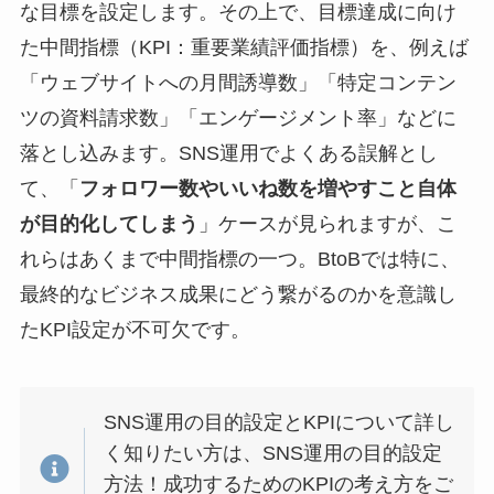
な目標を設定します。その上で、目標達成に向け
た中間指標（KPI：重要業績評価指標）を、例えば
「ウェブサイトへの月間誘導数」「特定コンテン
ツの資料請求数」「エンゲージメント率」などに
落とし込みます。SNS運用でよくある誤解とし
て、「
フォロワー数やいいね数を増やすこと自体
が目的化してしまう
」ケースが見られますが、こ
れらはあくまで中間指標の一つ。BtoBでは特に、
最終的なビジネス成果にどう繋がるのかを意識し
たKPI設定が不可欠です。
SNS運用の目的設定とKPIについて詳し
く知りたい方は、SNS運用の目的設定
方法！成功するためのKPIの考え方をご