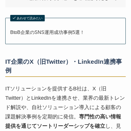
あわせて読みたい
BtoB企業のSNS運用成功事例5選！
IT企業のX（旧Twitter）・LinkedIn連携事
例
ITソリューションを提供するB社は、X（旧
Twitter）とLinkedInを連携させ、業界の最新トレン
ド解説や、自社ソリューション導入による顧客の
課題解決事例を定期的に発信。
専門性の高い情報
提供を通じてソートリーダーシップを確立
し、見