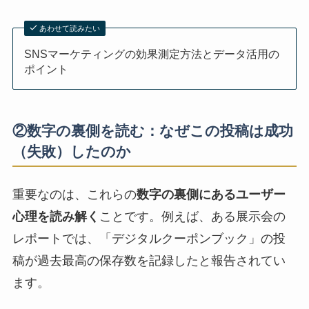
あわせて読みたい
SNSマーケティングの効果測定方法とデータ活用の
ポイント
②数字の裏側を読む：なぜこの投稿は成功
（失敗）したのか
重要なのは、これらの
数字の裏側にあるユーザー
心理を読み解く
ことです。例えば、ある展示会の
レポートでは、「デジタルクーポンブック」の投
稿が過去最高の保存数を記録したと報告されてい
ます。