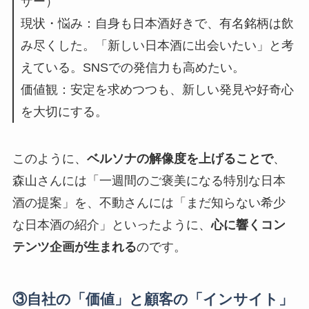
ザー）
現状・悩み：自身も日本酒好きで、有名銘柄は飲
み尽くした。「新しい日本酒に出会いたい」と考
えている。SNSでの発信力も高めたい。
価値観：安定を求めつつも、新しい発見や好奇心
を大切にする。
このように、
ベルソナの解像度を上げることで
、
森山さんには「一週間のご褒美になる特別な日本
酒の提案」を、不動さんには「まだ知らない希少
な日本酒の紹介」といったように、
心に響くコン
テンツ企画が生まれる
のです。
③自社の「価値」と顧客の「インサイト」