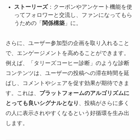
ストーリーズ
：クーポンやアンケート機能を使
ってフォロワーと交流し、ファンになってもら
うための「
関係構築
」に。
さらに、ユーザー参加型の企画を取り入れること
で、エンゲージメントを高めることができます。
例えば、「タリーズコーヒー診断」のような診断
コンテンツは、ユーザーの投稿への滞在時間を延
ばし、コメントやシェアを促す効果が期待できま
す。これは、
プラットフォームのアルゴリズムに
とっても良いシグナルとなり
、投稿がさらに多く
の人に表示されやすくなるという好循環を生み出
します。