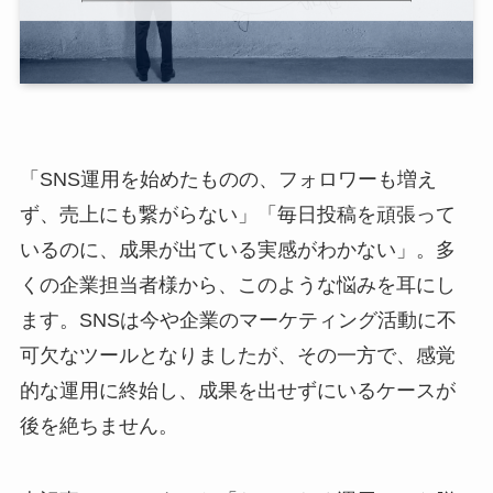
「SNS運用を始めたものの、フォロワーも増え
ず、売上にも繋がらない」「毎日投稿を頑張って
いるのに、成果が出ている実感がわかない」。多
くの企業担当者様から、このような悩みを耳にし
ます。SNSは今や企業のマーケティング活動に不
可欠なツールとなりましたが、その一方で、感覚
的な運用に終始し、成果を出せずにいるケースが
後を絶ちません。