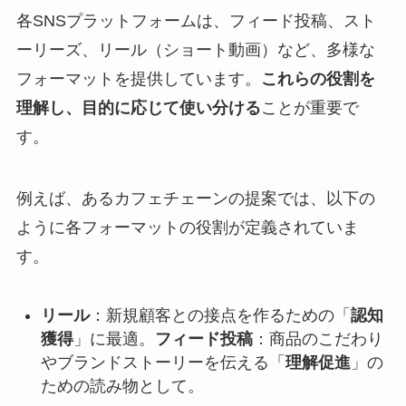
各SNSプラットフォームは、フィード投稿、スト
ーリーズ、リール（ショート動画）など、多様な
フォーマットを提供しています。
これらの役割を
理解し、目的に応じて使い分ける
ことが重要で
す。
例えば、あるカフェチェーンの提案では、以下の
ように各フォーマットの役割が定義されていま
す。
リール
：新規顧客との接点を作るための「
認知
獲得
」に最適。
フィード投稿
：商品のこだわり
やブランドストーリーを伝える「
理解促進
」の
ための読み物として。