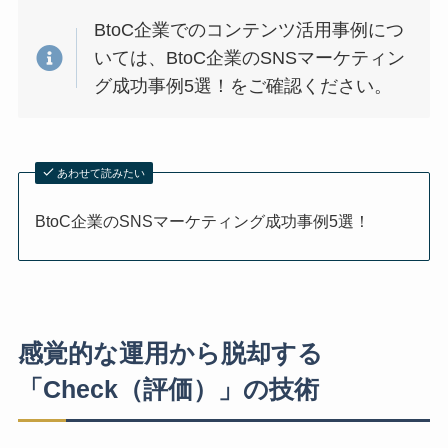
BtoC企業でのコンテンツ活用事例につ
いては、BtoC企業のSNSマーケティン
グ成功事例5選！をご確認ください。
あわせて読みたい
BtoC企業のSNSマーケティング成功事例5選！
感覚的な運用から脱却する
「Check（評価）」の技術