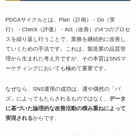
PDCAサイクルとは、Plan（計画）・Do（実
行）・Check（評価）・Act（改善）の4つのプロセ
スを繰り返し行うことで、業務を継続的に改善し
ていくための手法です。これは、製造業の品質管
理から生まれた考え方ですが、その本質はSNSマ
ーケティングにおいても極めて重要です。
なぜなら、SNS運用の成功は、運や偶然の「バ
ズ」によってもたらされるものではなく、
データ
に基づいた論理的な改善活動の積み重ねによって
実現される
からです。