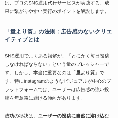
は、プロのSNS運用代行サービスが実践する、成
果に繋がりやすい実行のポイントを解説します。
「量より質」の法則：広告感のないクリエ
イティブとは
SNS運用でよくある誤解が、「とにかく毎日投稿
しなければならない」という量のプレッシャーで
す。しかし、本当に重要なのは「
量より質
」で
す。特にInstagramのようなビジュアルが中心のプ
ラットフォームでは、ユーザーは広告感の強い投
稿を無意識に避ける傾向があります。
成功の秘訣は、
ユーザーの投稿に自然に溶け込む