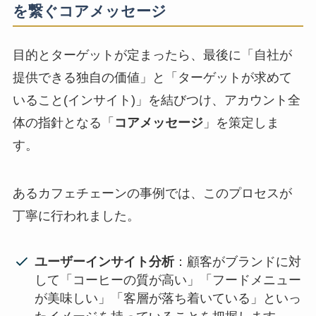
を繋ぐコアメッセージ
目的とターゲットが定まったら、最後に「自社が
提供できる独自の価値」と「ターゲットが求めて
いること(インサイト)」を結びつけ、アカウント全
体の指針となる「
コアメッセージ
」を策定しま
す。
あるカフェチェーンの事例では、このプロセスが
丁寧に行われました。
ユーザーインサイト分析
：顧客がブランドに対
して「コーヒーの質が高い」「フードメニュー
が美味しい」「客層が落ち着いている」といっ