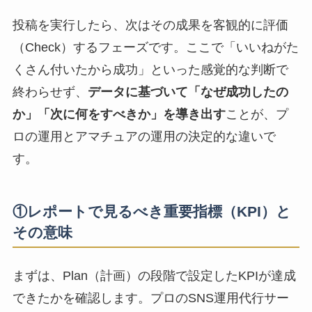
投稿を実行したら、次はその成果を客観的に評価
（Check）するフェーズです。ここで「いいねがた
くさん付いたから成功」といった感覚的な判断で
終わらせず、
データに基づいて「なぜ成功したの
か」「次に何をすべきか」を導き出す
ことが、プ
ロの運用とアマチュアの運用の決定的な違いで
す。
①レポートで見るべき重要指標（KPI）と
その意味
まずは、Plan（計画）の段階で設定したKPIが達成
できたかを確認します。プロのSNS運用代行サー