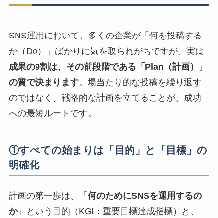
SNS運用において、多くの企業が「何を投稿する
か（Do）」ばかりに気を取られがちですが、実は
成果の9割は、その前段階である「Plan（計画）」
の質で決まります
。場当たり的な投稿を繰り返す
のではなく、戦略的な計画を立てることが、成功
への最短ルートです。
①すべての始まりは「目的」と「目標」の
明確化
計画の第一歩は、「
何のためにSNSを運用するの
か
」という目的（KGI：重要目標達成指標）と、