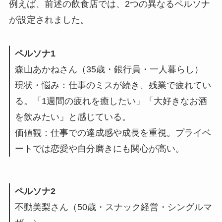
例えば、前述の飲食店では、2つの異なるペルソナ
が設定されました。
ペルソナ1
森山あかねさん（35歳・銀行員・一人暮らし）
現状・悩み：仕事のミスが続き、残業で疲れてい
る。「1週間の疲れを癒したい」「大好きなお酒
を飲みたい」と感じている。
価値観：仕事での達成感や成長を重視。プライベ
ートでは恋愛や自分磨きにも関心が高い。
ペルソナ2
不動美梨さん（50歳・スナック経営・シングルマ