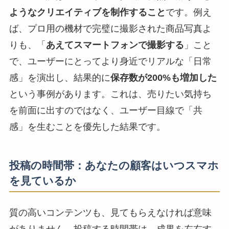
ようなクリエイティブを制作すること
です。例え
ば、プロ用の機材で完璧に撮影された商品写真よ
りも、「
あえてスマートフォンで撮影する
」こと
で、ユーザーにとってより身近でリアルな「日常
感」を演出し、結果的に
保存数が200%も増加した
という事例があります。これは、売りたい気持ち
を前面に出すのではなく、ユーザー目線で「共
感」を生むことを優先した結果です。
投稿の時間帯：あなたの顧客はいつスマホ
を見ているか
質の高いコンテンツも、見てもらえなければ意味