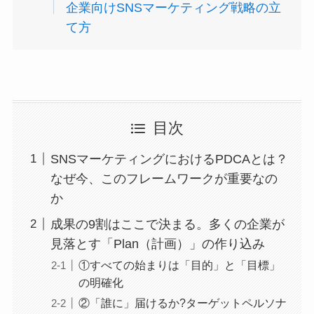
企業向けSNSマーケティング戦略の立
て方
目次
SNSマーケティングにおけるPDCAとは？
なぜ今、このフレームワークが重要なの
か
成果の9割はここで決まる。多くの企業が
見落とす「Plan（計画）」の作り込み
①すべての始まりは「目的」と「目標」
の明確化
②「誰に」届けるか?ターゲットペルソナ