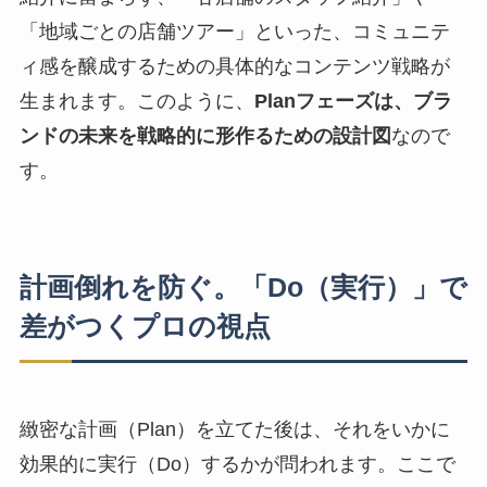
「地域ごとの店舗ツアー」といった、コミュニテ
ィ感を醸成するための具体的なコンテンツ戦略が
生まれます。このように、
Planフェーズは、ブラ
ンドの未来を戦略的に形作るための設計図
なので
す。
計画倒れを防ぐ。「Do（実行）」で
差がつくプロの視点
緻密な計画（Plan）を立てた後は、それをいかに
効果的に実行（Do）するかが問われます。ここで