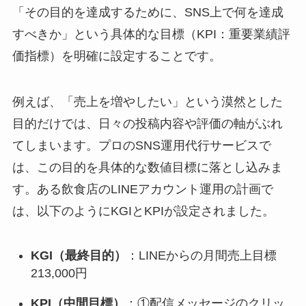
「その目的を達成するために、SNS上で何を達成
すべきか」という具体的な目標（KPI：重要業績評
価指標）を明確に設定することです。
例えば、「売上を増やしたい」という漠然とした
目的だけでは、日々の投稿内容や評価の軸がぶれ
てしまいます。プロのSNS運用代行サービスで
は、この目的を具体的な数値目標に落とし込みま
す。ある飲食店のLINEアカウント運用の計画で
は、以下のようにKGIとKPIが設定されました。
KGI（最終目的）
：LINEからの月間売上目標
213,000円
KPI（中間目標）
：①配信メッセージのクリッ