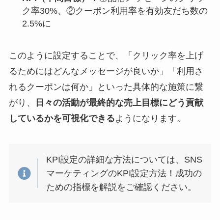
ク率30%、②クーポン利用率を有効友だち数の
2.5%に
このように設定することで、「クリック率を上げ
るためにはどんなメッセージが良いか」「利用さ
れるクーポンは何か」といった具体的な施策に繋
がり、
日々の活動が最終的な売上目標にどう貢献
しているかを可視化できる
ようになります。
KPI設定の詳細な方法については、SNS
マーケティングのKPI設定方法！成功の
ための指標を解説をご確認ください。