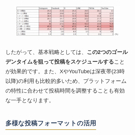
したがって、基本戦略としては、
この2つのゴール
デンタイムを狙って投稿をスケジュールする
こと
が効果的です。また、XやYouTubeは深夜帯(23時
以降)の利用も比較的多いため、プラットフォーム
の特性に合わせて投稿時間を調整することも有効
な一手となります。
多様な投稿フォーマットの活用