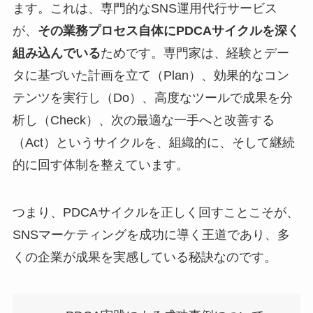
ます。これは、専門的なSNS運用代行サービス
が、
その業務プロセス自体にPDCAサイクルを深く
組み込んでいる
ためです。専門家は、経験とデー
タに基づいた計画を立て（Plan）、効果的なコン
テンツを実行し（Do）、高度なツールで成果を分
析し（Check）、次の最適な一手へと改善する
（Act）というサイクルを、組織的に、そして継続
的に回す体制を整えています。
つまり、PDCAサイクルを正しく回すことこそが、
SNSマーケティングを成功に導く王道であり、多
くの企業が成果を実感している秘訣なのです。