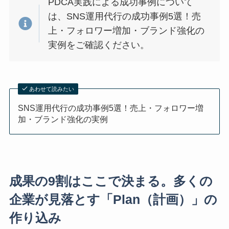
PDCA実践による成功事例について
は、SNS運用代行の成功事例5選！売
上・フォロワー増加・ブランド強化の
実例をご確認ください。
あわせて読みたい
SNS運用代行の成功事例5選！売上・フォロワー増
加・ブランド強化の実例
成果の9割はここで決まる。多くの
企業が見落とす「Plan（計画）」の
作り込み