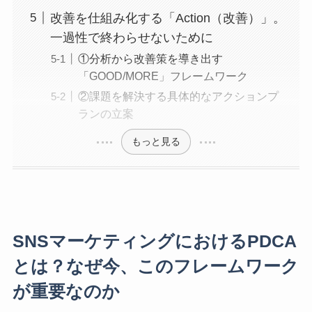
改善を仕組み化する「Action（改善）」。
一過性で終わらせないために
①分析から改善策を導き出す
「GOOD/MORE」フレームワーク
②課題を解決する具体的なアクションプ
ランの立案
もっと見る
SNSマーケティングにおけるPDCA
とは？なぜ今、このフレームワーク
が重要なのか