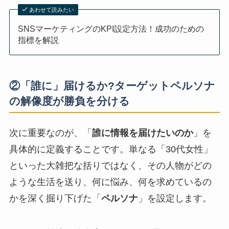
あわせて読みたい
SNSマーケティングのKPI設定方法！成功のための
指標を解説
②「誰に」届けるか?ターゲットペルソナ
の解像度が勝負を分ける
次に重要なのが、「
誰に情報を届けたいのか
」を
具体的に定義することです。単なる「30代女性」
といった大雑把な括りではなく、その人物がどの
ような生活を送り、何に悩み、何を求めているの
かを深く掘り下げた「
ペルソナ
」を設定します。