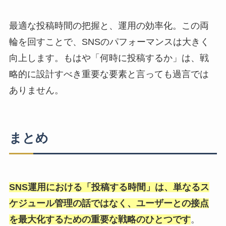
最適な投稿時間の把握と、運用の効率化。この両
輪を回すことで、SNSのパフォーマンスは大きく
向上します。もはや「何時に投稿するか」は、戦
略的に設計すべき重要な要素と言っても過言では
ありません。
まとめ
SNS運用における「投稿する時間」は、単なるス
ケジュール管理の話ではなく、ユーザーとの接点
を最大化するための重要な戦略のひとつです
。