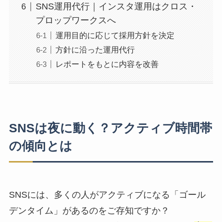
SNS運用代行｜インスタ運用はクロス・
プロップワークスへ
運用目的に応じて採用方針を決定
方針に沿った運用代行
レポートをもとに内容を改善
SNSは夜に動く？アクティブ時間帯
の傾向とは
SNSには、多くの人がアクティブになる「ゴール
デンタイム」があるのをご存知ですか？