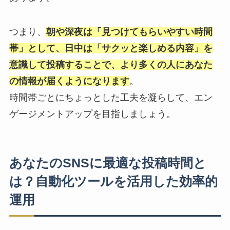
つまり、
朝や深夜は「見つけてもらいやすい時間
帯」として、日中は「サクッと楽しめる内容」を
意識して投稿することで、より多くの人にあなた
の情報が届くようになります
。
時間帯ごとにちょっとした工夫を凝らして、エン
ゲージメントアップを目指しましょう。
あなたのSNSに最適な投稿時間と
は？自動化ツールを活用した効率的
運用