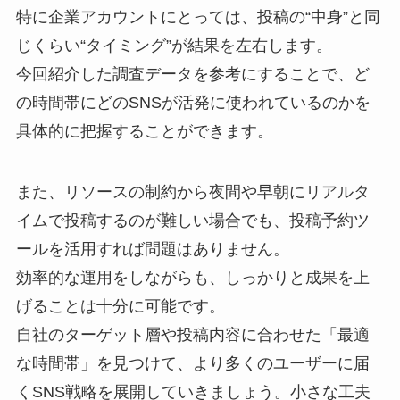
特に企業アカウントにとっては、投稿の“中身”と同
じくらい“タイミング”が結果を左右します。
今回紹介した調査データを参考にすることで、ど
の時間帯にどのSNSが活発に使われているのかを
具体的に把握することができます。
また、リソースの制約から夜間や早朝にリアルタ
イムで投稿するのが難しい場合でも、投稿予約ツ
ールを活用すれば問題はありません。
効率的な運用をしながらも、しっかりと成果を上
げることは十分に可能です。
自社のターゲット層や投稿内容に合わせた「最適
な時間帯」を見つけて、より多くのユーザーに届
くSNS戦略を展開していきましょう。小さな工夫