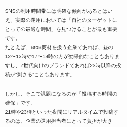
SNSの利用時間帯には明確な傾向があるとはい
え、実際の運用においては「自社のターゲットに
とっての最適な時間」を見つけることが最も重要
です。
たとえば、BtoB商材を扱う企業であれば、昼の
12〜13時や17〜18時の方が効果的なこともありま
すし、Z世代向けのブランドであれば23時以降の投
稿が“刺さる”こともあります。
しかし、そこで課題になるのが「投稿する時間の
確保」です。
21時や23時といった夜間にリアルタイムで投稿す
るのは、企業の運用担当者にとって負担が大き