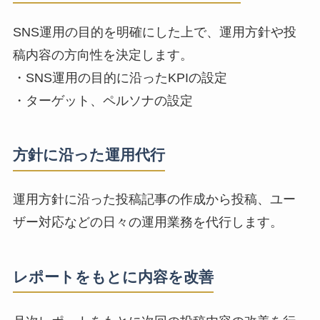
SNS運用の目的を明確にした上で、運用方針や投
稿内容の方向性を決定します。
・SNS運用の目的に沿ったKPIの設定
・ターゲット、ペルソナの設定
方針に沿った運用代行
運用方針に沿った投稿記事の作成から投稿、ユー
ザー対応などの日々の運用業務を代行します。
レポートをもとに内容を改善