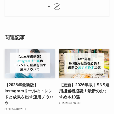
関連記事
【2025年最新版】
【更新】2026年版｜SNS運
Instagramリールのトレン
用担当者必読！最新のおす
ドと成果を出す運用ノウハ
すめ本10選
ウ
2025年8月22日
2025年8月26日