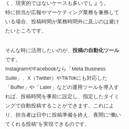
く、現実的ではないケースも多いでしょう。
特に担当が広報やマーケティング業務を兼務して
いる場合、投稿時間が業務時間外に及ぶのは避け
たいところです。
そんな時に活用したいのが、
投稿の自動化ツール
です。
InstagramやFacebookなら「Meta Business
Suite」、X（Twitter）やTikTokにも対応した
「Buffer」や「Later」などの運用ツールを導入す
れば、投稿時間を事前に設定し、指定したタイミ
ングで自動投稿することができます。これによ
り、担当者は日中に投稿準備を終え、夜間に“働い
てくれる投稿”を実現できるのです。