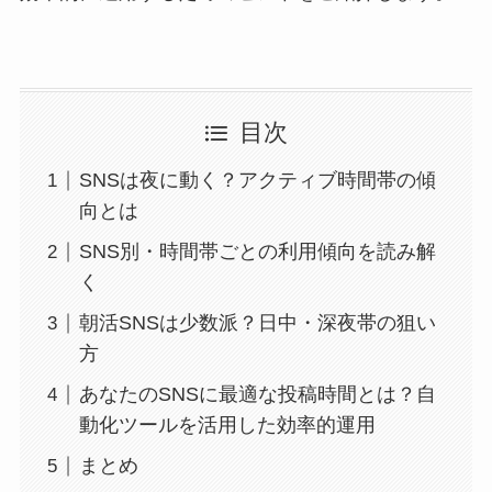
目次
SNSは夜に動く？アクティブ時間帯の傾
向とは
SNS別・時間帯ごとの利用傾向を読み解
く
朝活SNSは少数派？日中・深夜帯の狙い
方
あなたのSNSに最適な投稿時間とは？自
動化ツールを活用した効率的運用
まとめ