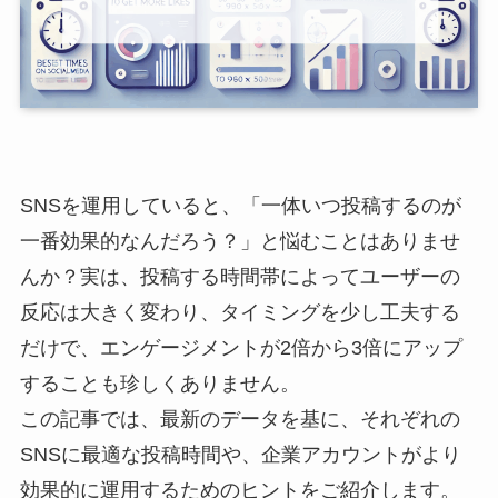
SNSを運用していると、「一体いつ投稿するのが
一番効果的なんだろう？」と悩むことはありませ
んか？実は、投稿する時間帯によってユーザーの
反応は大きく変わり、タイミングを少し工夫する
だけで、エンゲージメントが2倍から3倍にアップ
することも珍しくありません。
この記事では、最新のデータを基に、それぞれの
SNSに最適な投稿時間や、企業アカウントがより
効果的に運用するためのヒントをご紹介します。