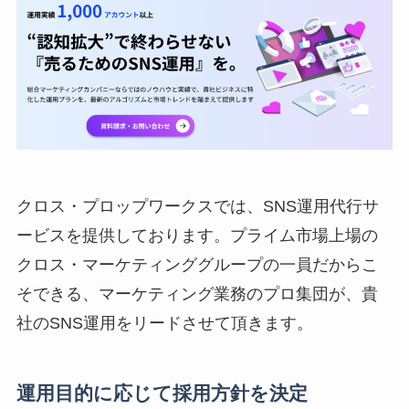
クロス・プロップワークスでは、SNS運用代行サ
ービスを提供しております。プライム市場上場の
クロス・マーケティンググループの一員だからこ
そできる、マーケティング業務のプロ集団が、貴
社のSNS運用をリードさせて頂きます。
運用目的に応じて採用方針を決定