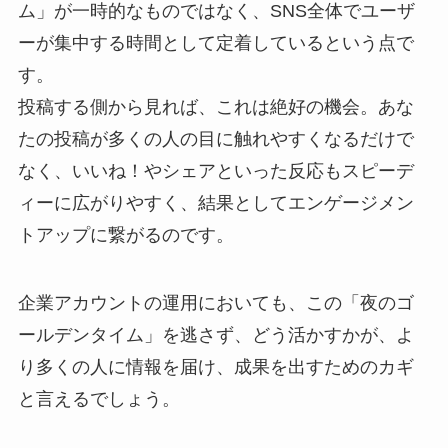
ム」が一時的なものではなく、SNS全体でユーザ
ーが集中する時間として定着しているという点で
す。
投稿する側から見れば、これは絶好の機会。あな
たの投稿が多くの人の目に触れやすくなるだけで
なく、いいね！やシェアといった反応もスピーデ
ィーに広がりやすく、結果としてエンゲージメン
トアップに繋がるのです。
企業アカウントの運用においても、この「夜のゴ
ールデンタイム」を逃さず、どう活かすかが、よ
り多くの人に情報を届け、成果を出すためのカギ
と言えるでしょう。