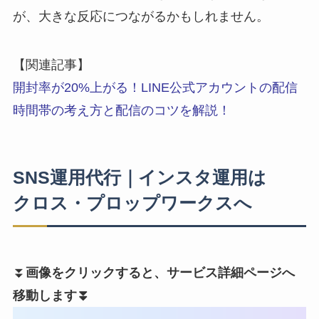
が、大きな反応につながるかもしれません。
【関連記事】
開封率が20%上がる！LINE公式アカウントの配信
時間帯の考え方と配信のコツを解説！
SNS運用代行｜インスタ運用は
クロス・プロップワークスへ
⏬️
画像をクリックすると、サービス詳細ページへ
移動します⏬️