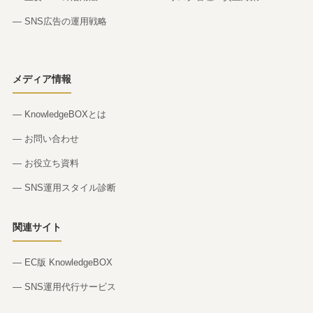
— SNS広告の運用戦略
メディア情報
— KnowledgeBOXとは
— お問い合わせ
— お役立ち資料
— SNS運用スタイル診断
関連サイト
— EC版 KnowledgeBOX
— SNS運用代行サービス