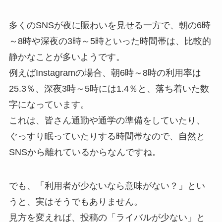
多くのSNSが夜に賑わいを見せる一方で、朝の6時
～8時や深夜の3時～5時といった時間帯は、比較的
静かなことが多いようです。
例えばInstagramの場合、朝6時～8時の利用率は
25.3％、深夜3時～5時には1.4％と、落ち着いた数
字になっています。
これは、皆さん通勤や通学の準備をしていたり、
ぐっすり眠っていたりする時間帯なので、自然と
SNSから離れているからなんですね。
でも、「利用者が少ないなら意味がない？」とい
うと、実はそうでもありません。
見方を変えれば、投稿の「ライバルが少ない」と