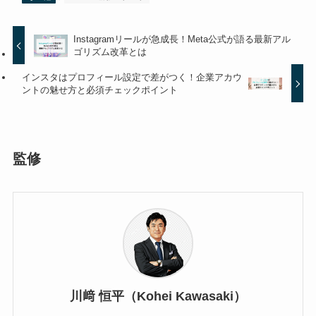
Instagramリールが急成長！Meta公式が語る最新アル
ゴリズム改革とは
インスタはプロフィール設定で差がつく！企業アカウ
ントの魅せ方と必須チェックポイント
監修
川﨑 恒平（Kohei Kawasaki）