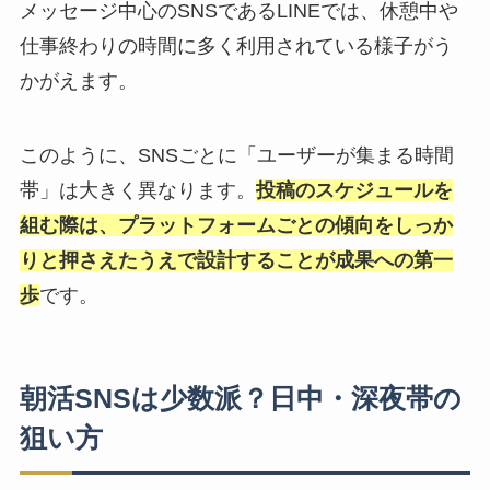
メッセージ中心のSNSであるLINEでは、休憩中や
仕事終わりの時間に多く利用されている様子がう
かがえます。
このように、SNSごとに「ユーザーが集まる時間
帯」は大きく異なります。
投稿のスケジュールを
組む際は、プラットフォームごとの傾向をしっか
りと押さえたうえで設計することが成果への第一
歩
です。
朝活SNSは少数派？日中・深夜帯の
狙い方