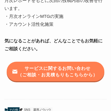
月次レポートをもとに次回の投稿内容の改善を行
います。
・月次オンラインMTGの実施
・アカウント活性化施策
気になることがあれば、どんなことでもお気軽に
ご相談ください。
サービスに関するお問い合わせ
（ご相談・お見積もりもこちらから）
その他
SNS
運用ノウハウ