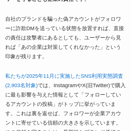
自社のブランドを騙った偽アカウントがフォロワ
ーに詐欺DMを送っている状態を放置すれば、直接
の責任は攻撃者にあるとしても、ユーザーから見
れば「あの企業は対策してくれなかった」という
印象が残ります。
私たちが2025年11月に実施したSNS利用実態調査
(2,903名対象)
では、InstagramやX(旧Twitter)で購入
に最も影響を与えた情報として「フォローしてい
るアカウントの投稿」がトップに挙がっていま
す。これは裏を返せば、フォロワーが企業アカウ
ントに寄せている信頼の大きさを示しています。