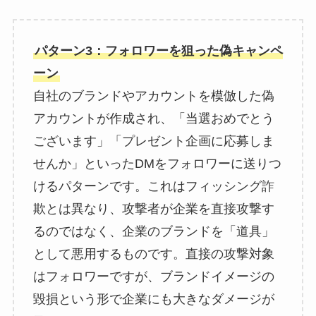
パターン3：フォロワーを狙った偽キャンペ
ーン
自社のブランドやアカウントを模倣した偽
アカウントが作成され、「当選おめでとう
ございます」「プレゼント企画に応募しま
せんか」といったDMをフォロワーに送りつ
けるパターンです。これはフィッシング詐
欺とは異なり、攻撃者が企業を直接攻撃す
るのではなく、企業のブランドを「道具」
として悪用するものです。直接の攻撃対象
はフォロワーですが、ブランドイメージの
毀損という形で企業にも大きなダメージが