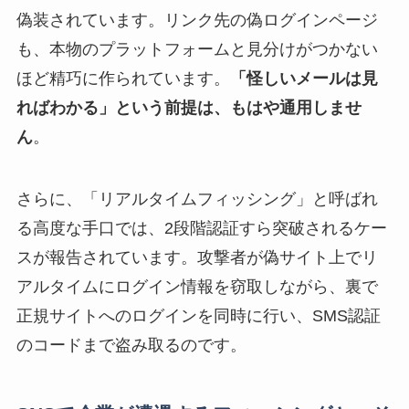
偽装されています。リンク先の偽ログインページ
も、本物のプラットフォームと見分けがつかない
ほど精巧に作られています。
「怪しいメールは見
ればわかる」という前提は、もはや通用しませ
ん
。
さらに、「リアルタイムフィッシング」と呼ばれ
る高度な手口では、2段階認証すら突破されるケー
スが報告されています。攻撃者が偽サイト上でリ
アルタイムにログイン情報を窃取しながら、裏で
正規サイトへのログインを同時に行い、SMS認証
のコードまで盗み取るのです。