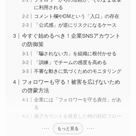
に利用される
コメント欄やDMという「入口」の存在
「公式感」が逆にリスクになるケース
今すぐ始めるべき！企業SNSアカウント
の防御策
「騙されない力」を組織に根付かせる
「訓練」でチームの感度を高める
不審な動きに気づくためのモニタリング
フォロワーも守る！被害を広げないため
の啓蒙方法
企業には「フォロワーを守る責任」があ
る
偽アカウントを発見した時の対応フロー
もっと見る