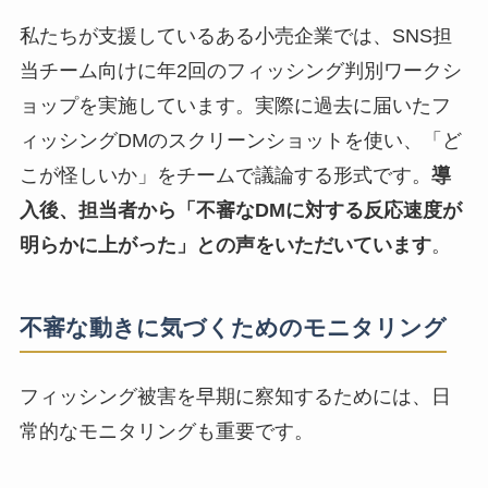
私たちが支援しているある小売企業では、SNS担
当チーム向けに年2回のフィッシング判別ワークシ
ョップを実施しています。実際に過去に届いたフ
ィッシングDMのスクリーンショットを使い、「ど
こが怪しいか」をチームで議論する形式です。
導
入後、担当者から「不審なDMに対する反応速度が
明らかに上がった」との声をいただいています
。
不審な動きに気づくためのモニタリング
フィッシング被害を早期に察知するためには、日
常的なモニタリングも重要です。