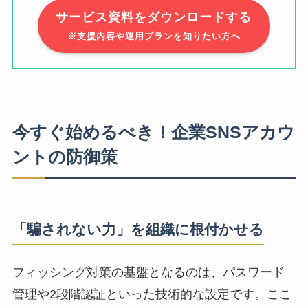
サービス資料をダウンロードする
※支援内容や運用プランを知りたい方へ
今すぐ始めるべき！企業SNSアカウ
ントの防御策
「騙されない力」を組織に根付かせる
フィッシング対策の基盤となるのは、パスワード
管理や2段階認証といった技術的な設定です。ここ