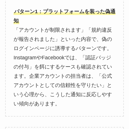
パターン1：プラットフォームを装った偽通
知
「アカウントが制限されます」「規約違反
が報告されました」といった内容で、偽の
ログインページに誘導するパターンです。
InstagramやFacebookでは、「認証バッジ
の付与」を餌にするケースも確認されてい
ます。企業アカウントの担当者は、「公式
アカウントとしての信頼性を守りたい」と
いう心理から、こうした通知に反応しやす
い傾向があります。