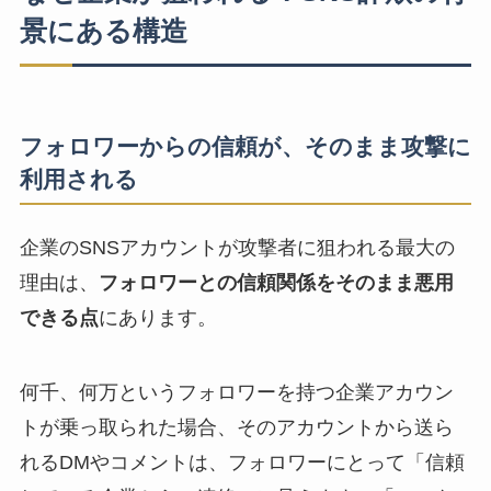
景にある構造
フォロワーからの信頼が、そのまま攻撃に
利用される
企業のSNSアカウントが攻撃者に狙われる最大の
理由は、
フォロワーとの信頼関係をそのまま悪用
できる点
にあります。
何千、何万というフォロワーを持つ企業アカウン
トが乗っ取られた場合、そのアカウントから送ら
れるDMやコメントは、フォロワーにとって「信頼