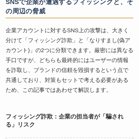
SNSで企業が遭遇するフィッシングと、そ
の周辺の脅威
企業アカウントに対するSNS上の攻撃は、大きく
分けて「フィッシング詐欺」と「なりすまし(偽ア
カウント)」の2つに分類できます。厳密には異なる
手口ですが、どちらも最終的にはユーザーの情報
を詐取し、ブランドの信頼を毀損するという点で
共通しており、対策もセットで考える必要がある
ため、この記事ではあわせて解説します。
フィッシング詐欺：企業の担当者が「騙され
る」リスク