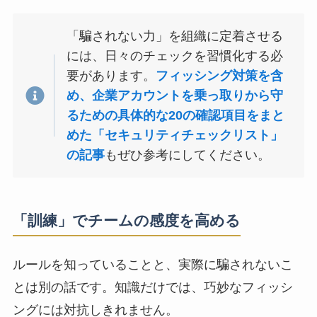
「騙されない力」を組織に定着させる
には、日々のチェックを習慣化する必
要があります。
フィッシング対策を含
め、企業アカウントを乗っ取りから守
るための具体的な20の確認項目をまと
めた「セキュリティチェックリスト」
の記事
もぜひ参考にしてください。
「訓練」でチームの感度を高める
ルールを知っていることと、実際に騙されないこ
とは別の話です。知識だけでは、巧妙なフィッシ
ングには対抗しきれません。