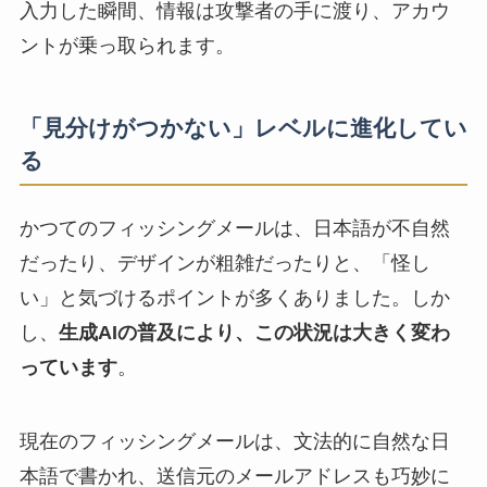
入力した瞬間、情報は攻撃者の手に渡り、アカウ
ントが乗っ取られます。
「見分けがつかない」レベルに進化してい
る
かつてのフィッシングメールは、日本語が不自然
だったり、デザインが粗雑だったりと、「怪し
い」と気づけるポイントが多くありました。しか
し、
生成AIの普及により、この状況は大きく変わ
っています
。
現在のフィッシングメールは、文法的に自然な日
本語で書かれ、送信元のメールアドレスも巧妙に