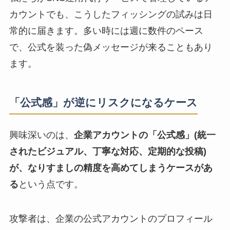
カウントでも、こうしたフィッシングの試みは日
常的に届きます。多い時には週に数件のペース
で、公式を装った偽メッセージが来ることもあり
ます。
「公式感」が逆にリスクになるケース
興味深いのは、
企業アカウントの「公式感」(統一
されたビジュアル、丁寧な対応、定期的な投稿)
が、なりすましの精度を高めてしまうケースがあ
る
という点です。
攻撃者は、企業の公式アカウントのプロフィール