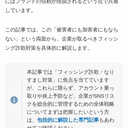
にはブランドの信頼が毀損されるという点で共通
しています。
この記事では、この「被害者にも加害者にもなら
ない」という両面から、企業が取るべきフィッシ
ング詐欺対策を具体的に解説します。
本記事では「フィッシング詐欺・なり
すまし対策」に焦点を当てています
が、これらに限らず、アカウント乗っ
取りや炎上予防など、企業がSNSリス
クを総合的に管理するための全体戦略
についてまずは把握したいという方
は、
包括的に解説した専門記事
もあわ
せてご確認ください。