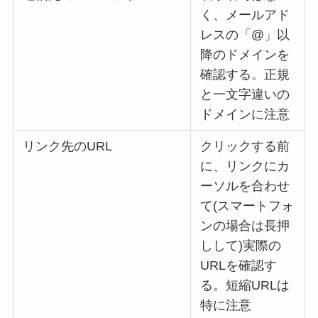
く、メールアド
レスの「@」以
降のドメインを
確認する。正規
と一文字違いの
ドメインに注意
リンク先のURL
クリックする前
に、リンクにカ
ーソルを合わせ
て(スマートフォ
ンの場合は長押
しして)実際の
URLを確認す
る。短縮URLは
特に注意