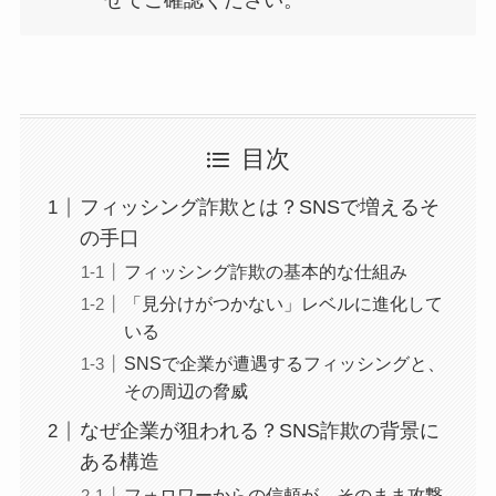
目次
フィッシング詐欺とは？SNSで増えるそ
の手口
フィッシング詐欺の基本的な仕組み
「見分けがつかない」レベルに進化して
いる
SNSで企業が遭遇するフィッシングと、
その周辺の脅威
なぜ企業が狙われる？SNS詐欺の背景に
ある構造
フォロワーからの信頼が、そのまま攻撃