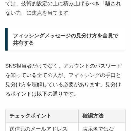
では、技術的設定の上に積み上げるべき「騙され
ない力」に焦点を当てます。
フィッシングメッセージの見分け方を全員で
共有する
SNS担当者だけでなく、アカウントのパスワード
を知っている全ての人が、フィッシングの手口と
見分け方を理解している必要があります。見分け
るポイントは以下の通りです。
チェックポイント
確認方法
送信元のメールアドレス
表示名ではな