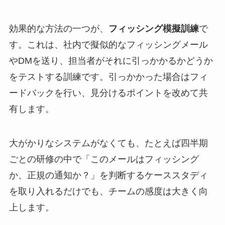
効果的な方法の一つが、
フィッシング模擬訓練
で
す。これは、社内で擬似的なフィッシングメール
やDMを送り、担当者がそれに引っかかるかどうか
をテストする訓練です。引っかかった場合はフィ
ードバックを行い、見分けるポイントを改めて共
有します。
大がかりなシステムがなくても、たとえば四半期
ごとの研修の中で「このメールはフィッシング
か、正規の通知か？」を判断するケーススタディ
を取り入れるだけでも、チームの感度は大きく向
上します。