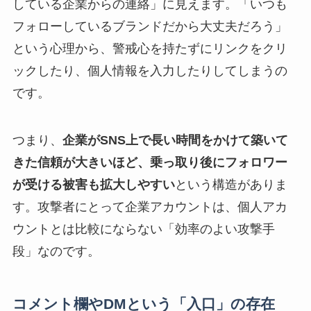
している企業からの連絡」に見えます。「いつも
フォローしているブランドだから大丈夫だろう」
という心理から、警戒心を持たずにリンクをクリ
ックしたり、個人情報を入力したりしてしまうの
です。
つまり、
企業がSNS上で長い時間をかけて築いて
きた信頼が大きいほど、乗っ取り後にフォロワー
が受ける被害も拡大しやすい
という構造がありま
す。攻撃者にとって企業アカウントは、個人アカ
ウントとは比較にならない「効率のよい攻撃手
段」なのです。
コメント欄やDMという「入口」の存在