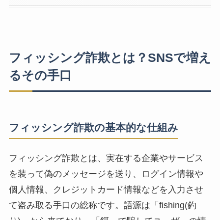
フィッシング詐欺とは？SNSで増え
るその手口
フィッシング詐欺の基本的な仕組み
フィッシング詐欺とは、実在する企業やサービス
を装って偽のメッセージを送り、ログイン情報や
個人情報、クレジットカード情報などを入力させ
て盗み取る手口の総称です。語源は「fishing(釣