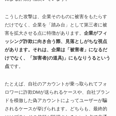
こうした攻撃は、企業そのものに被害をもたらす
だけでなく、企業を「踏み台」として第三者に被
害を拡大させる点に特徴があります。
企業がフィ
ッシング詐欺に向き合う際、見落としがちな視点
があります。それは、企業は「被害者」になるだ
けでなく、「加害者(の道具)」にもなりうるという
点
です。
たとえば、自社のアカウントが乗っ取られてフォ
ロワーに詐欺DMが送られるケースや、自社ブラン
ドを模倣した偽アカウントによってユーザーが騙
されるケースが挙げられます。どちらも、最終的