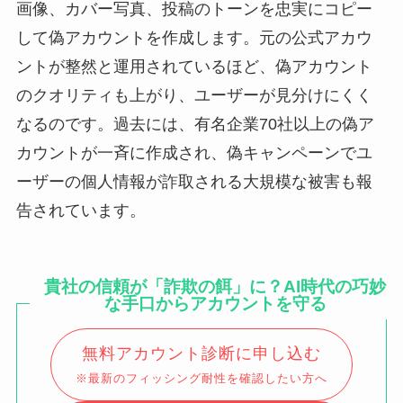
画像、カバー写真、投稿のトーンを忠実にコピー
して偽アカウントを作成します。元の公式アカウ
ントが整然と運用されているほど、偽アカウント
のクオリティも上がり、ユーザーが見分けにくく
なるのです。過去には、有名企業70社以上の偽ア
カウントが一斉に作成され、偽キャンペーンでユ
ーザーの個人情報が詐取される大規模な被害も報
告されています。
貴社の信頼が「詐欺の餌」に？AI時代の巧妙
な手口からアカウントを守る
無料アカウント診断に申し込む
※最新のフィッシング耐性を確認したい方へ