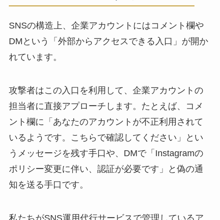
SNSの構造上、企業アカウントにはコメント欄や
DMという「外部からアクセスできる入口」が開か
れています。
攻撃者はこの入口を利用して、企業アカウントの
担当者に直接アプローチします。たとえば、コメ
ント欄に「あなたのアカウントが不正利用されて
いるようです。こちらで確認してください」とい
うメッセージを残す手口や、DMで「Instagramの
ポリシー変更に伴い、認証が必要です」と偽の通
知を送る手口です。
私たちがSNS運用代行サービスで管理しているア