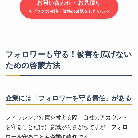
お問い合わせ・お見積り
※プランの相談・価格の確認をしたい方へ
フォロワーも守る！被害を広げない
ための啓蒙方法
企業には「フォロワーを守る責任」がある
フィッシング対策を考える際、自社のアカウント
を守ることだけに意識が向きがちですが、
フォロ
ワーを守ることも企業の責任
です。