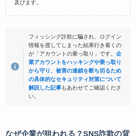
及びます。
フィッシング詐欺に騙され、ログイン
情報を渡してしまった結果行き着くの
が「アカウントの乗っ取り」です。
企
業アカウントをハッキングや乗っ取り
から守り、被害の連鎖を断ち切るため
の具体的なセキュリティ対策について
解説した記事
もあわせてご確認くださ
い。
なぜ企業が狙われる？SNS詐欺の背