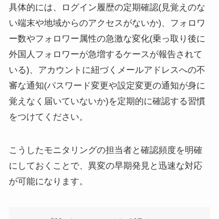
具体的には、ログイン履歴の定期確認(見覚えのな
い端末や地域からのアクセスがないか)、フォロワ
ー数やフォロワー属性の急激な変化(乗っ取り後に
外国人フォロワーが急増するケースが報告されて
いる)、アカウントに紐づくメールアドレスへの不
審な通知(パスワード変更や設定変更の通知が身に
覚えなく届いていないか)を定期的に確認する習慣
をつけてください。
こうしたモニタリングの担当者と確認頻度を明確
にしておくことで、異変の早期発見と迅速な対応
が可能になります。