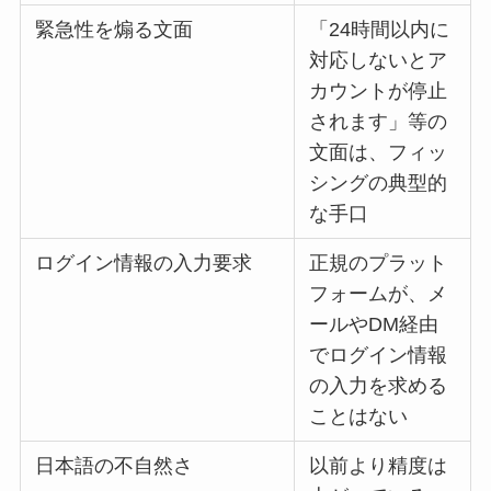
緊急性を煽る文面
「24時間以内に
対応しないとア
カウントが停止
されます」等の
文面は、フィッ
シングの典型的
な手口
ログイン情報の入力要求
正規のプラット
フォームが、メ
ールやDM経由
でログイン情報
の入力を求める
ことはない
日本語の不自然さ
以前より精度は