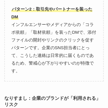
パターン2：取引先やパートナーを装った
DM
インフルエンサーやメディアからの「コラ
ボ依頼」「取材依頼」を装ったDMで、添付
ファイルの開封やリンクのクリックを促す
パターンです。企業のSNS担当者にとっ
て、こうした連絡は日常的に届くものであ
るため、警戒心が下がりやすいのが特徴で
す。
なりすまし：企業のブランドが「利用される」
リスク