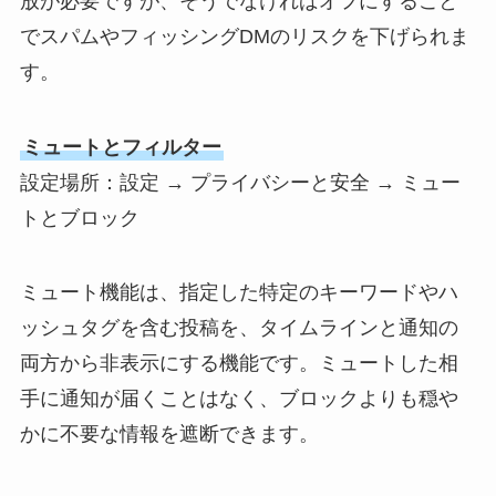
放が必要ですが、そうでなければオフにすること
でスパムやフィッシングDMのリスクを下げられま
す。
ミュートとフィルター
設定場所：設定 → プライバシーと安全 → ミュー
トとブロック
ミュート機能は、指定した特定のキーワードやハ
ッシュタグを含む投稿を、タイムラインと通知の
両方から非表示にする機能です。ミュートした相
手に通知が届くことはなく、ブロックよりも穏や
かに不要な情報を遮断できます。