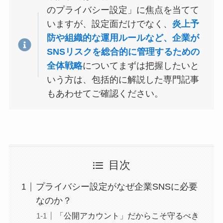
のプライバシー設定」に焦点を当てて
いますが、設定面だけでなく、
炎上予
防や組織的な運用ルールなど、企業が
SNSリスクを総合的に管理するための
全体戦略
についてまずは把握したいと
いう方は、包括的に解説した専門記事
もあわせてご確認ください。
目次
プライバシー設定がなぜ企業SNSに必要
なのか？
「公開アカウント」だからこそ守るべき