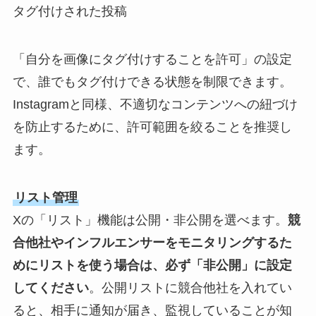
タグ付けされた投稿
「自分を画像にタグ付けすることを許可」の設定
で、誰でもタグ付けできる状態を制限できます。
Instagramと同様、不適切なコンテンツへの紐づけ
を防止するために、許可範囲を絞ることを推奨し
ます。
リスト管理
Xの「リスト」機能は公開・非公開を選べます。
競
合他社やインフルエンサーをモニタリングするた
めにリストを使う場合は、必ず「非公開」に設定
してください
。公開リストに競合他社を入れてい
ると、相手に通知が届き、監視していることが知