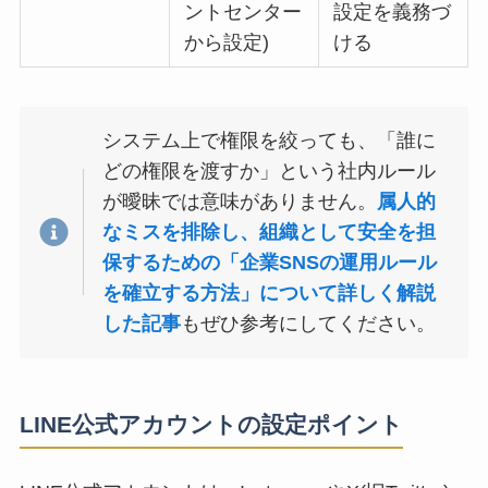
ントセンター
設定を義務づ
から設定)
ける
システム上で権限を絞っても、「誰に
どの権限を渡すか」という社内ルール
が曖昧では意味がありません。
属人的
なミスを排除し、組織として安全を担
保するための「企業SNSの運用ルール
を確立する方法」について詳しく解説
した記事
もぜひ参考にしてください。
LINE公式アカウントの設定ポイント