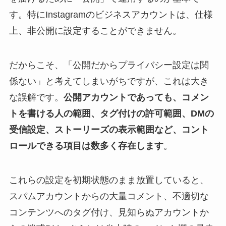
す。特にInstagramのビジネスアカウントは、仕様
上、非公開に設定することができません。
だからこそ、「公開だからプライバシー設定は関
係ない」と考えてしまいがちですが、これは大き
な誤解です。
公開アカウントであっても、コメン
トを書ける人の範囲、タグ付けの許可範囲、DMの
受信設定、ストーリーズの表示範囲など、コント
ロールできる項目は数多く存在します
。
これらの設定を初期状態のまま放置していると、
スパムアカウントからの大量コメント、不適切な
コンテンツへのタグ付け、見知らぬアカウントか