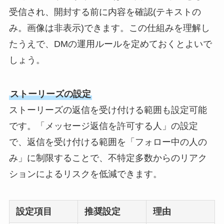
受信され、開封する前に内容を確認(テキストの
み。画像は非表示)できます。この仕組みを理解し
たうえで、DMの運用ルールを定めておくとよいで
しょう。
ストーリーズの設定
ストーリーズの返信を受け付ける範囲も設定可能
です。「メッセージ返信を許可する人」の設定
で、返信を受け付ける範囲を「フォロー中の人の
み」に制限することで、不特定多数からのリアク
ションによるリスクを低減できます。
設定項目
推奨設定
理由