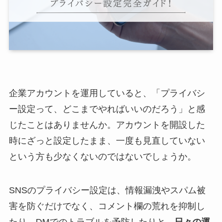
企業アカウントを運用していると、「プライバシ
ー設定って、どこまでやればいいのだろう」と感
じたことはありませんか。アカウントを開設した
時にざっと設定したまま、一度も見直していない
という方も少なくないのではないでしょうか。
SNSのプライバシー設定は、情報漏洩やスパム被
害を防ぐだけでなく、コメント欄の荒れを抑制し