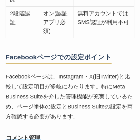
2段階認
オン(認証
無料アカウントでは
証
アプリ必
SMS認証が利用不可
須)
Facebookページでの設定ポイント
Facebookページは、Instagram・X(旧Twitter)と比
較して設定項目が多岐にわたります。特にMeta
Business Suiteを介した管理機能が充実しているた
め、ページ単体の設定とBusiness Suiteの設定を両
方確認する必要があります。
コメント管理