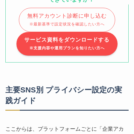
無料アカウント診断に申し込む
※最新基準で設定状況を確認したい方へ
サービス資料をダウンロードする
※支援内容や運用プランを知りたい方へ
主要SNS別 プライバシー設定の実
践ガイド
ここからは、プラットフォームごとに「企業アカ