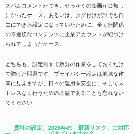
スパムコメントがつき、せっかくの企画が台無し
になったケース。あるいは、タグ付けが誰でも自
由にできる設定になっていたために、全く無関係
の不適切なコンテンツに企業アカウントが紐づけ
られてしまったケース。
どちらも、設定画面で数分の作業をしておくだけ
で防げた問題です。プライバシー設定は地味な作
業に見えますが、日々の運用を安全に、そしてス
トレスなく行うための基盤であることを忘れない
でください。
貴社の設定、2026年の「最新リスク」に対応
できていますか？