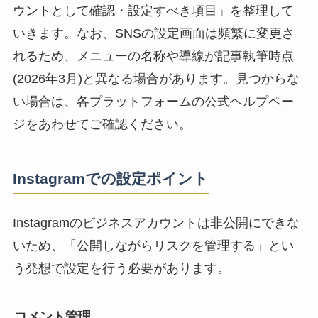
ウントとして確認・設定すべき項目」を整理して
いきます。なお、SNSの設定画面は頻繁に変更さ
れるため、メニューの名称や導線が記事執筆時点
(2026年3月)と異なる場合があります。見つからな
い場合は、各プラットフォームの公式ヘルプペー
ジをあわせてご確認ください。
Instagramでの設定ポイント
Instagramのビジネスアカウントは非公開にできな
いため、「公開しながらリスクを管理する」とい
う発想で設定を行う必要があります。
コメント管理