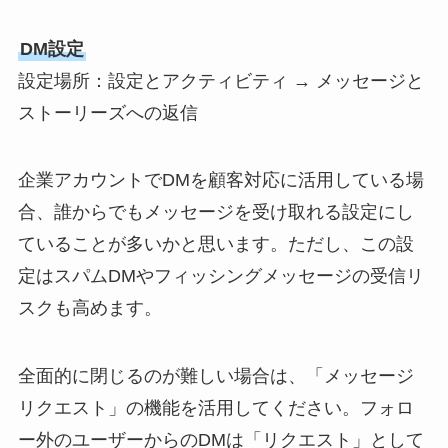
DM設定
設定場所：設定とアクティビティ → メッセージと
ストーリーズへの返信
企業アカウントでDMを顧客対応に活用している場
合、誰からでもメッセージを受け取れる設定にし
ていることが多いかと思います。ただし、この設
定はスパムDMやフィッシングメッセージの受信リ
スクも高めます。
全面的に閉じるのが難しい場合は、「メッセージ
リクエスト」の機能を活用してください。フォロ
ー外のユーザーからのDMは「リクエスト」として