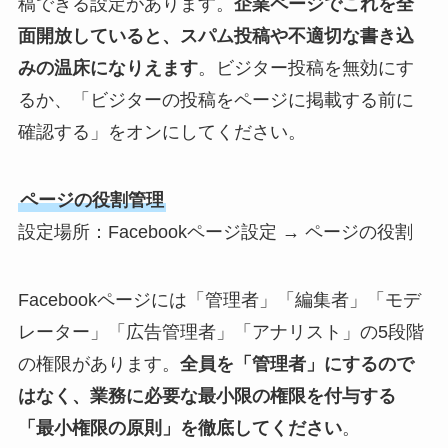
稿できる設定があります。
企業ページでこれを全
面開放していると、スパム投稿や不適切な書き込
みの温床になりえます
。ビジター投稿を無効にす
るか、「ビジターの投稿をページに掲載する前に
確認する」をオンにしてください。
ページの役割管理
設定場所：Facebookページ設定 → ページの役割
Facebookページには「管理者」「編集者」「モデ
レーター」「広告管理者」「アナリスト」の5段階
の権限があります。
全員を「管理者」にするので
はなく、業務に必要な最小限の権限を付与する
「最小権限の原則」を徹底してください
。