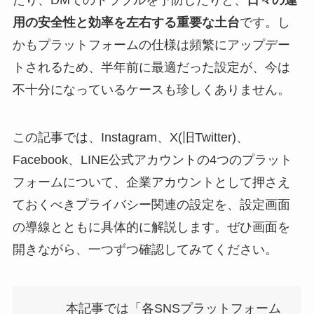
たり、DMでのトラブルを予防したりと、
日々の運
用の安全性と効率を左右する重要な土台
です。し
かもプラットフォームの仕様は頻繁にアップデー
トされるため、半年前に最適だった設定が、今は
不十分になっているケースも珍しくありません。
この記事では、Instagram、X(旧Twitter)、
Facebook、LINE公式アカウントの4つのプラット
フォームについて、企業アカウントとして押さえ
ておくべきプライバシー関連の設定を、設定画面
の導線とともに具体的に解説します。ぜひ画面を
開きながら、一つずつ確認してみてください。
本記事では「各SNSプラットフォーム