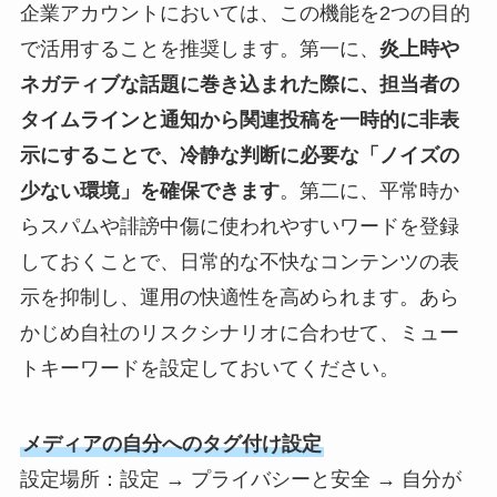
企業アカウントにおいては、この機能を2つの目的
で活用することを推奨します。第一に、
炎上時や
ネガティブな話題に巻き込まれた際に、担当者の
タイムラインと通知から関連投稿を一時的に非表
示にすることで、冷静な判断に必要な「ノイズの
少ない環境」を確保できます
。第二に、平常時か
らスパムや誹謗中傷に使われやすいワードを登録
しておくことで、日常的な不快なコンテンツの表
示を抑制し、運用の快適性を高められます。あら
かじめ自社のリスクシナリオに合わせて、ミュー
トキーワードを設定しておいてください。
メディアの自分へのタグ付け設定
設定場所：設定 → プライバシーと安全 → 自分が