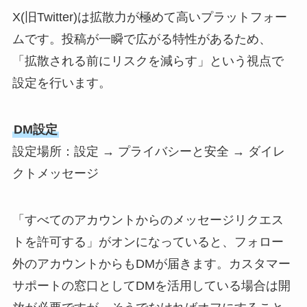
X(旧Twitter)は拡散力が極めて高いプラットフォー
ムです。投稿が一瞬で広がる特性があるため、
「拡散される前にリスクを減らす」という視点で
設定を行います。
DM設定
設定場所：設定 → プライバシーと安全 → ダイレ
クトメッセージ
「すべてのアカウントからのメッセージリクエス
トを許可する」がオンになっていると、フォロー
外のアカウントからもDMが届きます。カスタマー
サポートの窓口としてDMを活用している場合は開