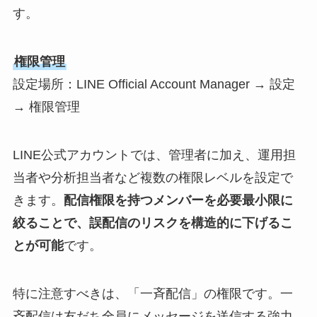
す。
権限管理
設定場所：LINE Official Account Manager → 設定
→ 権限管理
LINE公式アカウントでは、管理者に加え、運用担
当者や分析担当者など複数の権限レベルを設定で
きます。
配信権限を持つメンバーを必要最小限に
絞ることで、誤配信のリスクを構造的に下げるこ
とが可能
です。
特に注意すべきは、「一斉配信」の権限です。一
斉配信は友だち全員にメッセージを送信する強力