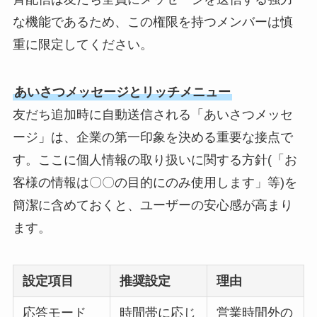
な機能であるため、この権限を持つメンバーは慎
重に限定してください。
あいさつメッセージとリッチメニュー
友だち追加時に自動送信される「あいさつメッセ
ージ」は、企業の第一印象を決める重要な接点で
す。ここに個人情報の取り扱いに関する方針(「お
客様の情報は〇〇の目的にのみ使用します」等)を
簡潔に含めておくと、ユーザーの安心感が高まり
ます。
設定項目
推奨設定
理由
応答モード
時間帯に応じ
営業時間外の