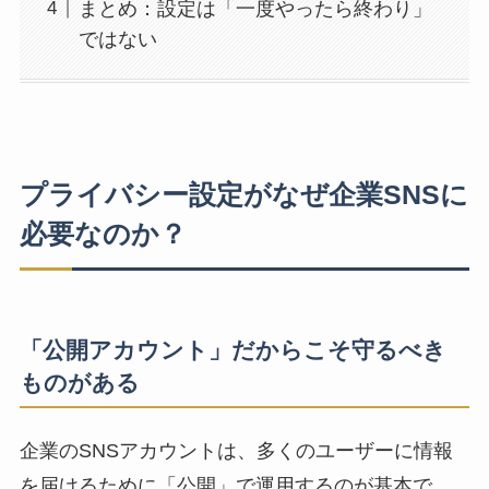
まとめ：設定は「一度やったら終わり」
ではない
プライバシー設定がなぜ企業SNSに
必要なのか？
「公開アカウント」だからこそ守るべき
ものがある
企業のSNSアカウントは、多くのユーザーに情報
を届けるために「公開」で運用するのが基本で