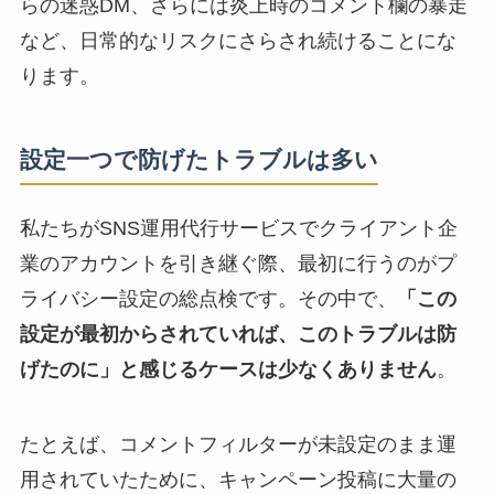
らの迷惑DM、さらには炎上時のコメント欄の暴走
など、日常的なリスクにさらされ続けることにな
ります。
設定一つで防げたトラブルは多い
私たちがSNS運用代行サービスでクライアント企
業のアカウントを引き継ぐ際、最初に行うのがプ
ライバシー設定の総点検です。その中で、
「この
設定が最初からされていれば、このトラブルは防
げたのに」と感じるケースは少なくありません
。
たとえば、コメントフィルターが未設定のまま運
用されていたために、キャンペーン投稿に大量の