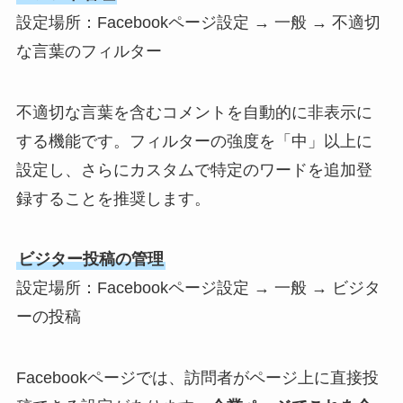
設定場所：Facebookページ設定 → 一般 → 不適切
な言葉のフィルター
不適切な言葉を含むコメントを自動的に非表示に
する機能です。フィルターの強度を「中」以上に
設定し、さらにカスタムで特定のワードを追加登
録することを推奨します。
ビジター投稿の管理
設定場所：Facebookページ設定 → 一般 → ビジタ
ーの投稿
Facebookページでは、訪問者がページ上に直接投