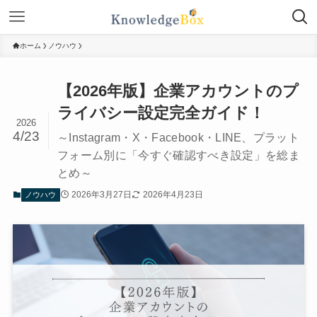
ホーム
ノウハウ
【2026年版】企業アカウントのプ
ライバシー設定完全ガイド！
2026
4/23
～Instagram・X・Facebook・LINE、プラット
フォーム別に「今すぐ確認すべき設定」を総ま
とめ～
2026年3月27日
2026年4月23日
ノウハウ