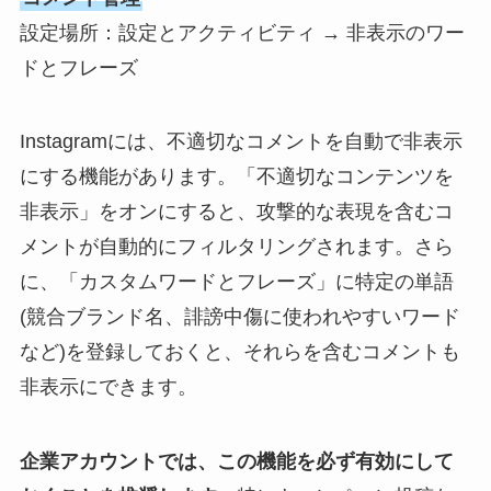
設定場所：設定とアクティビティ → 非表示のワー
ドとフレーズ
Instagramには、不適切なコメントを自動で非表示
にする機能があります。「不適切なコンテンツを
非表示」をオンにすると、攻撃的な表現を含むコ
メントが自動的にフィルタリングされます。さら
に、「カスタムワードとフレーズ」に特定の単語
(競合ブランド名、誹謗中傷に使われやすいワード
など)を登録しておくと、それらを含むコメントも
非表示にできます。
企業アカウントでは、この機能を必ず有効にして