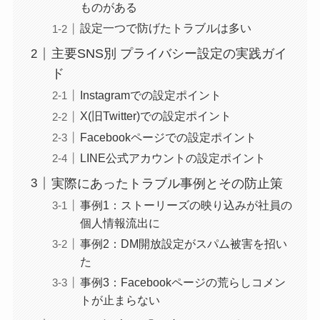
ものがある
設定一つで防げたトラブルは多い
主要SNS別 プライバシー設定の実践ガイ
ド
Instagramでの設定ポイント
X(旧Twitter)での設定ポイント
Facebookページでの設定ポイント
LINE公式アカウントの設定ポイント
実際にあったトラブル事例とその防止策
事例1：ストーリーズの映り込みが社員の
個人情報流出に
事例2：DM開放設定がスパム被害を招い
た
事例3：Facebookページの荒らしコメン
トが止まらない