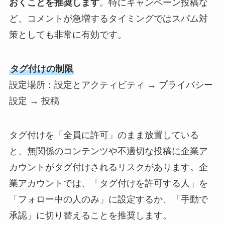
おくことを推奨します
。特にキャンペーン投稿な
ど、コメントが急増するタイミングではスパム対
策としても非常に有効です。
タグ付けの制限
設定場所：設定とアクティビティ → プライバシー
設定 → 投稿
タグ付けを「全員に許可」のまま放置している
と、無関係のコンテンツや不適切な投稿に企業ア
カウントがタグ付けされるリスクがあります。企
業アカウントでは、「タグ付けを許可する人」を
「フォロー中の人のみ」に設定するか、「手動で
承認」に切り替えることを推奨します。