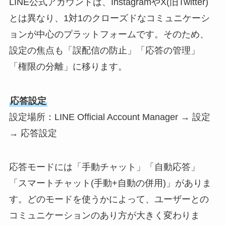
LINE公式アカウントは、InstagramやX(旧Twitter)
とは異なり、1対1のクローズドなコミュニケーシ
ョンが中心のプラットフォームです。そのため、
設定の焦点も「誤配信の防止」「応答の管理」
「権限の分離」に移ります。
応答設定
設定場所：LINE Official Account Manager → 設定
→ 応答設定
応答モードには「手動チャット」「自動応答」
「スマートチャット(手動+自動の併用)」がありま
す。どのモードを使うかによって、ユーザーとの
コミュニケーションのあり方が大きく変わりま