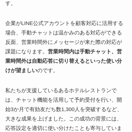
す。
企業がLINE公式アカウントを顧客対応に活用する
場合、手動チャットは温かみのある対応ができる
反面、営業時間外にメッセージが来た際の対応が
課題になります。
営業時間内は手動チャット、営
業時間外は自動応答に切り替えるといった使い分
けが望ましい
のです。
私たちが支援しているあるホテルレストランで
は、チャット機能を活用して予約受付を行い、開
始3か月で有効友だち数1,300人を突破するなど、
大きな成果を上げました。この成功の背景には、
応答設定を適切に使い分けたことも寄与していま