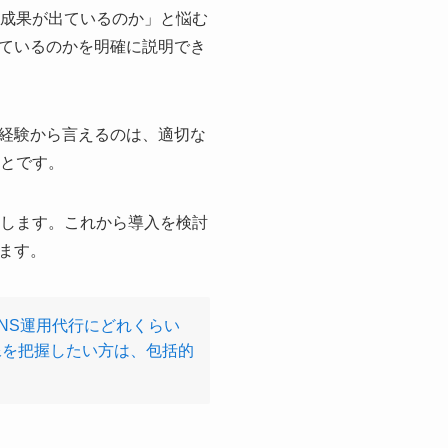
た成果が出ているのか」と悩む
ているのかを明確に説明でき
経験から言えるのは、適切な
ことです。
説します。これから導入を検討
ます。
NS運用代行にどれくらい
像を把握したい方は、包括的