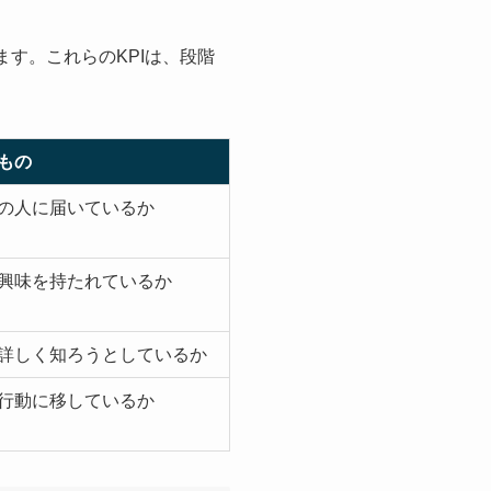
ます。これらのKPIは、段階
もの
の人に届いているか
興味を持たれているか
詳しく知ろうとしているか
行動に移しているか