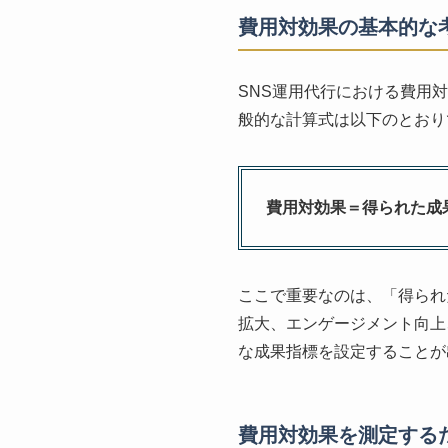
費用対効果の基本的な
SNS運用代行における費用
般的な計算式は以下のとおり
費用対効果＝得られた成
ここで重要なのは、「得られ
拡大、エンゲージメント向上
な成果指標を設定することが
費用対効果を測定するた