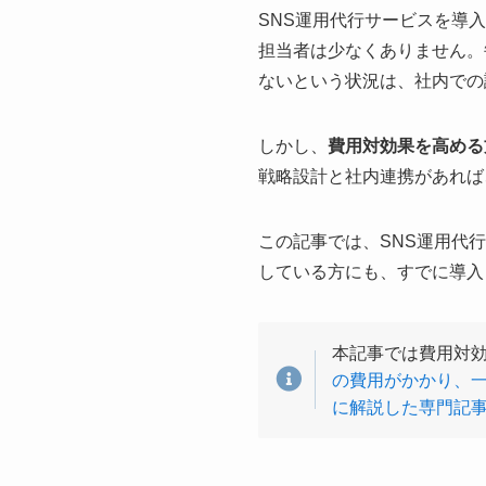
SNS運用代行サービスを導
担当者は少なくありません。
ないという状況は、社内での
しかし、
費用対効果を高める
戦略設計と社内連携があれば
この記事では、SNS運用代
している方にも、すでに導入
本記事では費用対
の費用がかかり、
に解説した専門記