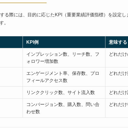
する際には、目的に応じたKPI（重要業績評価指標）を設定し
す。
KPI例
意味する
インプレッション数、リーチ数、フ
どれだけ
ォロワー増加数
エンゲージメント率、保存数、プロ
どれだけ
フィールアクセス数
リンククリック数、サイト流入数
どれだけ
コンバージョン数、購入数、問い合
どれだけ
わせ数