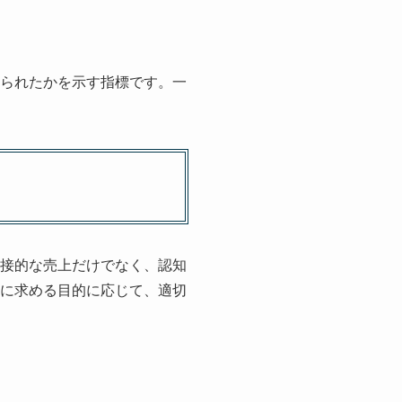
得られたかを示す指標です。一
直接的な売上だけでなく、認知
用に求める目的に応じて、適切