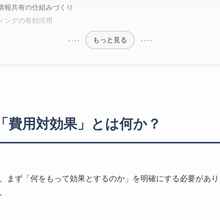
情報共有の仕組みづくり
ィングの有効活用
もっと見る
の「費用対効果」とは何か？
、まず「何をもって効果とするのか」を明確にする必要があり
。