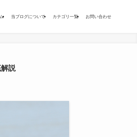
ム
当ブログについて
カテゴリ一覧
お問い合わせ
底解説