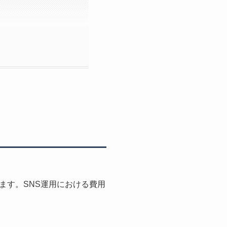
ます。SNS運用における費用