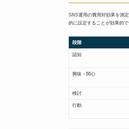
SNS運用の費用対効果を測定
的に設定することが効果的で
段階
認知
興味・関心
検討
行動