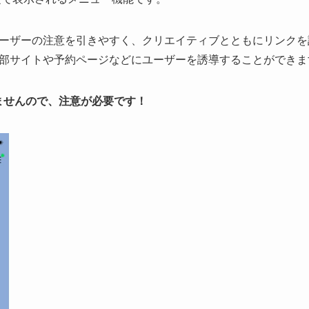
ーザーの注意を引きやすく、クリエイティブとともにリンクを設
部サイトや予約ページなどにユーザーを誘導することができま
ませんので、注意が必要です！