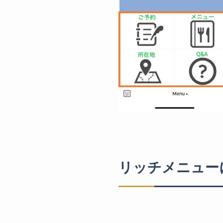
リッチメニュー