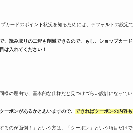
ョップカードのポイント状況を知るためには、デフォルトの設定
で、読み取りの工程も削減できるので、もし、ショップカード
目は入れてください！
同様の理由で、基本的な仕様だと見つけづらい設計になってい
クーポンがあるかと思いますので、
できればクーポンの内容も
するのが面倒！」という方は、「クーポン」という項目だけで