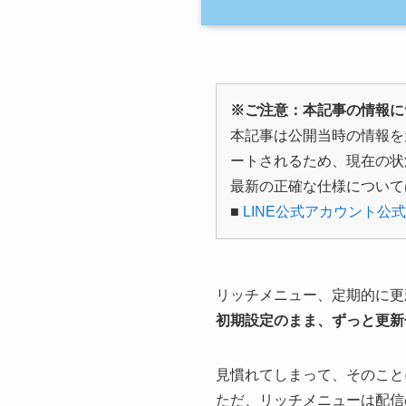
※ご注意：本記事の情報に
本記事は公開当時の情報を
ートされるため、現在の状
最新の正確な仕様について
■
LINE公式アカウント公
リッチメニュー、定期的に更
初期設定のまま、ずっと更新
見慣れてしまって、そのこと
ただ、リッチメニューは配信