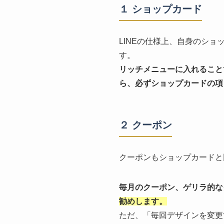
１ ショップカード
LINEの仕様上、自身のシ
す。
リッチメニューに入れること
ら、必ずショップカードの項
２ クーポン
クーポンもショップカードと
毎月のクーポン、ゲリラ的な
勧めします。
ただ、「毎回デザインを変更