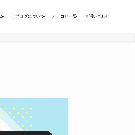
ム
当ブログについて
カテゴリ一覧
お問い合わせ