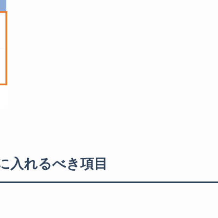
に入れるべき項目