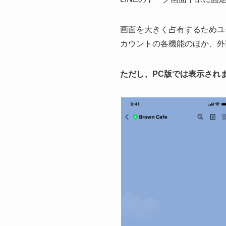
画面を大きく占有するためユ
カウントの各機能のほか、外
ただし、PC版では表示され