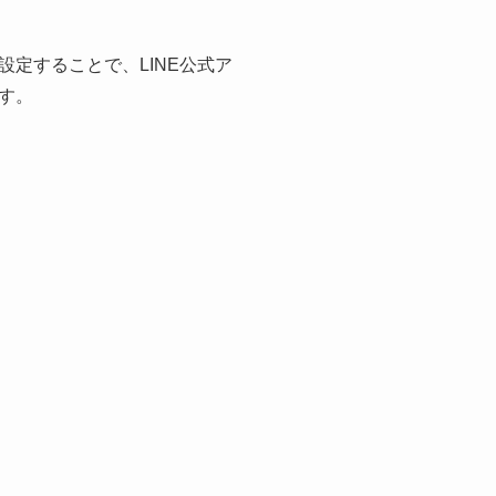
定することで、LINE公式ア
す。