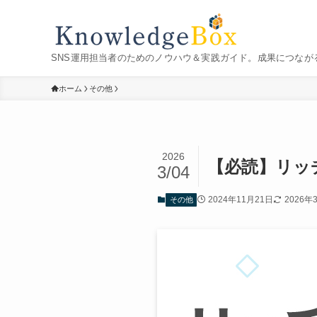
SNS運用担当者のためのノウハウ＆実践ガイド。成果につなが
ホーム
その他
2026
【必読】リッ
3/04
2024年11月21日
2026年
その他