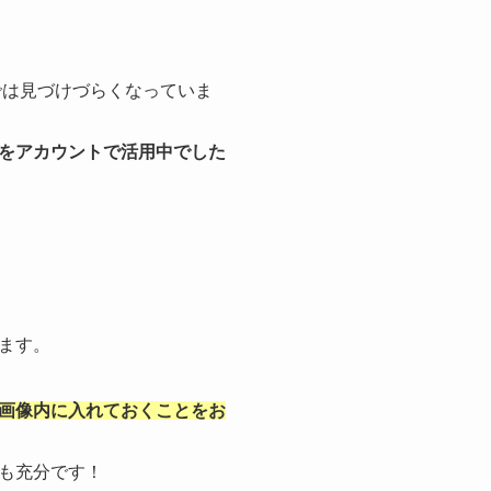
では見づけづらくなっていま
をアカウントで活用中でした
ます。
画像内に入れておくことをお
も充分です！