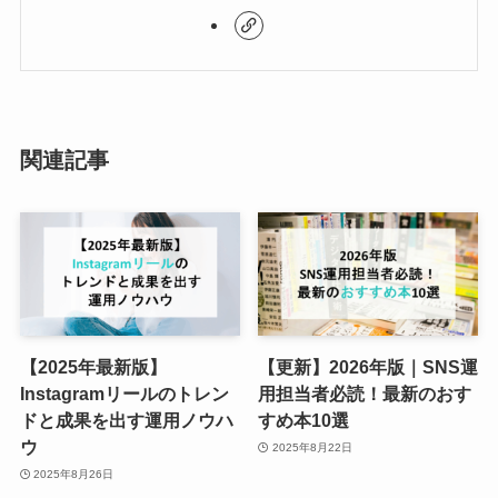
関連記事
【2025年最新版】
【更新】2026年版｜SNS運
Instagramリールのトレン
用担当者必読！最新のおす
ドと成果を出す運用ノウハ
すめ本10選
ウ
2025年8月22日
2025年8月26日