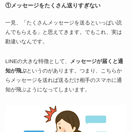
①メッセージをたくさん送りすぎない
一見、「たくさんメッセージを送るといっぱい読
んでもらえる」と思えてきます。でもこれ、実は
勘違いなんです。
LINEの大きな特徴として、
メッセージが届くと通
知が飛ぶ
というのがあります。つまり、こちらか
らメッセージを送れば送るだけ相手のスマホに通
知が飛ぶようになってしまいます。