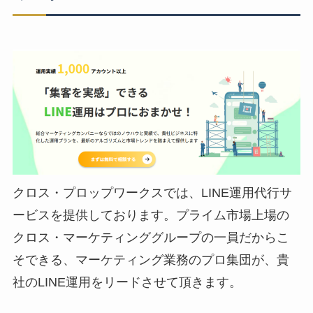
クロス・プロップワークスでは、LINE運用代行サ
ービスを提供しております。プライム市場上場の
クロス・マーケティンググループの一員だからこ
そできる、マーケティング業務のプロ集団が、貴
社のLINE運用をリードさせて頂きます。