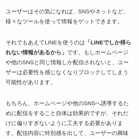
ユーザーはその気になれば、SNSやネットなど、
様々なツールを使って情報をゲットできます。
それでもあえてLINEを使うのは
「LINEでしか得ら
れない情報があるから」
です。もしホームページ
や他のSNSと同じ情報しか配信されないと、ユー
ザーは必要性を感じなくなりブロックしてしまう
可能性があります。
もちろん、ホームページや他のSNSへ誘導するた
めに配信をすること自体は効果的ですが、それだ
けに偏りすぎないように工夫する必要がありま
す。配信内容に特別感を出して、ユーザーの興味