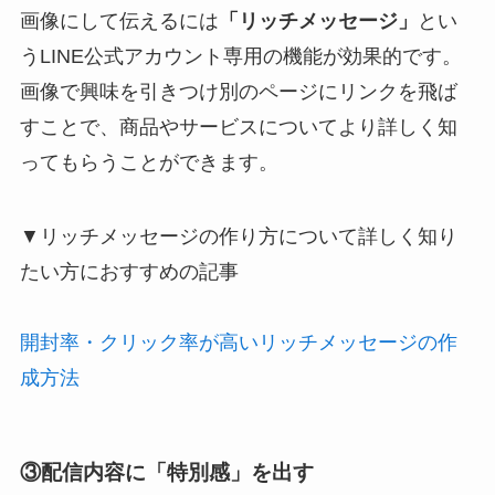
画像にして伝えるには
「リッチメッセージ」
とい
う
LINE
公式アカウント専用の機能が効果的です。
画像で興味を引きつけ別のページにリンクを飛ば
すことで、商品やサービスについてより詳しく知
ってもらうことができます。
▼リッチメッセージの作り方について詳しく知り
たい方におすすめの記事
開封率・クリック率が高いリッチメッセージの作
成方法
③配信内容に「特別感」を出す