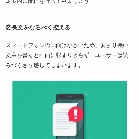
定期的に配信を行ってみましょう。
②長文をなるべく控える
スマートフォンの画面は小さいため、あまり長い
文章を書くと画面に収まりきらず、ユーザーは読
みづらさを感じてしまいます。