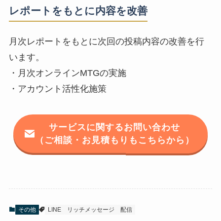
レポートをもとに内容を改善
月次レポートをもとに次回の投稿内容の改善を行
います。
・月次オンラインMTGの実施
・アカウント活性化施策
サービスに関するお問い合わせ
（ご相談・お見積もりもこちらから）
その他
LINE
リッチメッセージ
配信