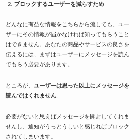
ブロックするユーザーを減らすため
どんなに有益な情報をこちらから流しても、ユー
ザーにその情報が届かなければ知ってもらうこと
はできません。あなたの商品やサービスの良さを
伝えるには、まずはユーザーにメッセージを読ん
でもらう必要があります。
ところが、
ユーザーは思った以上にメッセージを
読んではくれません
。
必要がないと思えばメッセージを開封してくれま
せんし、通知がうっとうしいと感じればブロック
されてしまいます。