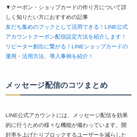
▼クーポン・ショップカードの作り方について詳
しく知りたい方におすすめの記事
友だち集めのフックとして活用できる！LINE公式
アカウントクーポン配信設定方法を紹介します！
リピーター創出に繋がる！LINEショップカードの
運用・活用方法、導入事例を紹介！
メッセージ配信のコツまとめ
LINE公式アカウントには、メッセージ配信を効果
的に行うための様々な機能が備わっています。開
封率を上げたりブロックするユーザーを減らした