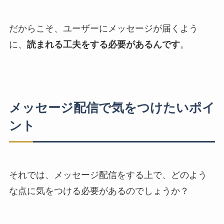
だからこそ、ユーザーにメッセージが届くよう
に、
読まれる工夫をする必要があるんです
。
メッセージ配信で気をつけたいポイ
ント
それでは、メッセージ配信をする上で、どのよう
な点に気をつける必要があるのでしょうか？