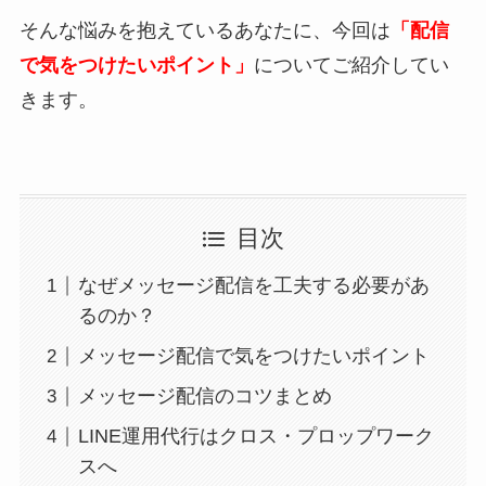
そんな悩みを抱えているあなたに、今回は
「配信
で気をつけたいポイント」
についてご紹介してい
きます。
目次
なぜメッセージ配信を工夫する必要があ
るのか？
メッセージ配信で気をつけたいポイント
メッセージ配信のコツまとめ
LINE運用代行はクロス・プロップワーク
スへ