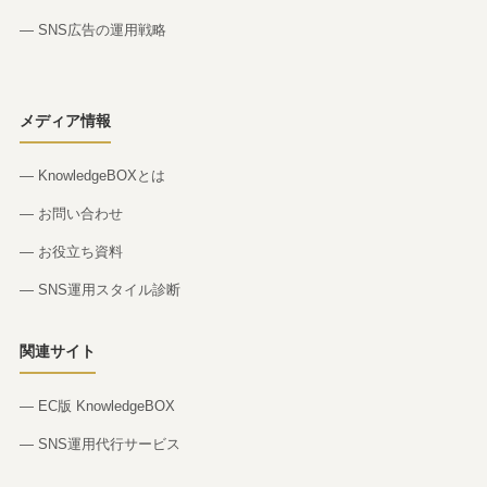
— SNS広告の運用戦略
メディア情報
— KnowledgeBOXとは
— お問い合わせ
— お役立ち資料
— SNS運用スタイル診断
関連サイト
— EC版 KnowledgeBOX
— SNS運用代行サービス