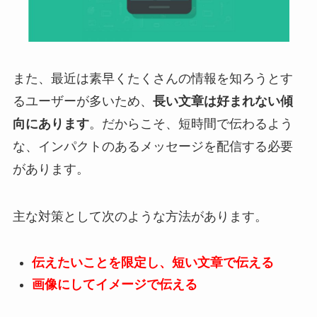
また、最近は素早くたくさんの情報を知ろうとす
るユーザーが多いため、
長い文章は好まれない傾
向にあります
。だからこそ、短時間で伝わるよう
な、インパクトのあるメッセージを配信する必要
があります。
主な対策として次のような方法があります。
伝えたいことを限定し、短い文章で伝える
画像にしてイメージで伝える