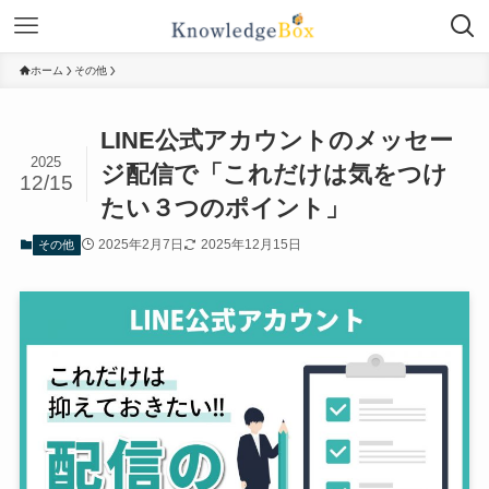
ホーム
その他
LINE公式アカウントのメッセー
2025
ジ配信で「これだけは気をつけ
12/15
たい３つのポイント」
2025年2月7日
2025年12月15日
その他