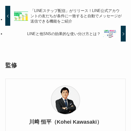
「LINEステップ配信」がリリース！LINE公式アカウ
ントの友だちが条件に一致すると自動でメッセージが
送信できる機能をご紹介
LINEと他SNSの効果的な使い分け方とは？
監修
川﨑 恒平（Kohei Kawasaki）