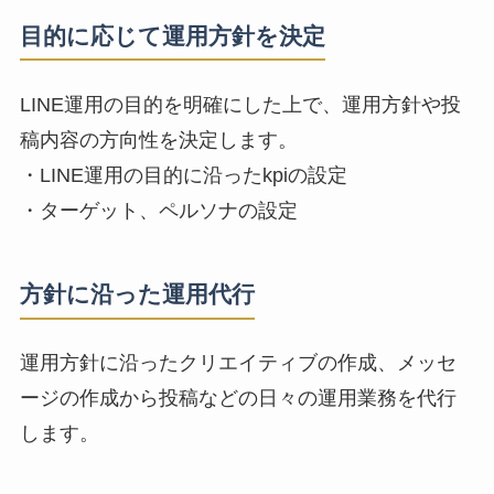
目的に応じて運用方針を決定
LINE運用の目的を明確にした上で、運用方針や投
稿内容の方向性を決定します。
・LINE運用の目的に沿ったkpiの設定
・ターゲット、ペルソナの設定
方針に沿った運用代行
運用方針に沿ったクリエイティブの作成、メッセ
ージの作成から投稿などの日々の運用業務を代行
します。