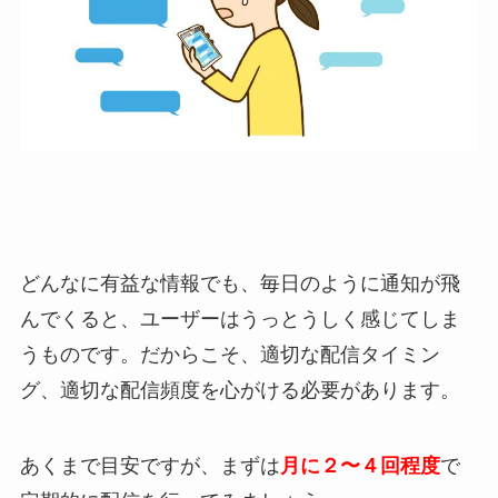
どんなに有益な情報でも、毎日のように通知が飛
んでくると、ユーザーはうっとうしく感じてしま
うものです。だからこそ、適切な配信タイミン
グ、適切な配信頻度を心がける必要があります。
あくまで目安ですが、まずは
月に２〜４回程度
で