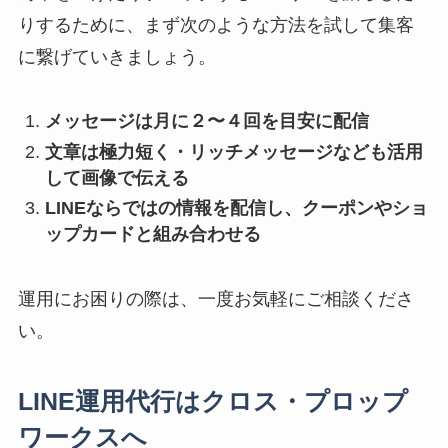
りするために、まず次のような方法を試して集客
に繋げていきましょう。
メッセージは月に２〜４回を目安に配信
文章は極力短く・リッチメッセージなども活用
して画像で伝える
LINEならではの情報を配信し、クーポンやショ
ップカードと組み合わせる
運用にお困りの際は、一度お気軽にご相談くださ
い。
LINE運用代行はクロス・プロップ
ワークスへ