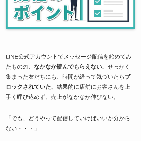
LINE公式アカウントでメッセージ配信を始めてみ
たものの、
なかなか読んでもらえない
。せっかく
集まった友だちにも、時間が経って気づいたら
ブ
ロックされていた
。結果的に店舗にお客さんを上
手く呼び込めず、売上がなかなか伸びない。
「でも、どうやって配信していけばいいか分から
ない・・・」