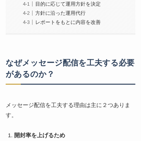
目的に応じて運用方針を決定
方針に沿った運用代行
レポートをもとに内容を改善
なぜメッセージ配信を工夫する必要
があるのか？
メッセージ配信を工夫する理由は主に２つありま
す。
開封率を上げるため