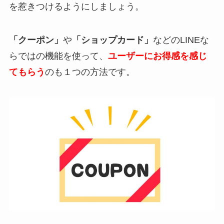
を惹きつけるようにしましょう。
「クーポン」
や
「ショップカード」
などのLINEな
らではの機能を使って、
ユーザーにお得感を感じ
てもらう
のも１つの方法です。