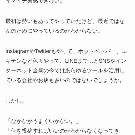
イマイチ実感できない。
最初は勢いもあってやっていたけど、最近ではな
んのためにやっているのかわからない。
InstagramやTwitterもやって、ホットペッパー、エ
キテンなど色々やって、LINEまで…とSNSやイン
ターネット全盛の今ではあらゆるツールを活用し
ている会社やお店も多いのではないでしょうか。
しかし、
「なかなかうまくいかない。」
「何を投稿すればいいのかわからなくなってき