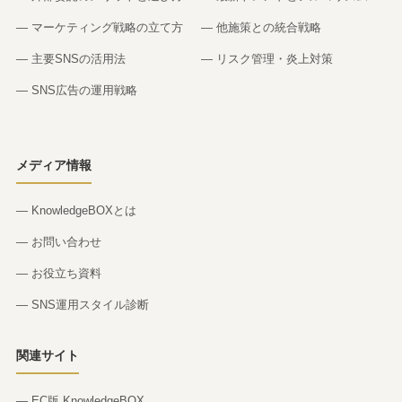
— マーケティング戦略の立て方
— 他施策との統合戦略
— 主要SNSの活用法
— リスク管理・炎上対策
— SNS広告の運用戦略
メディア情報
— KnowledgeBOXとは
— お問い合わせ
— お役立ち資料
— SNS運用スタイル診断
関連サイト
— EC版 KnowledgeBOX