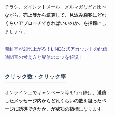
チラシ、ダイレクトメール、メルマガなどと比べ
ながら、
売上等から逆算して、見込み顧客にどれ
くらいアプローチできればいいのか、を指標
にし
ましょう。
開封率が20%上がる！LINE公式アカウントの配信
時間帯の考え方と配信のコツを解説！
クリック数・クリック率
オンライン上でキャンペーン等を行う際は、
送信
したメッセージ内からどれくらいの数を狙ったペ
ージに誘導できたか、が成功の指標
になります。