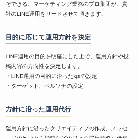
そできる、マーケティング業務のプロ集団が、貴
社のLINE運用をリードさせて頂きます。
目的に応じて運用方針を決定
LINE運用の目的を明確にした上で、運用方針や投
稿内容の方向性を決定します。
・LINE運用の目的に沿ったkpiの設定
・ターゲット、ペルソナの設定
方針に沿った運用代行
運用方針に沿ったクリエイティブの作成、メッセ