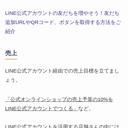
LINE公式アカウントの友だちを増やそう！友だち
追加URLやQRコード、ボタンを取得する方法をご
紹介
売上
LINE公式アカウント経由での売上目標を立てまし
ょう。
「公式オンラインショップの売上予算の10%を
LINE公式アカウントでつくる」
など。
LINE公式アカウントを活用する店舗さんの中には