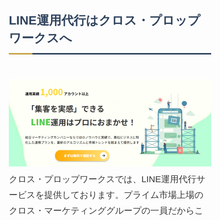
LINE運用代行はクロス・プロップ
ワークスへ
クロス・プロップワークスでは、LINE運用代行サ
ービスを提供しております。プライム市場上場の
クロス・マーケティンググループの一員だからこ