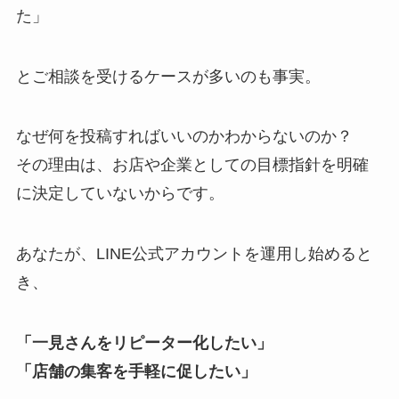
た」
とご相談を受けるケースが多いのも事実。
なぜ何を投稿すればいいのかわからないのか？
その理由は、お店や企業としての目標指針を明確
に決定していないからです。
あなたが、LINE公式アカウントを運用し始めると
き、
「一見さんをリピーター化したい」
「店舗の集客を手軽に促したい」