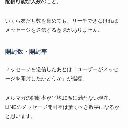
配信可能な人数
のこと。
いくら友だち数を集めても、リーチできなければ
メッセージを送信する意味がありません。
開封数・開封率
メッセージを送信したあとは「ユーザーがメッセ
ージを開封したかどうか」が指標。
メルマガの開封率が平均10％に満たない現在、
LINEのメッセージ開封率は驚くべき数字になるか
と思います。