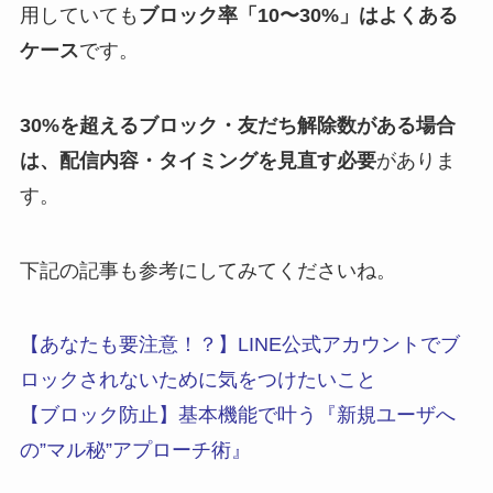
用していても
ブロック率「10〜30%」はよくある
ケース
です。
30%を超えるブロック・友だち解除数がある場合
は、配信内容・タイミングを見直す必要
がありま
す。
下記の記事も参考にしてみてくださいね。
【あなたも要注意！？】LINE公式アカウントでブ
ロックされないために気をつけたいこと
【ブロック防止】基本機能で叶う『新規ユーザへ
の”マル秘”アプローチ術』