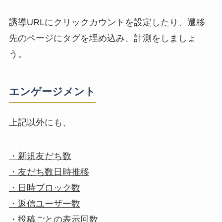
誘導URLにクリックカウントを設定したり、遷移
先のページにタグを埋め込み、計測をしましょ
う。
エンゲージメント
上記以外にも、
・新規友だち数
・友だち数日時推移
・日時ブロック数
・返信ユーザー数
・投稿ごとの表示回数