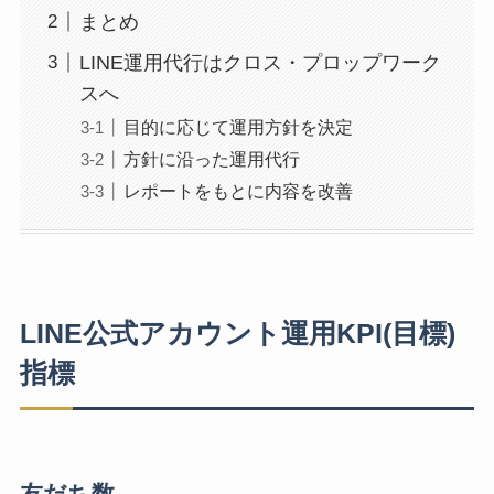
まとめ
LINE運用代行はクロス・プロップワーク
スへ
目的に応じて運用方針を決定
方針に沿った運用代行
レポートをもとに内容を改善
LINE公式アカウント運用KPI(目標)
指標
友だち数