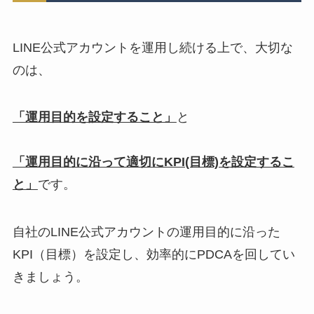
LINE公式アカウントを運用し続ける上で、大切な
のは、
「運用目的を設定すること」
と
「運用目的に沿って適切にKPI(目標)を設定するこ
と」
です。
自社のLINE公式アカウントの運用目的に沿った
KPI（目標）を設定し、効率的にPDCAを回してい
きましょう。