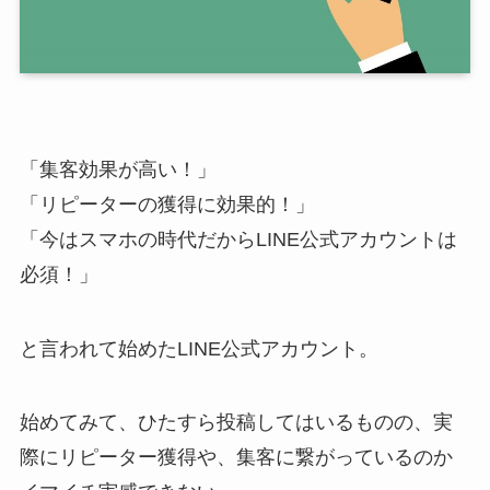
「集客効果が高い！」
「リピーターの獲得に効果的！」
「今はスマホの時代だからLINE公式アカウントは
必須！」
と言われて始めたLINE公式アカウント。
始めてみて、ひたすら投稿してはいるものの、実
際にリピーター獲得や、集客に繋がっているのか