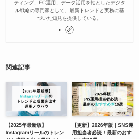
ティング、EC運用、データ活用を軸としたデジタ
ル戦略の専門家として、最新トレンドと実務に基
づいた知見を提供している。
関連記事
【2025年最新版】
【更新】2026年版｜SNS運
Instagramリールのトレン
用担当者必読！最新のおす