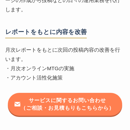
ージの作成から投稿などの日々の運用業務を代行
します。
レポートをもとに内容を改善
月次レポートをもとに次回の投稿内容の改善を行
います。
・月次オンラインMTGの実施
・アカウント活性化施策
サービスに関するお問い合わせ
（ご相談・お見積もりもこちらから）