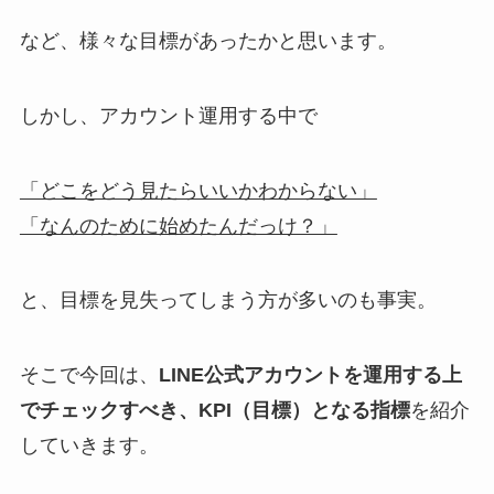
など、様々な目標があったかと思います。
しかし、アカウント運用する中で
「どこをどう見たらいいかわからない」
「なんのために始めたんだっけ？」
と、目標を見失ってしまう方が多いのも事実。
そこで今回は、
LINE公式アカウントを運用する上
でチェックすべき、KPI（目標）となる指標
を紹介
していきます。