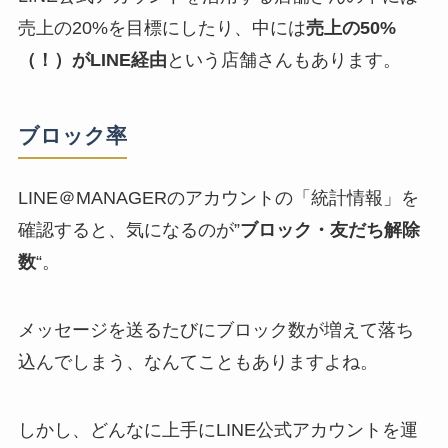
売上の20%を目標にしたり、中には
売上の50%
（！）がLINE経由
という店舗さんもあります。
ブロック率
LINE＠MANAGERのアカウントの「統計情報」を
確認すると、気になるのが”
ブロック・友だち解除
数
“。
メッセージを送るたびにブロック数が増えて落ち
込んでしまう、なんてこともありますよね。
しかし、どんなに上手にLINE公式アカウントを運