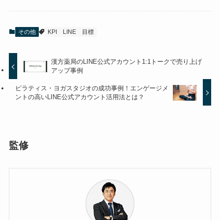
その他
KPI
LINE
目標
漢方薬局のLINE公式アカウント1:1トークで売り上げ
アップ事例
ピラティス・ヨガスタジオの成功事例！エンゲージメ
ントの高いLINE公式アカウント活用法とは？
監修