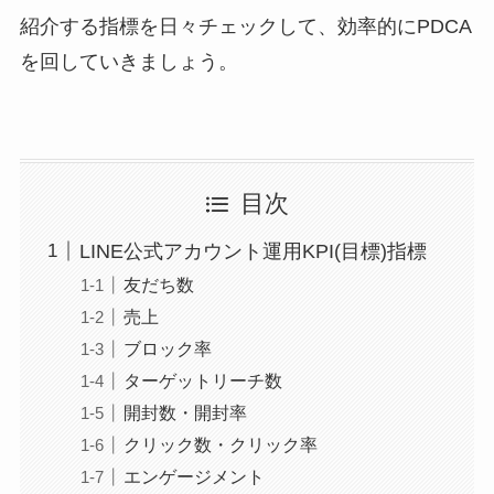
紹介する指標を日々チェックして、効率的にPDCA
を回していきましょう。
目次
LINE公式アカウント運用KPI(目標)指標
友だち数
売上
ブロック率
ターゲットリーチ数
開封数・開封率
クリック数・クリック率
エンゲージメント