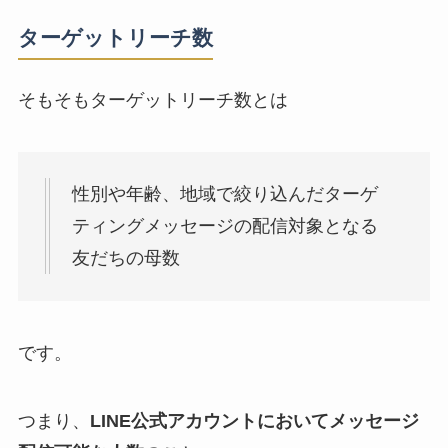
ターゲットリーチ数
そもそもターゲットリーチ数とは
性別や年齢、地域で絞り込んだターゲ
ティングメッセージの配信対象となる
友だちの母数
です。
つまり、
LINE公式アカウントにおいてメッセージ