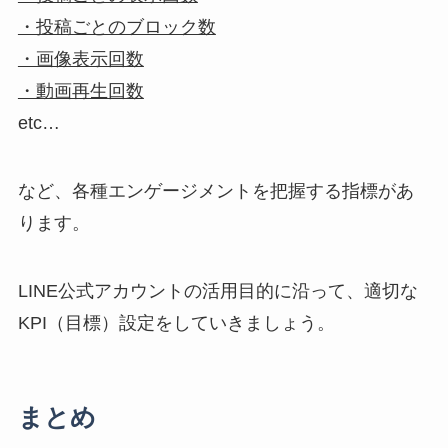
・投稿ごとのブロック数
・画像表示回数
・動画再生回数
etc…
など、各種エンゲージメントを把握する指標があ
ります。
LINE公式アカウントの活用目的に沿って、適切な
KPI（目標）設定をしていきましょう。
まとめ