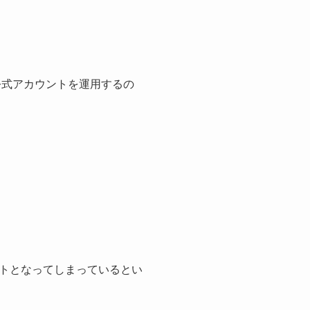
公式アカウントを運用するの
トとなってしまっているとい