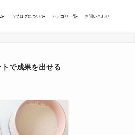
ム
当ブログについて
カテゴリ一覧
お問い合わせ
ウントで成果を出せる