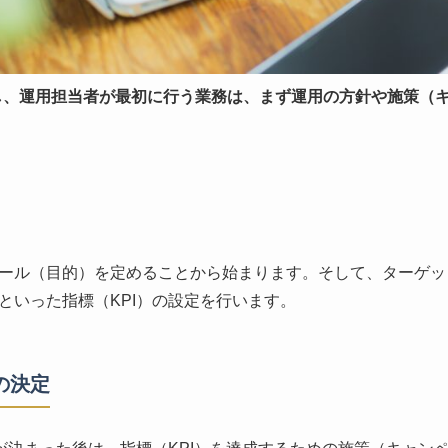
設し、運用担当者が最初に行う業務は、まず運用の方針や施策（
ール（目的）を定めることから始まります。そして、ターゲッ
といった指標（KPI）の設定を行います。
の決定