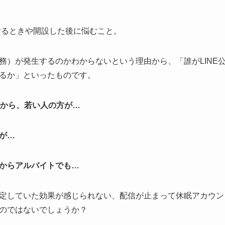
設するときや開設した後に悩むこと。
務）が発生するのかわからないという理由から、「誰がLINE
るか」といったものです。
だから、若い人の方が…
が…
からアルバイトでも…
定していた効果が感じられない、配信が止まって休眠アカウン
のではないでしょうか？