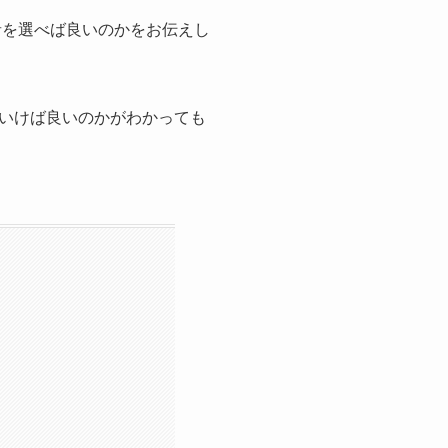
者を選べば良いのかをお伝えし
いけば良いのかがわかっても