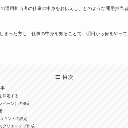
ントの運用担当者の仕事の中身をお伝えし、どのような運用担当
しまった方も、仕事の中身を知ることで、明日から何をやって
目次
仕事
を決定する
ンペーン）の決定
備
アカウントの設定
のクリエィテブ作成