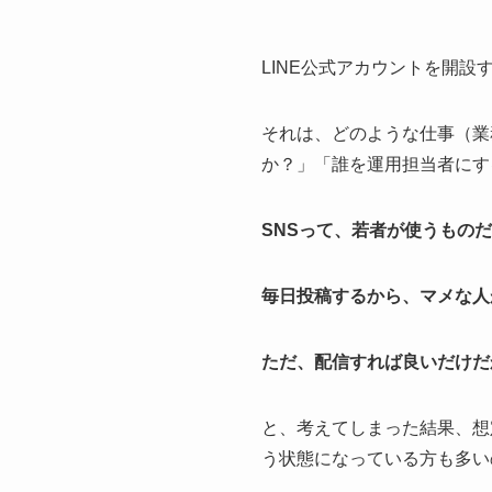
LINE公式アカウントを開
それは、どのような仕事（業
か？」「誰を運用担当者にす
SNSって、若者が使うもの
毎日投稿するから、マメな人
ただ、配信すれば良いだけだ
と、考えてしまった結果、想
う状態になっている方も多い