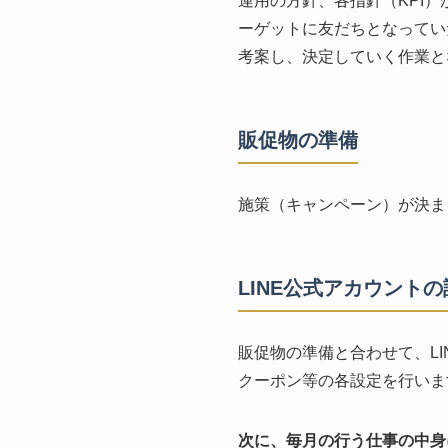
運用の方針、各指針（KPI
ーゲットに友だちとなってい
考案し、決定していく作業と
販促物の準備
施策（キャンペーン）が決ま
LINE公式アカウントの
販促物の準備と合わせて、L
クーポン等の各設定を行いま
次に、毎月の行う仕事の中身