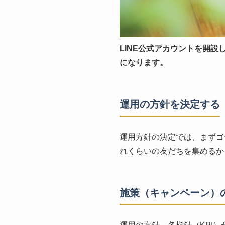
LINE公式アカウントを開
になります。
運用の方針を決定する
運用方針の決定では、まずゴ
れくらいの友だちを集めるか
施策（キャンペーン）