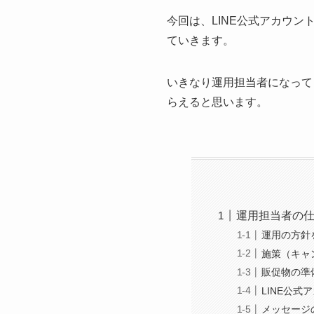
今回は、LINE公式アカウ
ていきます。
いきなり運用担当者になって
らえると思います。
運用担当者の
運用の方針
施策（キャ
販促物の準
LINE公式
メッセージ