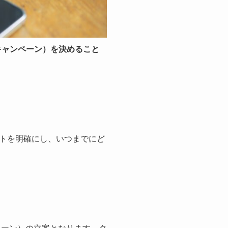
キャンペーン）を決めること
トを明確にし、いつまでにど