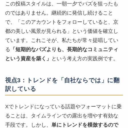
この投稿スタイルは、一朝一夕でバズを狙ったも
のではありません。継続的に発信し続けること
で、「このアカウントをフォローしていると、京
都の美しい風景が見られる」という価値を確立し
ています。これこそが、私たちが常々提唱してい
る
「短期的なバズよりも、長期的なコミュニティ
という資産を築く」
という考え方の実践例です。
視点3：トレンドを「自社ならでは」に翻
訳している
Xでトレンドになっている話題やフォーマットに乗
ることは、タイムラインでの露出を増やす有効な
手段です。しかし、
単にトレンドを模倣するので