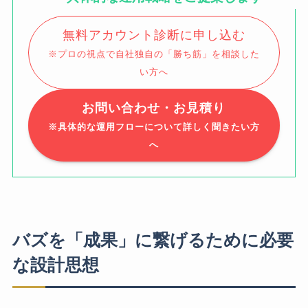
無料アカウント診断に申し込む
※プロの視点で自社独自の「勝ち筋」を相談した
い方へ
お問い合わせ・お見積り
※具体的な運用フローについて詳しく聞きたい方
へ
バズを「成果」に繋げるために必要
な設計思想