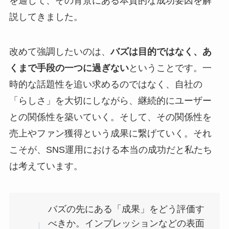
を通じて、その背景にある本質的な成功要因を解
説してきました。
改めて強調したいのは、
バズは目的ではなく、あ
くまで手段の一つに過ぎない
ということです。一
時的な話題性を追い求めるのではなく、自社の
「らしさ」を大切にしながら、継続的にユーザー
との関係性を築いていく。そして、その関係性を
売上やファン獲得という成果に繋げていく。それ
こそが、SNS運用における本当の成功だと私たち
は考えています。
バズの先にある「成果」をどう評価す
べきか。インプレッションなどの表面