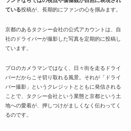
ランドならではの視点や価値観が自然に表現され
ている
投稿が、長期的にファンの心を掴みます。
京都のあるタクシー会社の公式アカウントは、自
社のドライバーが撮影した写真を定期的に投稿し
ています。
プロのカメラマンではなく、日々街を走るドライ
バーだからこそ切り取れる風景。それが「ドライ
バー撮影」というクレジットとともに発信される
ことで、タクシー会社という業態と京都という土
地への愛着が、押しつけがましくなく伝わってく
るのです。