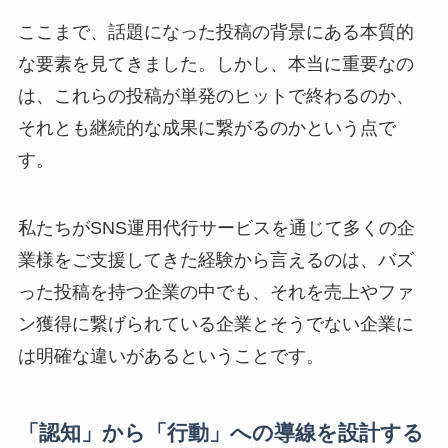
ここまで、話題になった投稿の背景にある本質的
な要素を見てきました。しかし、本当に重要なの
は、これらの投稿が単発のヒットで終わるのか、
それとも継続的な成果に繋がるのかという点で
す。
私たちがSNS運用代行サービスを通じて多くの企
業様をご支援してきた経験から言えるのは、バズ
った投稿を持つ企業の中でも、それを売上やファ
ン獲得に繋げられている企業とそうでない企業に
は明確な違いがあるということです。
「認知」から「行動」への導線を設計する