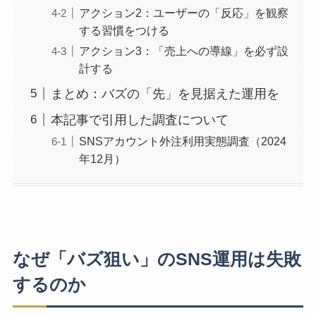
アクション2：ユーザーの「反応」を観察
する習慣をつける
アクション3：「売上への導線」を必ず設
計する
まとめ：バズの「先」を見据えた運用を
本記事で引用した調査について
SNSアカウント外注利用実態調査（2024
年12月）
なぜ「バズ狙い」のSNS運用は失敗
するのか