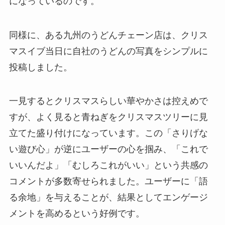
になっているのです。
同様に、ある九州のうどんチェーン店は、クリス
マスイブ当日に自社のうどんの写真をシンプルに
投稿しました。
一見するとクリスマスらしい華やかさは控えめで
すが、よく見ると青ねぎをクリスマスツリーに見
立てた盛り付けになっています。この「さりげな
い遊び心」が逆にユーザーの心を掴み、「これで
いいんだよ」「むしろこれがいい」という共感の
コメントが多数寄せられました。ユーザーに「語
る余地」を与えることが、結果としてエンゲージ
メントを高めるという好例です。