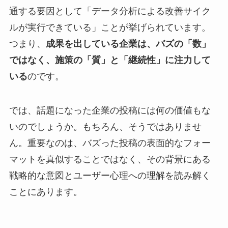
通する要因として「データ分析による改善サイク
ルが実行できている」ことが挙げられています。
つまり、
成果を出している企業は、バズの「数」
ではなく、施策の「質」と「継続性」に注力して
いる
のです。
では、話題になった企業の投稿には何の価値もな
いのでしょうか。もちろん、そうではありませ
ん。重要なのは、バズった投稿の表面的なフォー
マットを真似することではなく、その背景にある
戦略的な意図とユーザー心理への理解を読み解く
ことにあります。