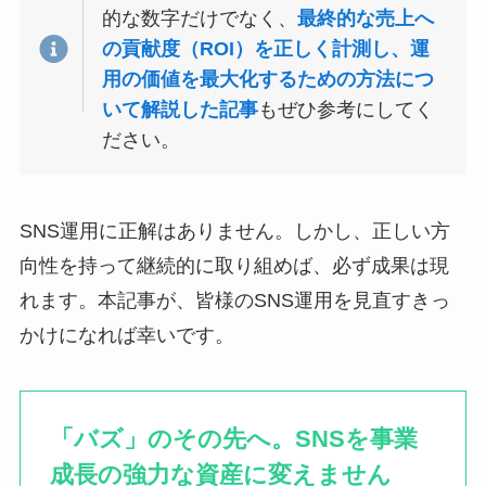
的な数字だけでなく、
最終的な売上へ
の貢献度（ROI）を正しく計測し、運
用の価値を最大化するための方法につ
いて解説した記事
もぜひ参考にしてく
ださい。
SNS運用に正解はありません。しかし、正しい方
向性を持って継続的に取り組めば、必ず成果は現
れます。本記事が、皆様のSNS運用を見直すきっ
かけになれば幸いです。
「バズ」のその先へ。SNSを事業
成長の強力な資産に変えません