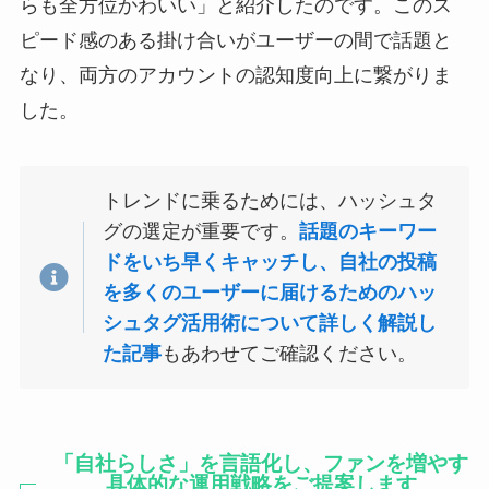
らも全方位かわいい」と紹介したのです。このス
ピード感のある掛け合いがユーザーの間で話題と
なり、両方のアカウントの認知度向上に繋がりま
した。
トレンドに乗るためには、ハッシュタ
グの選定が重要です。
話題のキーワー
ドをいち早くキャッチし、自社の投稿
を多くのユーザーに届けるためのハッ
シュタグ活用術について詳しく解説し
た記事
もあわせてご確認ください。
「自社らしさ」を言語化し、ファンを増やす
具体的な運用戦略をご提案します