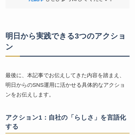
明日から実践できる3つのアクショ
ン
最後に、本記事でお伝えしてきた内容を踏まえ、
明日からのSNS運用に活かせる具体的なアクショ
ンをお伝えします。
アクション1：自社の「らしさ」を言語化
する