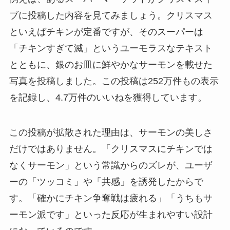
ブに投稿した内容を見てみましょう。クリスマス
といえばチキンが定番ですが、そのスーパーは
「チキンすぎて滅」というユーモラスなテキスト
とともに、銀のお皿に鮮やかなサーモンを載せた
写真を投稿しました。この投稿は252万件もの表示
を記録し、4.7万件のいいねを獲得しています。
この投稿が拡散された理由は、サーモンの美しさ
だけではありません。「クリスマスにチキンでは
なくサーモン」という常識からのズレが、ユーザ
ーの「ツッコミ」や「共感」を誘発したからで
す。「確かにチキン争奪戦は疲れる」「うちもサ
ーモン派です」といった反応が生まれやすい設計