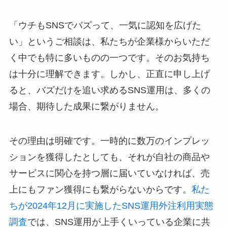
「ウチもSNSでバズって、一気に認知を広げた
い」というご相談は、私たちが企業様からいただ
く中でも特に多いものの一つです。そのお気持ち
は十分に理解できます。しかし、正直に申し上げ
ると、バズだけを追い求めるSNS運用は、多くの
場合、期待した成果に繋がりません。
その理由は明確です。一時的に数万のインプレッ
ションを獲得したとしても、それが自社の商品や
サービスに関心を持つ層に届いていなければ、売
上にもファン獲得にも繋がらないからです。
私た
ちが2024年12月に実施したSNS運用外注利用実態
調査
では、SNS運用が上手くいっている企業に共