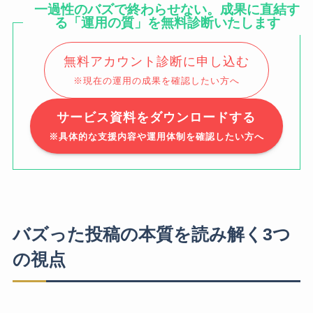
一過性のバズで終わらせない。成果に直結す
る「運用の質」を無料診断いたします
無料アカウント診断に申し込む
※現在の運用の成果を確認したい方へ
サービス資料をダウンロードする
※具体的な支援内容や運用体制を確認したい方へ
バズった投稿の本質を読み解く3つ
の視点