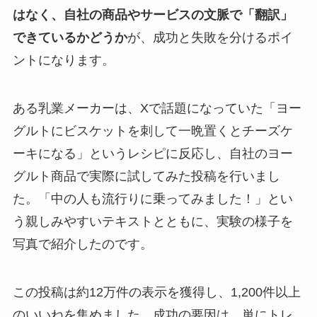
はなく、自社の商品やサービスの文脈で「翻訳」
できているかどうか
が、成功と失敗を分けるポイ
ントになります。
ある乳業メーカーは、Xで話題になっていた「ヨー
グルトにビスケットを刺して一晩置くとチーズケ
ーキになる」というレシピに反応し、自社のヨー
グルト商品で実際に試してみた投稿を行いまし
た。「中の人も流行りに乗ってみました！」とい
う親しみやすいテキストとともに、実験の様子を
写真で紹介したのです。
この投稿は約12万件の表示を獲得し、1,200件以上
のいいねを集めました。成功の要因は、単にトレ