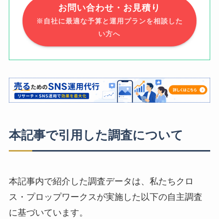
お問い合わせ・お見積り
※自社に最適な予算と運用プランを相談した
い方へ
本記事で引用した調査について
本記事内で紹介した調査データは、私たちクロ
ス・プロップワークスが実施した以下の自主調査
に基づいています。