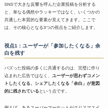
SNSで大きな反響を呼んだ企業投稿を分析する
と、単なる偶然やラッキーではなく、いくつかの
共通した本質的な要素が見えてきます。ここで
は、その核心となる3つの視点をご紹介します。
視点1：ユーザーが「参加したくなる」余
白を残す
バズった投稿の多くに共通するのは、完璧に作り
込まれた広告ではなく、
ユーザーが思わずコメン
トしたくなる、シェアしたくなる「余白」が意図
的に残されている
という点です。
例えば、あるスーパーマーケットがクリスマスイ