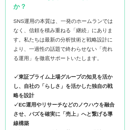
か？
SNS運用の本質は、一発のホームランでは
なく、信頼を積み重ねる「継続」にありま
す。私たちは最新の分析技術と戦略設計に
より、一過性の話題で終わらせない「売れ
る運用」を徹底サポートいたします。
✓東証プライム上場グループの知見を活か
し、自社の「らしさ」を活かした独自の戦
略を設計
✓EC運用やリサーチなどのノウハウを融合
させ、バズを確実に「売上」へと繋げる導
線構築