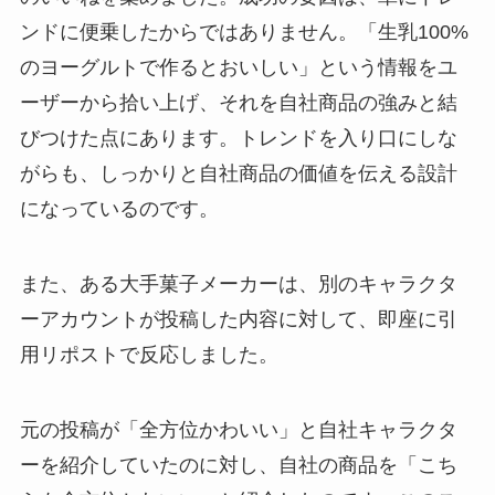
ンドに便乗したからではありません。「生乳100%
のヨーグルトで作るとおいしい」という情報をユ
ーザーから拾い上げ、それを自社商品の強みと結
びつけた点にあります。トレンドを入り口にしな
がらも、しっかりと自社商品の価値を伝える設計
になっているのです。
また、ある大手菓子メーカーは、別のキャラクタ
ーアカウントが投稿した内容に対して、即座に引
用リポストで反応しました。
元の投稿が「全方位かわいい」と自社キャラクタ
ーを紹介していたのに対し、自社の商品を「こち