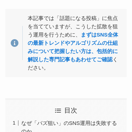
本記事では「話題になる投稿」に焦点
を当てていますが、こうした拡散を狙
う運用を行うために、
まずはSNS全体
の最新トレンドやアルゴリズムの仕組
みについて把握したい方は、包括的に
解説した専門記事もあわせてご確認
く
ださい。
目次
なぜ「バズ狙い」のSNS運用は失敗する
のか