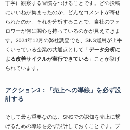
丁寧に観察する習慣をつけることです。どの投稿
にいいねが集まったのか、どんなコメントが寄せ
られたのか。それを分析することで、自社のフォ
ロワーが何に関心を持っているのかが見えてきま
す。2024年12月の弊社調査でも、SNS運用が上手
くいっている企業の共通点として「
データ分析に
よる改善サイクルが実行できている
」ことが挙げ
られています。
アクション3：「売上への導線」を必ず設
計する
そして最も重要なのは、SNSでの認知を売上に繋
げるための導線を必ず設計しておくことです。プ