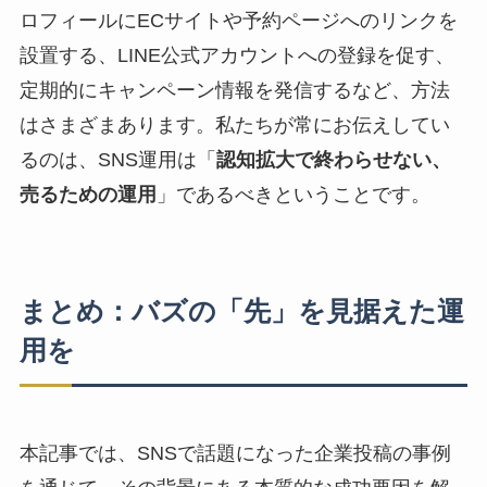
ロフィールにECサイトや予約ページへのリンクを
設置する、LINE公式アカウントへの登録を促す、
定期的にキャンペーン情報を発信するなど、方法
はさまざまあります。私たちが常にお伝えしてい
るのは、SNS運用は「
認知拡大で終わらせない、
売るための運用
」であるべきということです。
まとめ：バズの「先」を見据えた運
用を
本記事では、SNSで話題になった企業投稿の事例