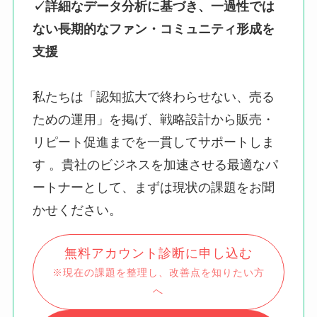
✓詳細なデータ分析に基づき、一過性では
ない長期的なファン・コミュニティ形成を
支援
私たちは「認知拡大で終わらせない、売る
ための運用」を掲げ、戦略設計から販売・
リピート促進までを一貫してサポートしま
す 。貴社のビジネスを加速させる最適なパ
ートナーとして、まずは現状の課題をお聞
かせください。
無料アカウント診断に申し込む
※現在の課題を整理し、改善点を知りたい方
へ