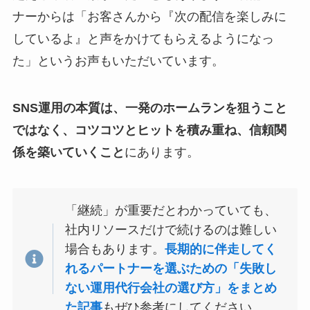
ナーからは「お客さんから『次の配信を楽しみに
しているよ』と声をかけてもらえるようになっ
た」というお声もいただいています。
SNS運用の本質は、一発のホームランを狙うこと
ではなく、コツコツとヒットを積み重ね、信頼関
係を築いていくこと
にあります。
「継続」が重要だとわかっていても、
社内リソースだけで続けるのは難しい
場合もあります。
長期的に伴走してく
れるパートナーを選ぶための「失敗し
ない運用代行会社の選び方」をまとめ
た記事
もぜひ参考にしてください。