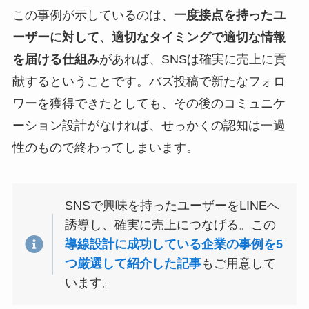
この事例が示しているのは、
一度接点を持ったユ
ーザーに対して、適切なタイミングで適切な情報
を届ける仕組み
があれば、SNSは確実に売上に貢
献するということです。バズ投稿で新たなフォロ
ワーを獲得できたとしても、その後のコミュニケ
ーション設計がなければ、せっかくの認知は一過
性のもので終わってしまいます。
SNSで興味を持ったユーザーをLINEへ
誘導し、確実に売上につなげる。この
導線設計に成功している企業の事例を5
つ厳選して紹介した記事
もご用意して
います。