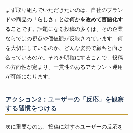
まず取り組んでいただきたいのは、自社のブラン
ドや商品の「
らしさ
」
とは何かを改めて言語化す
ること
です。話題になる投稿の多くは、その企業
ならではの視点や価値観が反映されています。何
を大切にしているのか、どんな姿勢で顧客と向き
合っているのか。それを明確にすることで、投稿
の方向性が定まり、一貫性のあるアカウント運用
が可能になります。
アクション2：ユーザーの「反応」を観察
する習慣をつける
次に重要なのは、投稿に対するユーザーの反応を