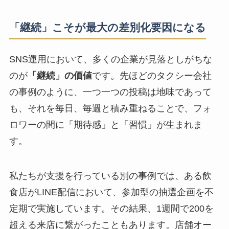
「継続」こそが最大の差別化要因になる
SNS運用において、多くの企業が見落としがちな
のが
「継続」の価値
です。先ほどのタクシー会社
の事例のように、一つ一つの投稿は地味であって
も、それを毎日、毎週と積み重ねることで、フォ
ロワーの間に「期待感」と「習慣」が生まれま
す。
私たちが支援を行っている別の事例では、ある飲
食店がLINE配信において、参加型の抽選企画を不
定期で実施しています。その結果、1週間で200を
超える来店に繋がったこともあります。店舗オー