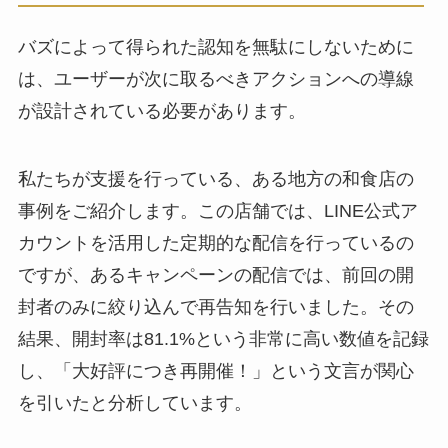
バズによって得られた認知を無駄にしないために
は、ユーザーが次に取るべきアクションへの導線
が設計されている必要があります。
私たちが支援を行っている、ある地方の和食店の
事例をご紹介します。この店舗では、LINE公式ア
カウントを活用した定期的な配信を行っているの
ですが、あるキャンペーンの配信では、前回の開
封者のみに絞り込んで再告知を行いました。その
結果、開封率は81.1%という非常に高い数値を記録
し、「大好評につき再開催！」という文言が関心
を引いたと分析しています。